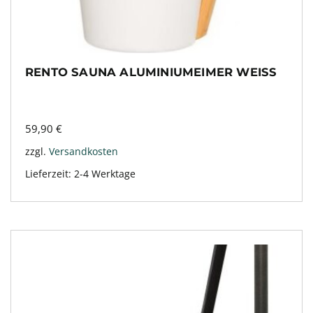
RENTO SAUNA ALUMINIUMEIMER WEISS
59,90
€
zzgl.
Versandkosten
Lieferzeit:
2-4 Werktage