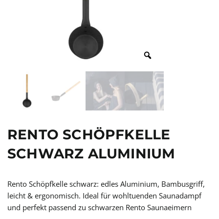
RENTO SCHÖPFKELLE
SCHWARZ ALUMINIUM
Rento Schöpfkelle schwarz: edles Aluminium, Bambusgriff,
leicht & ergonomisch. Ideal für wohltuenden Saunadampf
und perfekt passend zu schwarzen Rento Saunaeimern