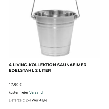
4 LIVING-KOLLEKTION SAUNAEIMER
EDELSTAHL 2 LITER
17,90
€
kostenfreier
Versand
Lieferzeit:
2-4 Werktage