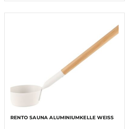
RENTO SAUNA ALUMINIUMKELLE WEISS