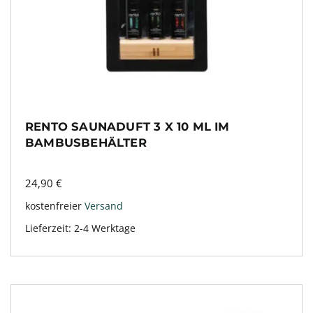
RENTO SAUNADUFT 3 X 10 ML IM
BAMBUSBEHÄLTER
24,90
€
kostenfreier
Versand
Lieferzeit:
2-4 Werktage