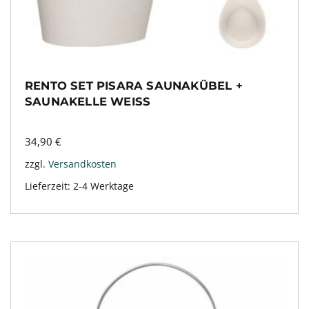
RENTO SET PISARA SAUNAKÜBEL +
SAUNAKELLE WEISS
34,90
€
zzgl.
Versandkosten
Lieferzeit:
2-4 Werktage