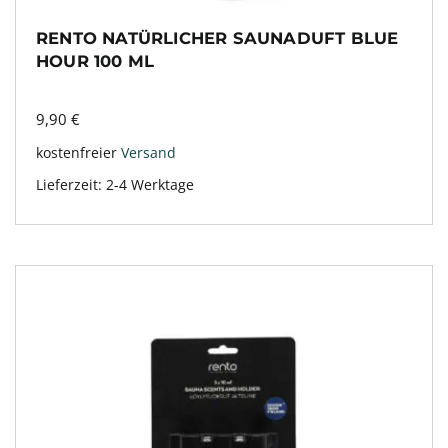
RENTO NATÜRLICHER SAUNADUFT BLUE
HOUR 100 ML
9,90
€
kostenfreier
Versand
Lieferzeit:
2-4 Werktage