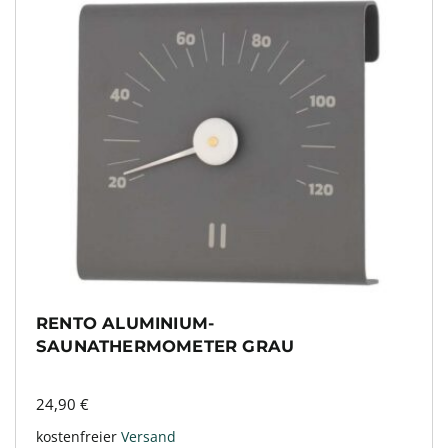
RENTO ALUMINIUM-
SAUNATHERMOMETER GRAU
24,90
€
kostenfreier
Versand