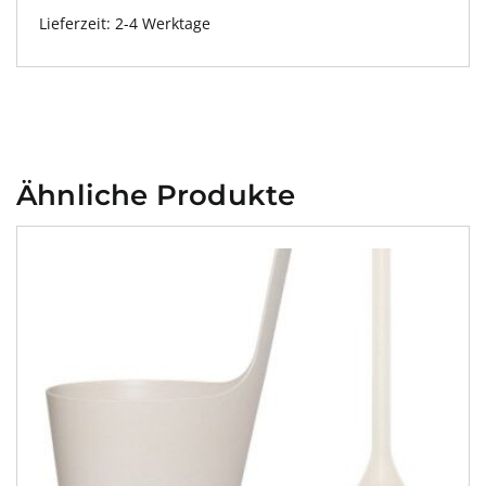
Lieferzeit:
2-4 Werktage
Ähnliche Produkte