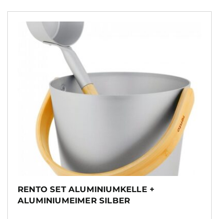
RENTO SET ALUMINIUMKELLE +
ALUMINIUMEIMER SILBER