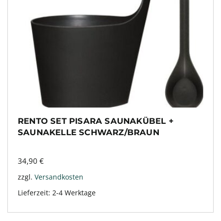
RENTO SET PISARA SAUNAKÜBEL +
SAUNAKELLE SCHWARZ/BRAUN
34,90
€
zzgl.
Versandkosten
Lieferzeit:
2-4 Werktage