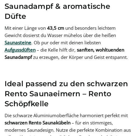
Saunadampf & aromatische
Düfte
Mit einer Länge von
43,5 cm
und besonders leichtem
Gewicht dosierst du Wasser mühelos über die heißen
Saunasteine
. Ob pur oder mit deinen liebsten
Aufgussdüften
– die Kelle hilft dir,
sanften, wohltuenden
Saunadampf
zu erzeugen, der Körper und Geist entspannt.
Ideal passend zu den schwarzen
Rento Saunaeimern – Rento
Schöpfkelle
Die schwarze Aluminiumoberfläche harmoniert perfekt mit
schwarzen Rento Saunakübeln
– für ein stimmiges,
modernes Saunadesign.
Nutze die perfekte Kombination aus