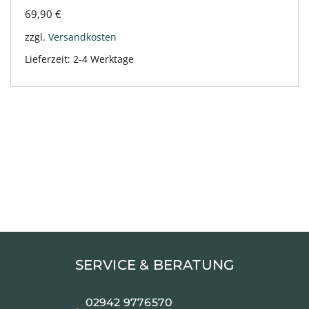
69,90
€
zzgl.
Versandkosten
Lieferzeit:
2-4 Werktage
SERVICE & BERATUNG
02942 9776570