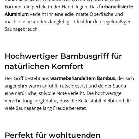
Formen, die perfekt in der Hand liegen. Das
farbanodisierte
Aluminium
verleiht ihr eine edle, matte Oberfläche und
macht sie besonders langlebig – ideal für den regelmäßigen
Saunagebrauch.
Hochwertiger Bambusgriff für
natürlichen Komfort
Der Griff besteht aus
wärmebehandeltem Bambus
, der sich
angenehm warm anfühlt, rutschfest ist und deiner Sauna
eine natürliche, stilvolle Note verleiht. Die hochwertige
Verarbeitung sorgt dafür, dass die Kelle stabil bleibt und dir
viele Saunagänge lang Freude bereitet.
Perfekt für wohltuenden