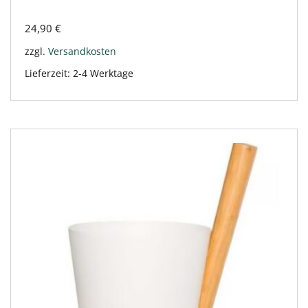
24,90
€
zzgl.
Versandkosten
Lieferzeit:
2-4 Werktage