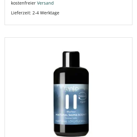
kostenfreier
Versand
Lieferzeit:
2-4 Werktage