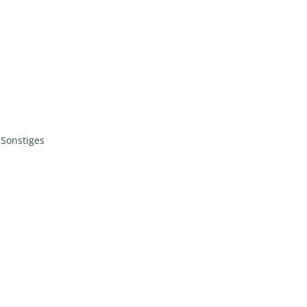
,
Sonstiges