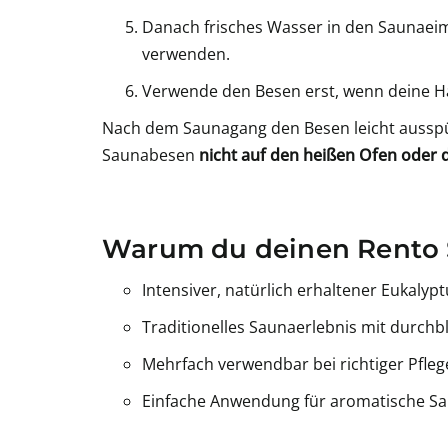
Danach frisches Wasser in den Saunaeim
verwenden.
Verwende den Besen erst, wenn deine Hau
Nach dem Saunagang den Besen leicht aussp
Saunabesen
nicht auf den heißen Ofen oder
Warum du deinen Rento 
Intensiver, natürlich erhaltener Eukalyp
Traditionelles Saunaerlebnis mit durch
Mehrfach verwendbar bei richtiger Pfleg
Einfache Anwendung für aromatische 