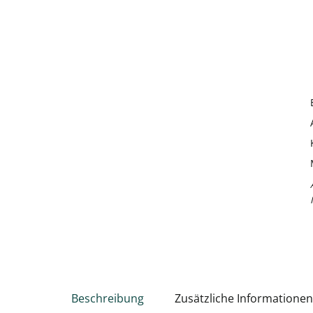
Beschreibung
Zusätzliche Informationen