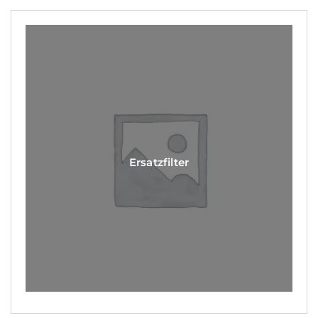
Ersatzfilter