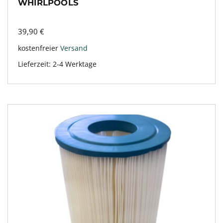
WHIRLPOOLS
39,90
€
kostenfreier
Versand
Lieferzeit:
2-4 Werktage