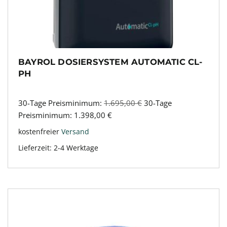
BAYROL DOSIERSYSTEM AUTOMATIC CL-
PH
30-Tage Preisminimum:
1.695,00
€
30-Tage
Preisminimum:
1.398,00
€
kostenfreier
Versand
Lieferzeit:
2-4 Werktage