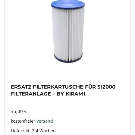
ERSATZ FILTERKARTUSCHE FÜR SI2000
FILTERANLAGE – BY KIRAMI
35,00
€
kostenfreier
Versand
Lieferzeit:
3-4 Wochen