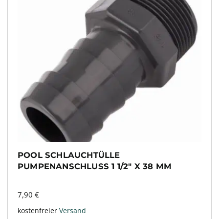
POOL SCHLAUCHTÜLLE
PUMPENANSCHLUSS 1 1/2″ X 38 MM
7,90
€
kostenfreier
Versand