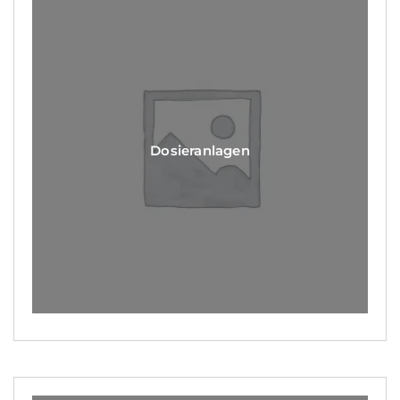
Dosieranlagen