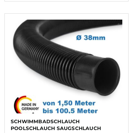
SCHWIMMBADSCHLAUCH
POOLSCHLAUCH SAUGSCHLAUCH