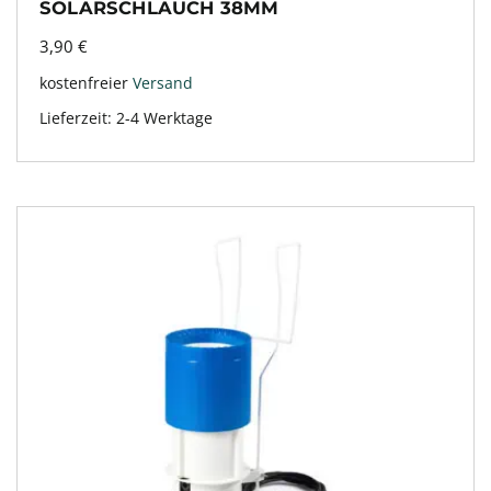
SOLARSCHLAUCH 38MM
3,90
€
kostenfreier
Versand
Lieferzeit:
2-4 Werktage