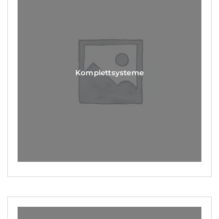
Komplettsysteme