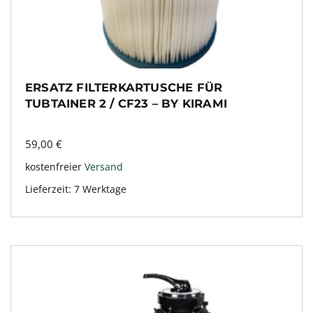
ERSATZ FILTERKARTUSCHE FÜR
TUBTAINER 2 / CF23 – BY KIRAMI
59,00
€
kostenfreier
Versand
Lieferzeit:
7 Werktage