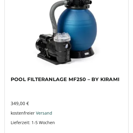
POOL FILTERANLAGE MF250 – BY KIRAMI
349,00
€
kostenfreier
Versand
Lieferzeit:
1-5 Wochen