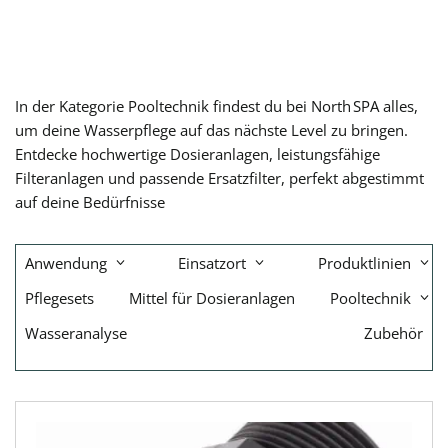
In der Kategorie Pooltechnik findest du bei North SPA alles,
um deine Wasserpflege auf das nächste Level zu bringen.
Entdecke hochwertige Dosieranlagen, leistungsfähige
Filteranlagen und passende Ersatzfilter, perfekt abgestimmt
auf deine Bedürfnisse
Anwendung
Einsatzort
Produktlinien
Pflegesets
Mittel für Dosieranlagen
Pooltechnik
Wasseranalyse
Zubehör