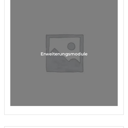
Erweiterungsmodule