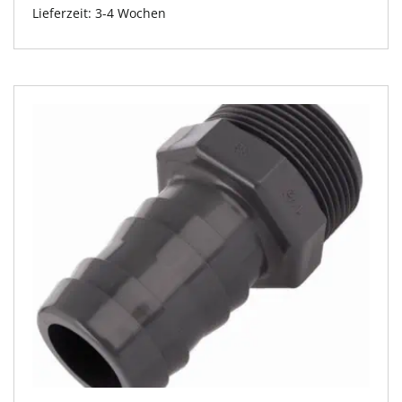
Lieferzeit:
3-4 Wochen