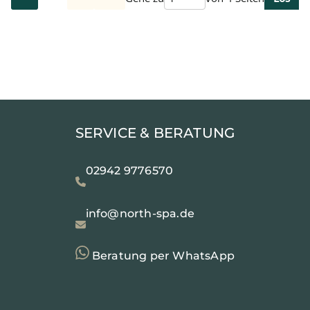
SERVICE & BERATUNG
02942 9776570
info@north-spa.de
Beratung per WhatsApp