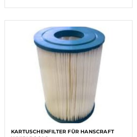
KARTUSCHENFILTER FÜR HANSCRAFT