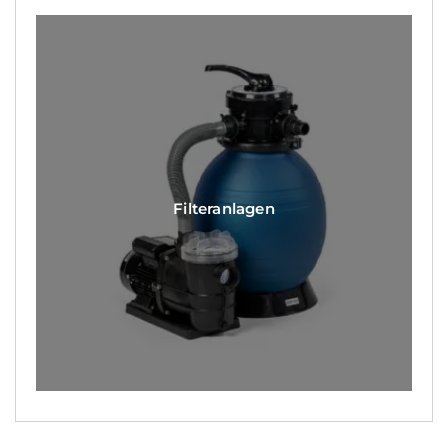
Filteranlagen