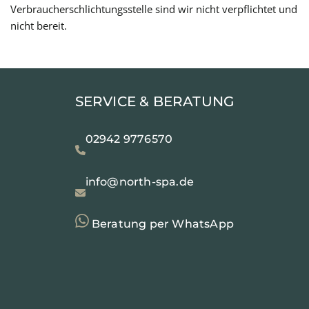
Verbraucherschlichtungsstelle sind wir nicht verpflichtet und
nicht bereit.
SERVICE & BERATUNG
02942 9776570
info@north-spa.de
Beratung per WhatsApp