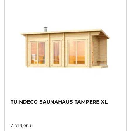
TUINDECO SAUNAHAUS TAMPERE XL
7.619,00
€