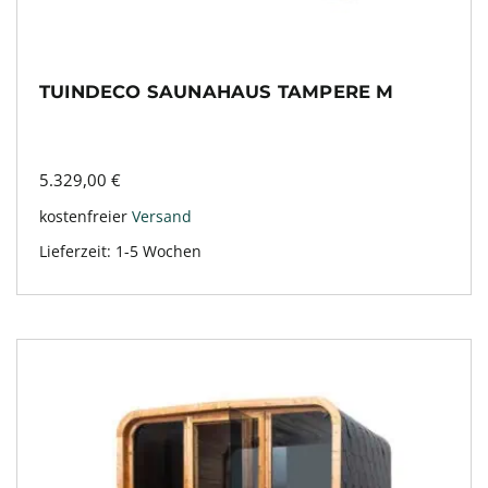
TUINDECO SAUNAHAUS TAMPERE M
5.329,00
€
kostenfreier
Versand
Lieferzeit:
1-5 Wochen