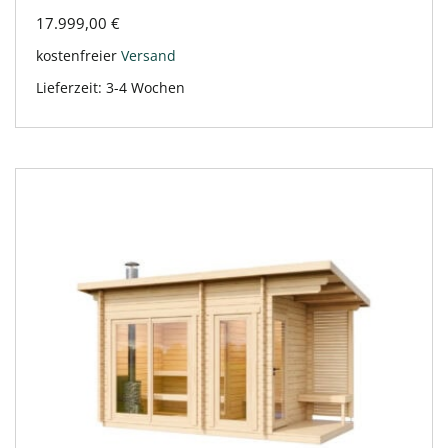
17.999,00
€
kostenfreier
Versand
Lieferzeit:
3-4 Wochen