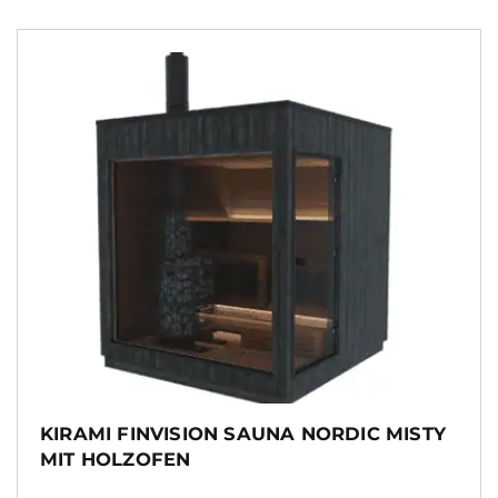
KIRAMI FINVISION SAUNA NORDIC MISTY
MIT HOLZOFEN