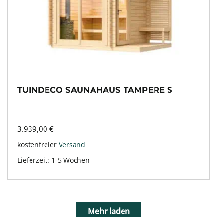
TUINDECO SAUNAHAUS TAMPERE S
3.939,00
€
kostenfreier
Versand
Lieferzeit:
1-5 Wochen
Mehr laden