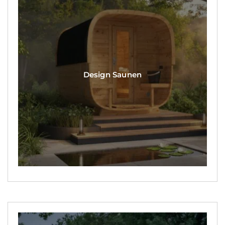
Design Saunen