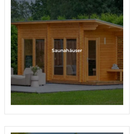
Saunahäuser