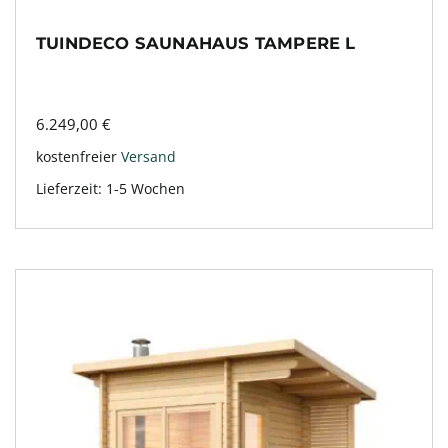
TUINDECO SAUNAHAUS TAMPERE L
6.249,00
€
kostenfreier
Versand
Lieferzeit:
1-5 Wochen