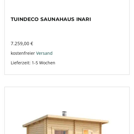
TUINDECO SAUNAHAUS INARI
7.259,00
€
kostenfreier
Versand
Lieferzeit:
1-5 Wochen