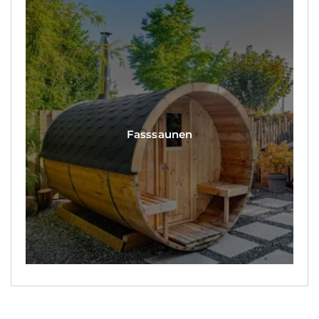
Fasssaunen