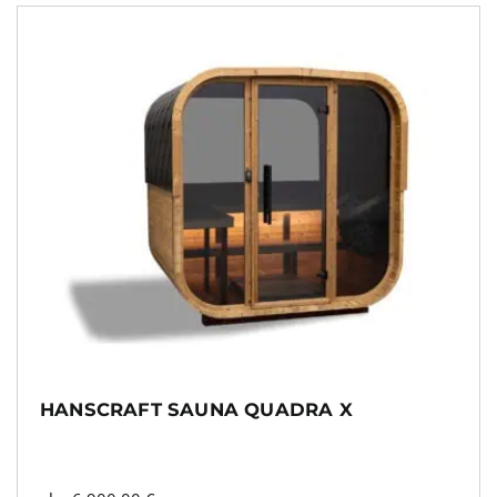
HANSCRAFT SAUNA QUADRA X