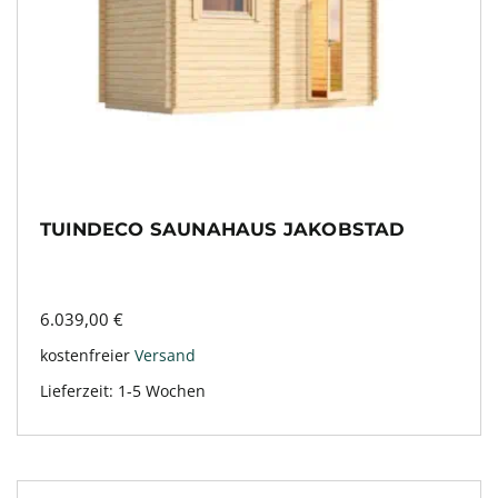
TUINDECO SAUNAHAUS JAKOBSTAD
6.039,00
€
kostenfreier
Versand
Lieferzeit:
1-5 Wochen