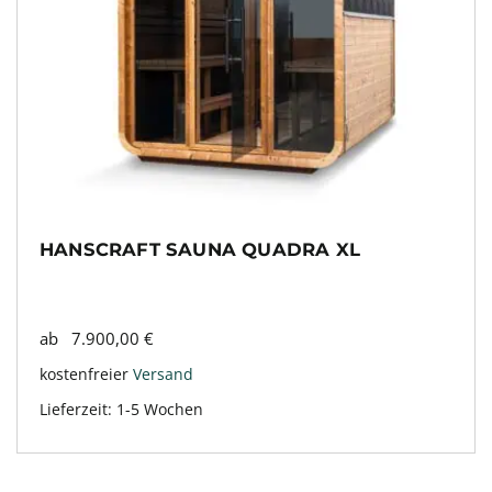
HANSCRAFT SAUNA QUADRA XL
ab
7.900,00
€
kostenfreier
Versand
Lieferzeit:
1-5 Wochen