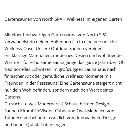
Gartensaunen von North SPA – Wellness im eigenen Garten
Mit einer hochwertigen Gartensauna von North SPA
verwandelst du deinen Außenbereich in eine persönliche
Wellness-Oase. Unsere Outdoor-Saunen vereinen
erstklassige Materialien, modernes Design und wohltuende
Wärme – für erholsame Saunagänge das ganze Jahr über. Ob
traditionelles Schwitzen im großzügigen Saunahaus nach
finnischer Art oder gemütliche Wellness-Momente mit
Freunden in der Fasssauna: Eine Gartensauna steigert nicht
nur dein Wohlbefinden, sondern auch den Wert deines
Gartens.
Du suchst etwas Moderneres? Schaue bei den Design
Saunen Kirami FinVison-, Cube- und Oval-Modellen von
Tuindeco vorbei und lasse dich vom innovativem Design
und hoher Qulaität überzeugen!