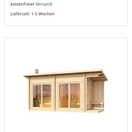
kostenfreier
Versand
Lieferzeit:
1-5 Wochen