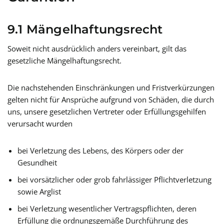
9.1 Mängelhaftungsrecht
Soweit nicht ausdrücklich anders vereinbart, gilt das
gesetzliche Mängelhaftungsrecht.
Die nachstehenden Einschränkungen und Fristverkürzungen
gelten nicht für Ansprüche aufgrund von Schäden, die durch
uns, unsere gesetzlichen Vertreter oder Erfüllungsgehilfen
verursacht wurden
bei Verletzung des Lebens, des Körpers oder der
Gesundheit
bei vorsätzlicher oder grob fahrlässiger Pflichtverletzung
sowie Arglist
bei Verletzung wesentlicher Vertragspflichten, deren
Erfüllung die ordnungsgemäße Durchführung des