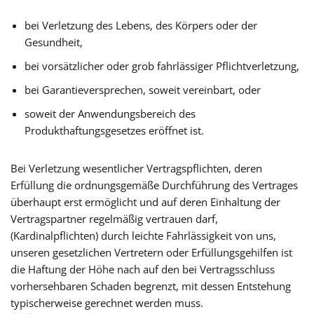
bei Verletzung des Lebens, des Körpers oder der
Gesundheit,
bei vorsätzlicher oder grob fahrlässiger Pflichtverletzung,
bei Garantieversprechen, soweit vereinbart, oder
soweit der Anwendungsbereich des
Produkthaftungsgesetzes eröffnet ist.
Bei Verletzung wesentlicher Vertragspflichten, deren
Erfüllung die ordnungsgemäße Durchführung des Vertrages
überhaupt erst ermöglicht und auf deren Einhaltung der
Vertragspartner regelmäßig vertrauen darf,
(Kardinalpflichten) durch leichte Fahrlässigkeit von uns,
unseren gesetzlichen Vertretern oder Erfüllungsgehilfen ist
die Haftung der Höhe nach auf den bei Vertragsschluss
vorhersehbaren Schaden begrenzt, mit dessen Entstehung
typischerweise gerechnet werden muss.