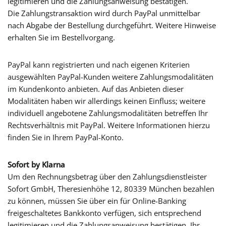
legitimieren und die Zahlungsanweisung bestätigen.
Die Zahlungstransaktion wird durch PayPal unmittelbar
nach Abgabe der Bestellung durchgeführt. Weitere Hinweise
erhalten Sie im Bestellvorgang.
PayPal kann registrierten und nach eigenen Kriterien
ausgewählten PayPal-Kunden weitere Zahlungsmodalitäten
im Kundenkonto anbieten. Auf das Anbieten dieser
Modalitäten haben wir allerdings keinen Einfluss; weitere
individuell angebotene Zahlungsmodalitäten betreffen Ihr
Rechtsverhältnis mit PayPal. Weitere Informationen hierzu
finden Sie in Ihrem PayPal-Konto.
Sofort by Klarna
Um den Rechnungsbetrag über den Zahlungsdienstleister
Sofort GmbH, Theresienhöhe 12, 80339 München bezahlen
zu können, müssen Sie über ein für Online-Banking
freigeschaltetes Bankkonto verfügen, sich entsprechend
legitimieren und die Zahlungsanweisung bestätigen. Ihr