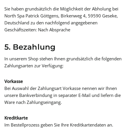
Sie haben grundsätzlich die Möglichkeit der Abholung bei
North Spa Patrick Göttgens, Birkenweg 4, 59590 Geseke,
Deutschland zu den nachfolgend angegebenen
Geschäftszeiten: Nach Absprache
5. Bezahlung
In unserem Shop stehen Ihnen grundsätzlich die folgenden
Zahlungsarten zur Verfügung:
Vorkasse
Bei Auswahl der Zahlungsart Vorkasse nennen wir Ihnen
unsere Bankverbindung in separater E-Mail und liefern die
Ware nach Zahlungseingang.
Kreditkarte
Im Bestellprozess geben Sie Ihre Kreditkartendaten an.