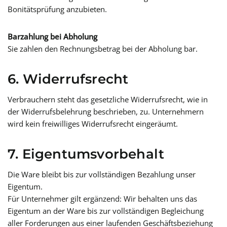
Bonitätsprüfung anzubieten.
Barzahlung bei Abholung
Sie zahlen den Rechnungsbetrag bei der Abholung bar.
6. Widerrufsrecht
Verbrauchern steht das gesetzliche Widerrufsrecht, wie in
der Widerrufsbelehrung beschrieben, zu. Unternehmern
wird kein freiwilliges Widerrufsrecht eingeräumt.
7. Eigentumsvorbehalt
Die Ware bleibt bis zur vollständigen Bezahlung unser
Eigentum.
Für Unternehmer gilt ergänzend: Wir behalten uns das
Eigentum an der Ware bis zur vollständigen Begleichung
aller Forderungen aus einer laufenden Geschäftsbeziehung