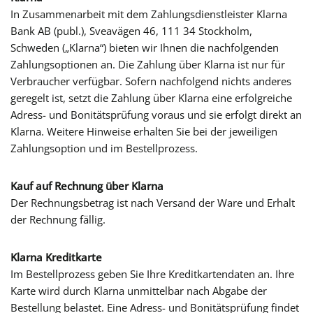
In Zusammenarbeit mit dem Zahlungsdienstleister Klarna
Bank AB (publ.), Sveavägen 46, 111 34 Stockholm,
Schweden („Klarna“) bieten wir Ihnen die nachfolgenden
Zahlungsoptionen an. Die Zahlung über Klarna ist nur für
Verbraucher verfügbar. Sofern nachfolgend nichts anderes
geregelt ist, setzt die Zahlung über Klarna eine erfolgreiche
Adress- und Bonitätsprüfung voraus und sie erfolgt direkt an
Klarna. Weitere Hinweise erhalten Sie bei der jeweiligen
Zahlungsoption und im Bestellprozess.
Kauf auf Rechnung über Klarna
Der Rechnungsbetrag ist nach Versand der Ware und Erhalt
der Rechnung fällig.
Klarna Kreditkarte
Im Bestellprozess geben Sie Ihre Kreditkartendaten an. Ihre
Karte wird durch Klarna unmittelbar nach Abgabe der
Bestellung belastet. Eine Adress- und Bonitätsprüfung findet