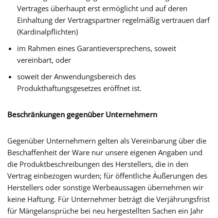
Vertrages überhaupt erst ermöglicht und auf deren
Einhaltung der Vertragspartner regelmäßig vertrauen darf
(Kardinalpflichten)
im Rahmen eines Garantieversprechens, soweit
vereinbart, oder
soweit der Anwendungsbereich des
Produkthaftungsgesetzes eröffnet ist.
Beschränkungen gegenüber Unternehmern
Gegenüber Unternehmern gelten als Vereinbarung über die
Beschaffenheit der Ware nur unsere eigenen Angaben und
die Produktbeschreibungen des Herstellers, die in den
Vertrag einbezogen wurden; für öffentliche Äußerungen des
Herstellers oder sonstige Werbeaussagen übernehmen wir
keine Haftung. Für Unternehmer beträgt die Verjährungsfrist
für Mängelansprüche bei neu hergestellten Sachen ein Jahr