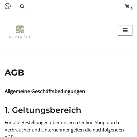
0
Zum
Inhalt
springen
AGB
Allgemeine Geschäftsbedingungen
1. Geltungsbereich
Für alle Bestellungen über unseren Online-Shop durch
Verbraucher und Unternehmer gelten die nachfolgenden