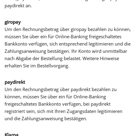
paydirekt an.
giropay
Um den Rechnungsbetrag über giropay bezahlen zu können,
müssen Sie über ein für Online-Banking freigeschaltetes
Bankkonto verfügen, sich entsprechend legitimieren und die
Zahlungsanweisung bestätigen. Ihr Konto wird unmittelbar
nach Abgabe der Bestellung belastet. Weitere Hinweise
erhalten Sie im Bestellvorgang.
paydirekt
Um den Rechnungsbetrag über paydirekt bezahlen zu
können, müssen Sie über ein für Online-Banking
freigeschaltetes Bankkonto verfügen, bei paydirekt
registriert sein, sich mit Ihren Zugangsdaten legitimieren
und die Zahlungsanweisung bestätigen.
Klarna