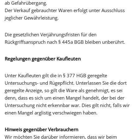
ab Gefahrübergang.
Der Verkauf gebrauchter Waren erfolgt unter Ausschluss
jeglicher Gewährleistung.
Die gesetzlichen Verjährungsfristen für den
Rückgriffsanspruch nach § 445a BGB bleiben unberührt.
Regelungen gegenüber Kaufleuten
Unter Kaufleuten gilt die in § 377 HGB geregelte
Untersuchungs- und Rügepflicht. Unterlassen Sie die dort
geregelte Anzeige, so gilt die Ware als genehmigt, es sei
denn, dass es sich um einen Mangel handelt, der bei der
Untersuchung nicht erkennbar war. Dies gilt nicht, falls wir
einen Mangel arglistig verschwiegen haben.
Hinweis gegenüber Verbrauchern
Wir möchten Sie darüber informieren, dass wir beim