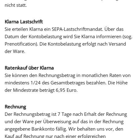
nicht statt.
Klarna Lastschrift
Sie erteilen Klarna ein SEPA-Lastschriftmandat. Über das
Datum der Kontobelastung wird Sie Klarna informieren (sog.
Prenotification). Die Kontobelastung erfolgt nach Versand
der Ware.
Ratenkauf über Klarna
Sie können den Rechnungsbetrag in monatlichen Raten von
mindestens 1/24 des Gesamtbetrages bezahlen. Die Höhe
der Mindestrate beträgt 6,95 Euro.
Rechnung
Der Rechnungsbetrag ist 7 Tage nach Erhalt der Rechnung
und der Ware per Überweisung auf das in der Rechnung
angegebene Bankkonto fällig. Wir behalten uns vor, den
Kauf auf Rechnung nur nach einer erfolgreichen