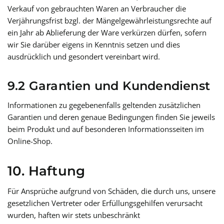
Verkauf von gebrauchten Waren an Verbraucher die
Verjährungsfrist bzgl. der Mängelgewährleistungsrechte auf
ein Jahr ab Ablieferung der Ware verkürzen dürfen, sofern
wir Sie darüber eigens in Kenntnis setzen und dies
ausdrücklich und gesondert vereinbart wird.
9.2 Garantien und Kundendienst
Informationen zu gegebenenfalls geltenden zusätzlichen
Garantien und deren genaue Bedingungen finden Sie jeweils
beim Produkt und auf besonderen Informationsseiten im
Online-Shop.
10. Haftung
Für Ansprüche aufgrund von Schäden, die durch uns, unsere
gesetzlichen Vertreter oder Erfüllungsgehilfen verursacht
wurden, haften wir stets unbeschränkt