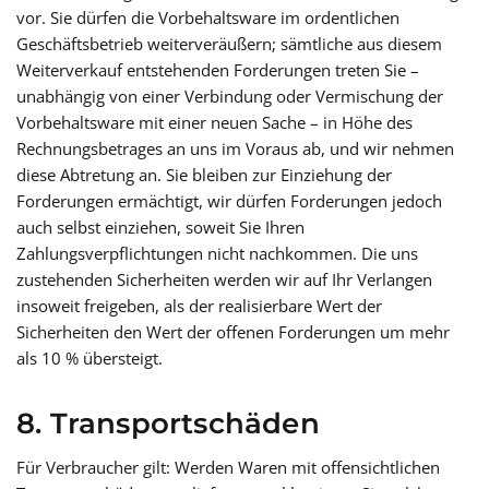
vor. Sie dürfen die Vorbehaltsware im ordentlichen
Geschäftsbetrieb weiterveräußern; sämtliche aus diesem
Weiterverkauf entstehenden Forderungen treten Sie –
unabhängig von einer Verbindung oder Vermischung der
Vorbehaltsware mit einer neuen Sache – in Höhe des
Rechnungsbetrages an uns im Voraus ab, und wir nehmen
diese Abtretung an. Sie bleiben zur Einziehung der
Forderungen ermächtigt, wir dürfen Forderungen jedoch
auch selbst einziehen, soweit Sie Ihren
Zahlungsverpflichtungen nicht nachkommen. Die uns
zustehenden Sicherheiten werden wir auf Ihr Verlangen
insoweit freigeben, als der realisierbare Wert der
Sicherheiten den Wert der offenen Forderungen um mehr
als 10 % übersteigt.
8. Transportschäden
Für Verbraucher gilt: Werden Waren mit offensichtlichen