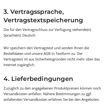
3. Vertragssprache,
Vertragstextspeicherung
Die für den Vertragsschluss zur Verfügung stehende(n)
Sprache(n): Deutsch
Wir speichern den Vertragstext und senden Ihnen die
Bestelldaten und unsere AGB in Textform zu. Der
Vertragstext ist aus Sicherheitsgründen nicht mehr über das
Internet zugänglich.
4. Lieferbedingungen
Zuzüglich zu den angegebenen Produktpreisen können noch
Versandkosten anfallen. Nähere Bestimmungen zu ggf.
anfallenden Versandkosten erfahren Sie bei den Angeboten.