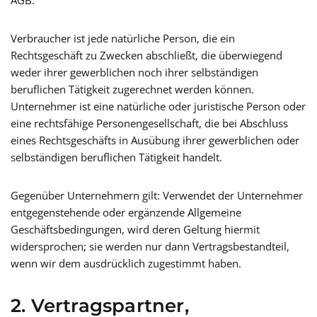
AGB.
Verbraucher ist jede natürliche Person, die ein
Rechtsgeschäft zu Zwecken abschließt, die überwiegend
weder ihrer gewerblichen noch ihrer selbständigen
beruflichen Tätigkeit zugerechnet werden können.
Unternehmer ist eine natürliche oder juristische Person oder
eine rechtsfähige Personengesellschaft, die bei Abschluss
eines Rechtsgeschäfts in Ausübung ihrer gewerblichen oder
selbständigen beruflichen Tätigkeit handelt.
Gegenüber Unternehmern gilt: Verwendet der Unternehmer
entgegenstehende oder ergänzende Allgemeine
Geschäftsbedingungen, wird deren Geltung hiermit
widersprochen; sie werden nur dann Vertragsbestandteil,
wenn wir dem ausdrücklich zugestimmt haben.
2. Vertragspartner,