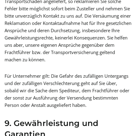
Transportschäden angeliefert, so reklamieren Sie solche
Fehler bitte möglichst sofort beim Zusteller und nehmen Sie
bitte unverzüglich Kontakt zu uns auf. Die Versäumung einer
Reklamation oder Kontaktaufnahme hat für Ihre gesetzlichen
Ansprüche und deren Durchsetzung, insbesondere Ihre
Gewährleistungsrechte, keinerlei Konsequenzen. Sie helfen
uns aber, unsere eigenen Ansprüche gegenüber dem
Frachtführer bzw. der Transportversicherung geltend
machen zu können.
Für Unternehmer gilt: Die Gefahr des zufälligen Untergangs
und der zufälligen Verschlechterung geht auf Sie über,
sobald wir die Sache dem Spediteur, dem Frachtführer oder
der sonst zur Ausführung der Versendung bestimmten
Person oder Anstalt ausgeliefert haben.
9. Gewährleistung und
Garantien