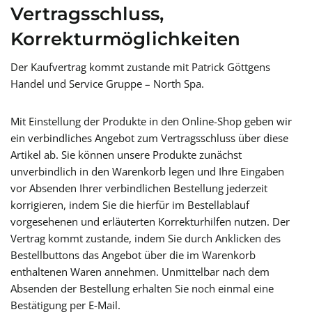
Vertragsschluss,
Korrekturmöglichkeiten
Der Kaufvertrag kommt zustande mit Patrick Göttgens
Handel und Service Gruppe – North Spa.
Mit Einstellung der Produkte in den Online-Shop geben wir
ein verbindliches Angebot zum Vertragsschluss über diese
Artikel ab. Sie können unsere Produkte zunächst
unverbindlich in den Warenkorb legen und Ihre Eingaben
vor Absenden Ihrer verbindlichen Bestellung jederzeit
korrigieren, indem Sie die hierfür im Bestellablauf
vorgesehenen und erläuterten Korrekturhilfen nutzen. Der
Vertrag kommt zustande, indem Sie durch Anklicken des
Bestellbuttons das Angebot über die im Warenkorb
enthaltenen Waren annehmen. Unmittelbar nach dem
Absenden der Bestellung erhalten Sie noch einmal eine
Bestätigung per E-Mail.