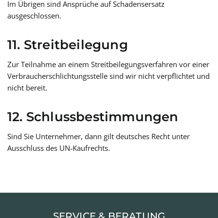
Im Übrigen sind Ansprüche auf Schadensersatz
ausgeschlossen.
11. Streitbeilegung
Zur Teilnahme an einem Streitbeilegungsverfahren vor einer
Verbraucherschlichtungsstelle sind wir nicht verpflichtet und
nicht bereit.
12. Schlussbestimmungen
Sind Sie Unternehmer, dann gilt deutsches Recht unter
Ausschluss des UN-Kaufrechts.
SERVICE & BERATUNG