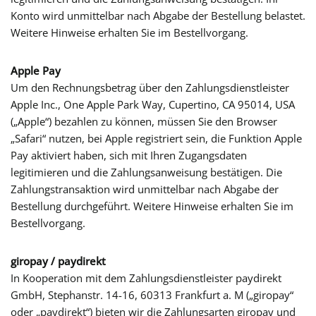
Konto wird unmittelbar nach Abgabe der Bestellung belastet.
Weitere Hinweise erhalten Sie im Bestellvorgang.
Apple Pay
Um den Rechnungsbetrag über den Zahlungsdienstleister
Apple Inc., One Apple Park Way, Cupertino, CA 95014, USA
(„Apple“) bezahlen zu können, müssen Sie den Browser
„Safari“ nutzen, bei Apple registriert sein, die Funktion Apple
Pay aktiviert haben, sich mit Ihren Zugangsdaten
legitimieren und die Zahlungsanweisung bestätigen. Die
Zahlungstransaktion wird unmittelbar nach Abgabe der
Bestellung durchgeführt. Weitere Hinweise erhalten Sie im
Bestellvorgang.
giropay / paydirekt
In Kooperation mit dem Zahlungsdienstleister paydirekt
GmbH, Stephanstr. 14-16, 60313 Frankfurt a. M („giropay“
oder „paydirekt“) bieten wir die Zahlungsarten giropay und