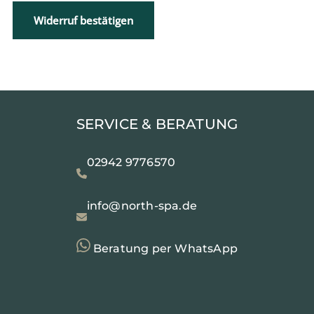
Widerruf bestätigen
SERVICE & BERATUNG
02942 9776570
info@north-spa.de
Beratung per WhatsApp