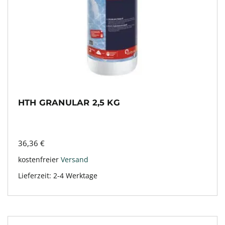
HTH GRANULAR 2,5 KG
36,36
€
kostenfreier
Versand
Lieferzeit:
2-4 Werktage