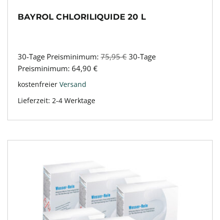
BAYROL CHLORILIQUIDE 20 L
30-Tage Preisminimum:
75,95
€
30-Tage
Preisminimum:
64,90
€
kostenfreier
Versand
Lieferzeit:
2-4 Werktage