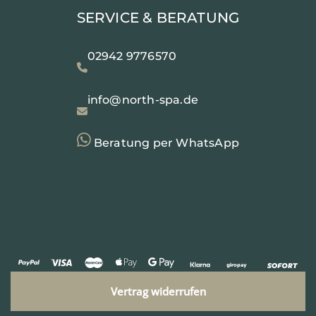
SERVICE & BERATUNG
02942 9776570
info@north-spa.de
Beratung per WhatsApp
Vertrag widerrufen