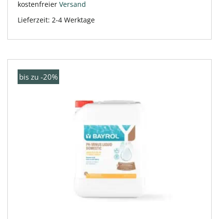
kostenfreier
Versand
Lieferzeit:
2-4 Werktage
bis zu -20%