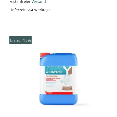
kostenfreier
Versand
Lieferzeit:
2-4 Werktage
bis zu -15%