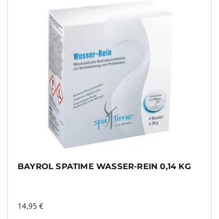
BAYROL SPATIME WASSER-REIN 0,14 KG
14,95
€