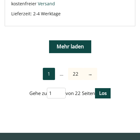
kostenfreier
Versand
Lieferzeit:
2-4 Werktage
Mehr laden
1
…
22
→
Gehe zu
von 22 Seiten
Los