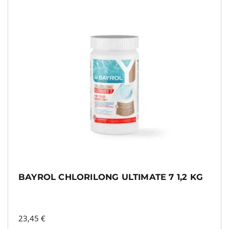
BAYROL CHLORILONG ULTIMATE 7 1,2 KG
23,45
€