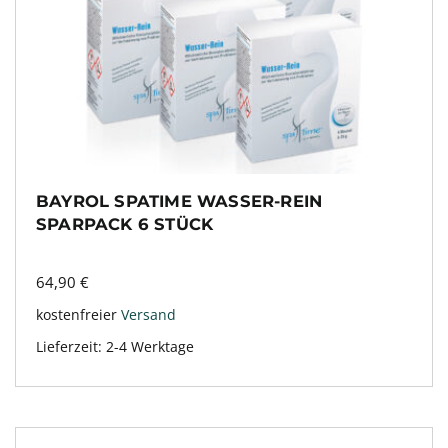
BAYROL SPATIME WASSER-REIN
SPARPACK 6 STÜCK
64,90
€
kostenfreier
Versand
Lieferzeit:
2-4 Werktage