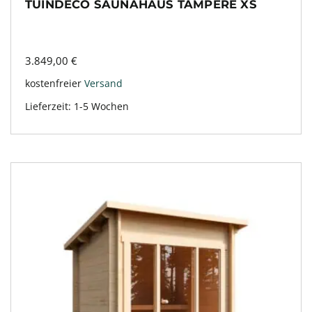
TUINDECO SAUNAHAUS TAMPERE XS
3.849,00
€
kostenfreier
Versand
Lieferzeit:
1-5 Wochen