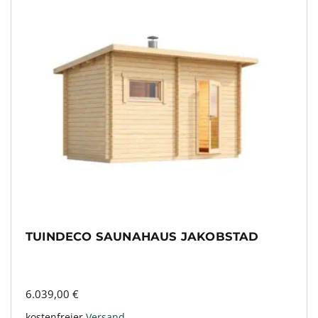
TUINDECO SAUNAHAUS JAKOBSTAD
6.039,00
€
kostenfreier
Versand