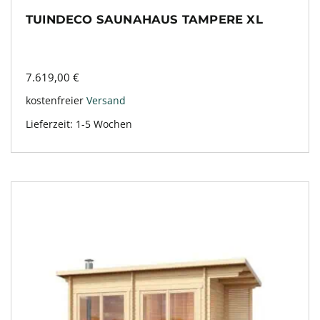
TUINDECO SAUNAHAUS TAMPERE XL
7.619,00
€
kostenfreier
Versand
Lieferzeit:
1-5 Wochen