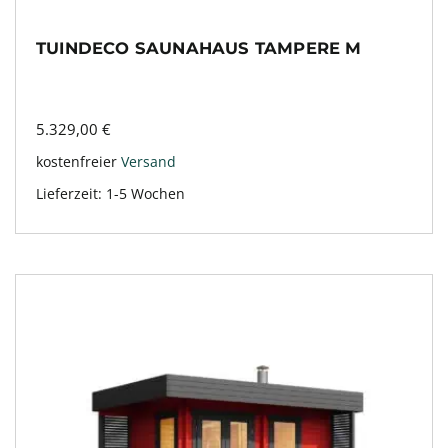
TUINDECO SAUNAHAUS TAMPERE M
5.329,00
€
kostenfreier
Versand
Lieferzeit:
1-5 Wochen