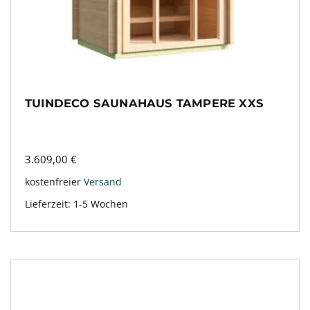
TUINDECO SAUNAHAUS TAMPERE XXS
3.609,00
€
kostenfreier
Versand
Lieferzeit:
1-5 Wochen