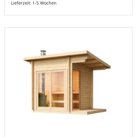
Lieferzeit:
1-5 Wochen