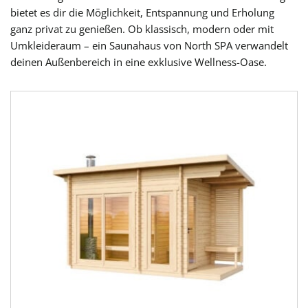
bietet es dir die Möglichkeit, Entspannung und Erholung
ganz privat zu genießen. Ob klassisch, modern oder mit
Umkleideraum – ein Saunahaus von North SPA verwandelt
deinen Außenbereich in eine exklusive Wellness-Oase.