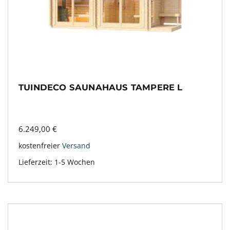
TUINDECO SAUNAHAUS TAMPERE L
6.249,00
€
kostenfreier
Versand
Lieferzeit:
1-5 Wochen