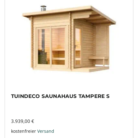
TUINDECO SAUNAHAUS TAMPERE S
3.939,00
€
kostenfreier
Versand