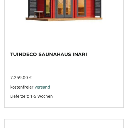
TUINDECO SAUNAHAUS INARI
7.259,00
€
kostenfreier
Versand
Lieferzeit:
1-5 Wochen