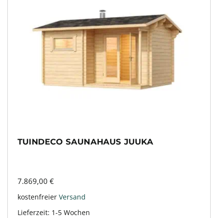
TUINDECO SAUNAHAUS JUUKA
7.869,00
€
kostenfreier
Versand
Lieferzeit:
1-5 Wochen