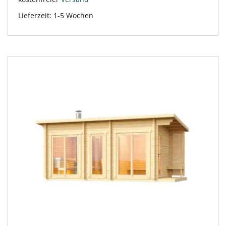
Lieferzeit:
1-5 Wochen