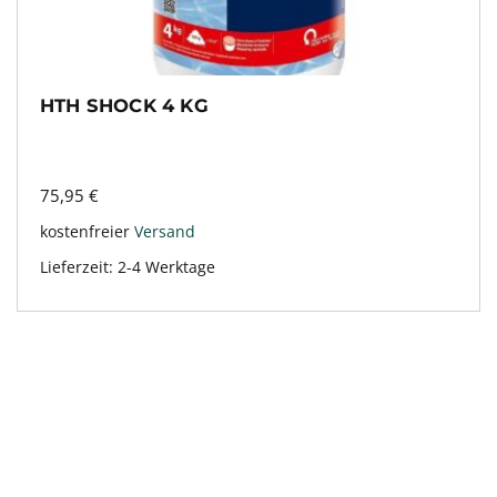
HTH SHOCK 4 KG
75,95
€
kostenfreier
Versand
Lieferzeit:
2-4 Werktage