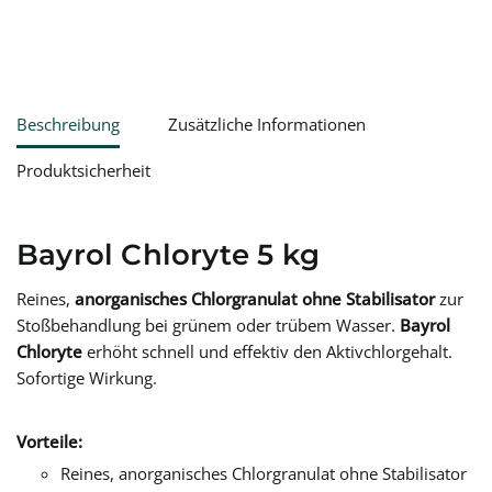
Beschreibung
Zusätzliche Informationen
Produktsicherheit
Bayrol Chloryte 5 kg
Reines,
anorganisches Chlorgranulat ohne Stabilisator
zur
Stoßbehandlung bei grünem oder trübem Wasser.
Bayrol
Chloryte
erhöht schnell und effektiv den Aktivchlorgehalt.
Sofortige Wirkung.
Vorteile:
Reines, anorganisches Chlorgranulat ohne Stabilisator