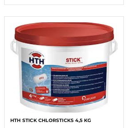
HTH STICK CHLORSTICKS 4,5 KG