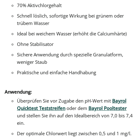
70% Aktivchlorgehalt
Schnell löslich, sofortige Wirkung bei grünem oder
trübem Wasser
Ideal bei weichem Wasser (erhöht die Calciumhärte)
Ohne Stabilisator
Sichere Anwendung durch spezielle Granulatform,
weniger Staub
Praktische und einfache Handhabung
Anwendung:
Überprüfen Sie vor Zugabe den pH-Wert mit
Bayrol
Quicktest Teststreifen
oder dem
Bayrol Pooltester
und stellen Sie ihn auf den Idealbereich von 7,0 bis 7,4
ein.
Der optimale Chlorwert liegt zwischen 0,5 und 1 mg/l.