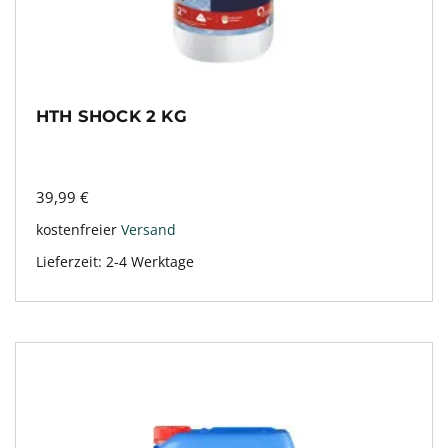
HTH SHOCK 2 KG
39,99
€
kostenfreier
Versand
Lieferzeit:
2-4 Werktage