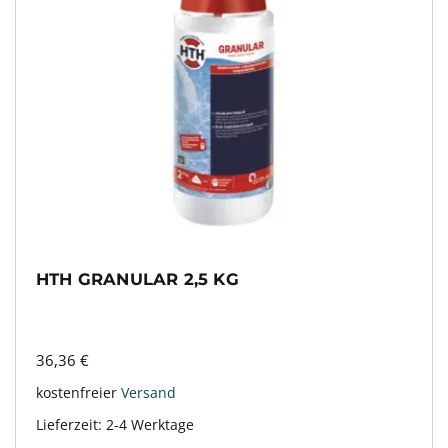
HTH GRANULAR 2,5 KG
36,36
€
kostenfreier
Versand
Lieferzeit:
2-4 Werktage