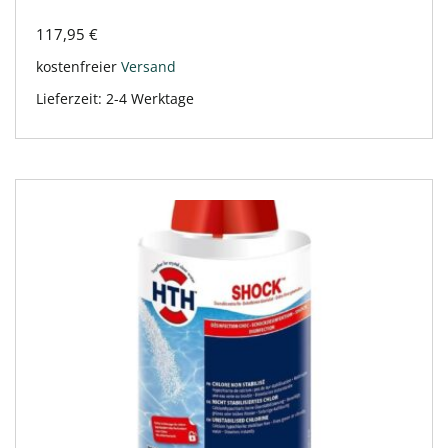
117,95
€
kostenfreier
Versand
Lieferzeit:
2-4 Werktage