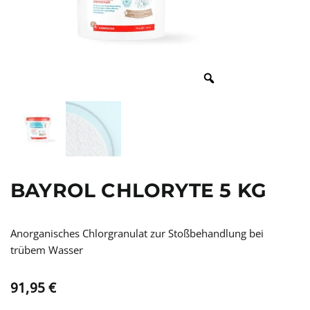
BAYROL CHLORYTE 5 KG
Anorganisches Chlorgranulat zur Stoßbehandlung bei
trübem Wasser
91,95
€