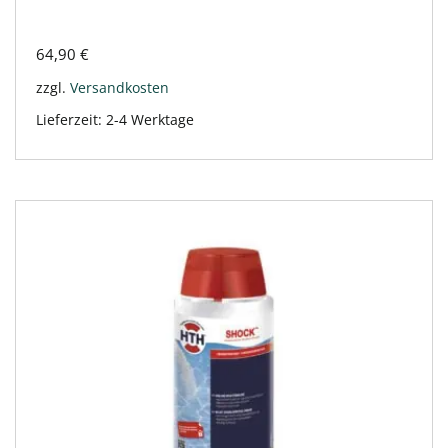
64,90
€
zzgl.
Versandkosten
Lieferzeit:
2-4 Werktage