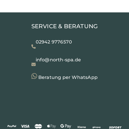
SERVICE & BERATUNG
02942 9776570
info@north-spa.de
Beratung per WhatsApp