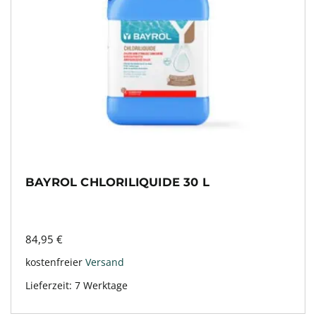
BAYROL CHLORILIQUIDE 30 L
84,95
€
kostenfreier
Versand
Lieferzeit:
7 Werktage