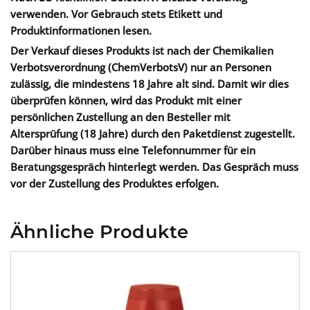
verwenden. Vor Gebrauch stets Etikett und
Produktinformationen lesen.
Der Verkauf dieses Produkts ist nach der Chemikalien
Verbotsverordnung (ChemVerbotsV) nur an Personen
zulässig, die mindestens 18 Jahre alt sind. Damit wir dies
überprüfen können, wird das Produkt mit einer
persönlichen Zustellung an den Besteller mit
Altersprüfung (18 Jahre) durch den Paketdienst zugestellt.
Darüber hinaus muss eine Telefonnummer für ein
Beratungsgespräch hinterlegt werden. Das Gespräch muss
vor der Zustellung des Produktes erfolgen.
Ähnliche Produkte