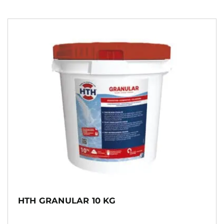
HTH GRANULAR 10 KG