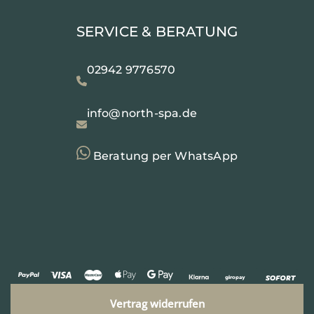
SERVICE & BERATUNG
02942 9776570
info@north-spa.de
Beratung per WhatsApp
Vertrag widerrufen