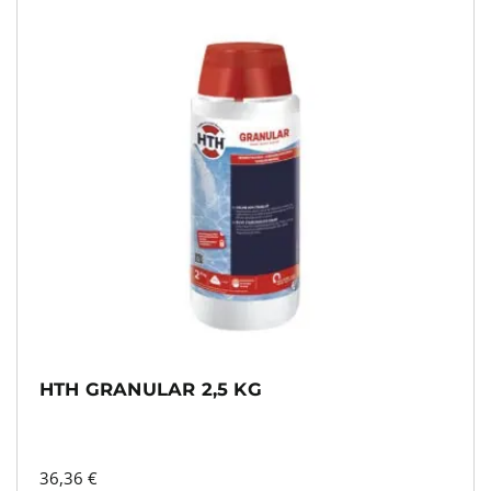
HTH GRANULAR 2,5 KG
36,36
€