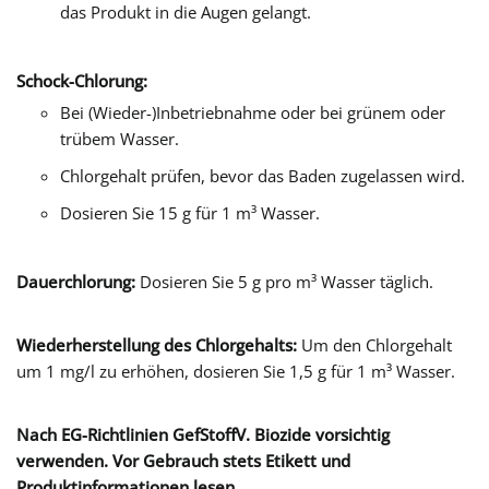
das Produkt in die Augen gelangt.
Schock-Chlorung:
Bei (Wieder-)Inbetriebnahme oder bei grünem oder
trübem Wasser.
Chlorgehalt prüfen, bevor das Baden zugelassen wird.
Dosieren Sie 15 g für 1 m³ Wasser.
Dauerchlorung:
Dosieren Sie 5 g pro m³ Wasser täglich.
Wiederherstellung des Chlorgehalts:
Um den Chlorgehalt
um 1 mg/l zu erhöhen, dosieren Sie 1,5 g für 1 m³ Wasser.
Nach EG-Richtlinien GefStoffV. Biozide vorsichtig
verwenden. Vor Gebrauch stets Etikett und
Produktinformationen lesen.