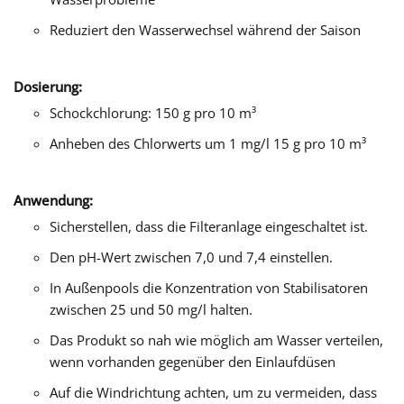
Reduziert den Wasserwechsel während der Saison
Dosierung:
Schockchlorung: 150 g pro 10 m³
Anheben des Chlorwerts um 1 mg/l 15 g pro 10 m³
Anwendung:
Sicherstellen, dass die Filteranlage eingeschaltet ist.
Den pH-Wert zwischen 7,0 und 7,4 einstellen.
In Außenpools die Konzentration von Stabilisatoren
zwischen 25 und 50 mg/l halten.
Das Produkt so nah wie möglich am Wasser verteilen,
wenn vorhanden gegenüber den Einlaufdüsen
Auf die Windrichtung achten, um zu vermeiden, dass