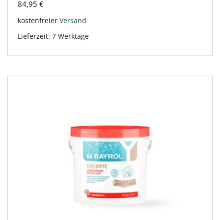
84,95
€
kostenfreier
Versand
Lieferzeit:
7 Werktage