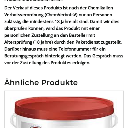
Der Verkauf dieses Produkts ist nach der Chemikalien
Verbotsverordnung (ChemVerbotsV) nur an Personen
zulässig, die mindestens 18 Jahre alt sind. Damit wir dies
überprüfen können, wird das Produkt mit einer
persönlichen Zustellung an den Besteller mit
Altersprüfung (18 Jahre) durch den Paketdienst zugestellt.
Darüber hinaus muss eine Telefonnummer für ein
Beratungsgespräch hinterlegt werden. Das Gespräch muss
vor der Zustellung des Produktes erfolgen.
Ähnliche Produkte