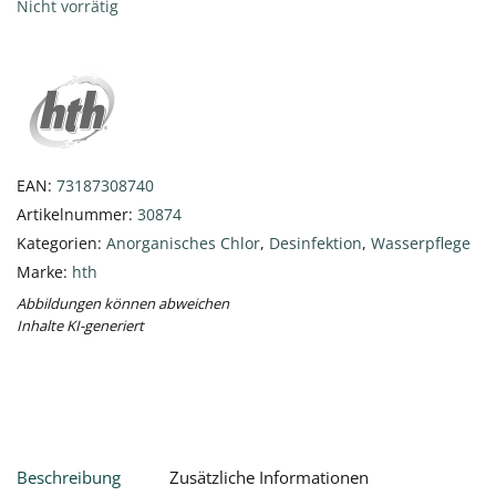
Nicht vorrätig
EAN:
73187308740
Artikelnummer:
30874
Kategorien:
Anorganisches Chlor
,
Desinfektion
,
Wasserpflege
Marke:
hth
Abbildungen können abweichen
Inhalte KI-generiert
Beschreibung
Zusätzliche Informationen