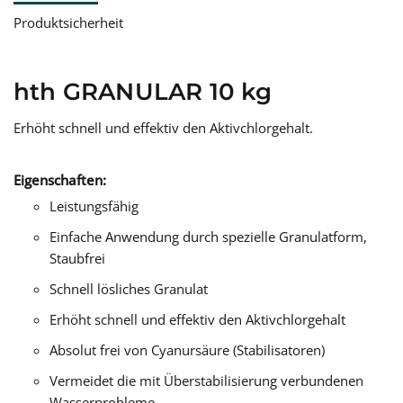
Produktsicherheit
hth GRANULAR 10 kg
Erhöht schnell und effektiv den Aktivchlorgehalt.
Eigenschaften:
Leistungsfähig
Einfache Anwendung durch spezielle Granulatform,
Staubfrei
Schnell lösliches Granulat
Erhöht schnell und effektiv den Aktivchlorgehalt
Absolut frei von Cyanursäure (Stabilisatoren)
Vermeidet die mit Überstabilisierung verbundenen
Wasserprobleme