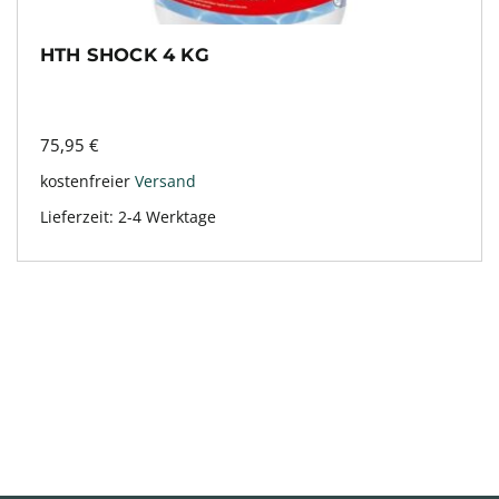
HTH SHOCK 4 KG
75,95
€
kostenfreier
Versand
Lieferzeit:
2-4 Werktage