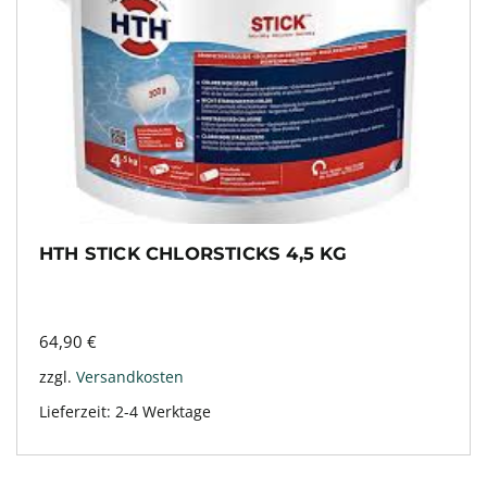
HTH STICK CHLORSTICKS 4,5 KG
64,90
€
zzgl.
Versandkosten
Lieferzeit:
2-4 Werktage