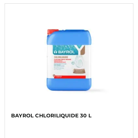
BAYROL CHLORILIQUIDE 30 L