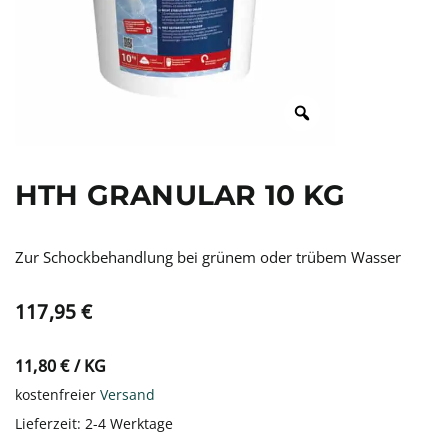
HTH GRANULAR 10 KG
Zur Schockbehandlung bei grünem oder trübem Wasser
117,95
€
11,80
€
/
KG
kostenfreier
Versand
Lieferzeit:
2-4 Werktage