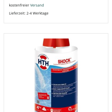
kostenfreier
Versand
Lieferzeit:
2-4 Werktage