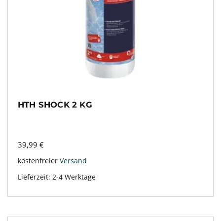
HTH SHOCK 2 KG
39,99
€
kostenfreier
Versand
Lieferzeit:
2-4 Werktage