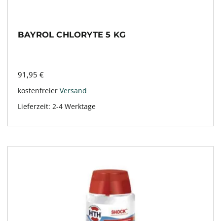
BAYROL CHLORYTE 5 KG
91,95
€
kostenfreier
Versand
Lieferzeit:
2-4 Werktage