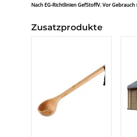
Nach EG-Richtlinien GefStoffV. Vor Gebrauch 
Zusatzprodukte