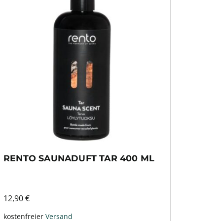
RENTO SAUNADUFT TAR 400 ML
12,90
€
kostenfreier
Versand