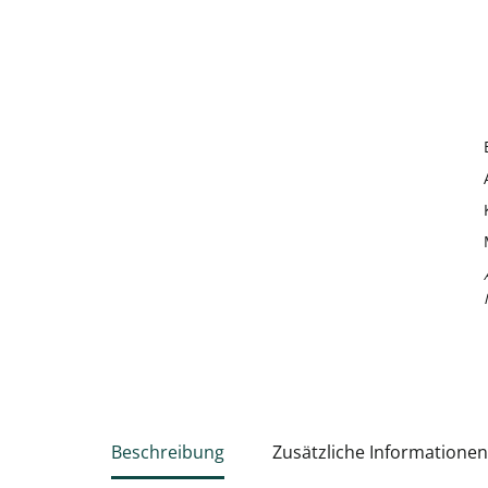
Beschreibung
Zusätzliche Informationen