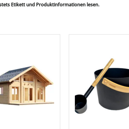
stets Etikett und Produktinformationen lesen.