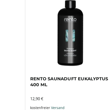
RENTO SAUNADUFT EUKALYPTUS
400 ML
12,90
€
kostenfreier
Versand