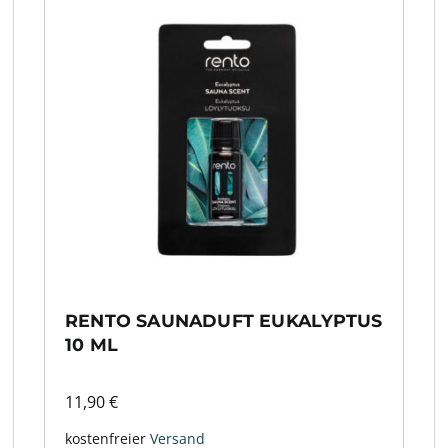
RENTO SAUNADUFT EUKALYPTUS
10 ML
11,90
€
kostenfreier
Versand