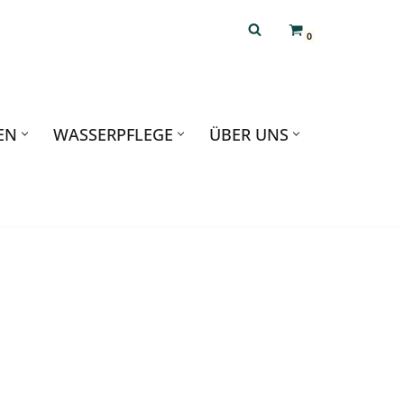
0
EN
WASSERPFLEGE
ÜBER UNS