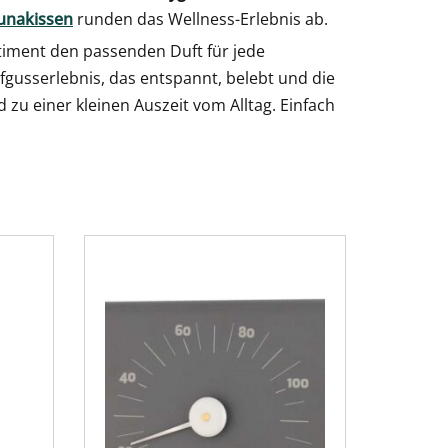
unakissen
runden das Wellness-Erlebnis ab.
timent den passenden Duft für jede
ufgusserlebnis, das entspannt, belebt und die
zu einer kleinen Auszeit vom Alltag. Einfach