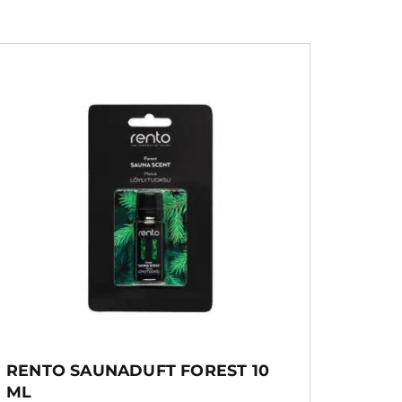
RENTO SAUNADUFT FOREST 10
ML