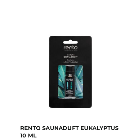
RENTO SAUNADUFT EUKALYPTUS
10 ML