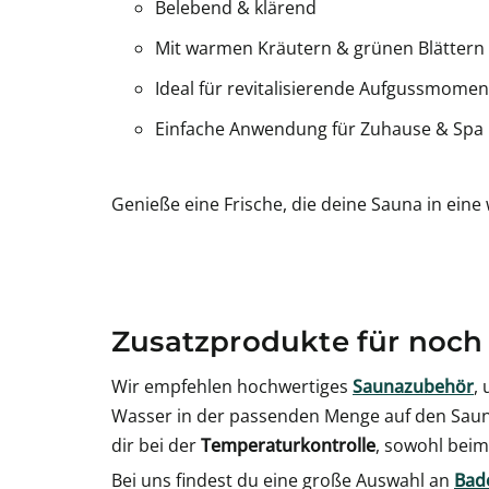
Belebend & klärend
Mit warmen Kräutern & grünen Blättern
Ideal für revitalisierende Aufgussmomen
Einfache Anwendung für Zuhause & Spa
Genieße eine Frische, die deine Sauna in ein
Zusatzprodukte für noch
Wir empfehlen hochwertiges
Saunazubehör
,
Wasser in der passenden Menge auf den Sauna
dir bei der
Temperaturkontrolle
, sowohl beim
Bei uns findest du eine große Auswahl an
Bade