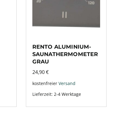
RENTO ALUMINIUM-
SAUNATHERMOMETER
GRAU
24,90
€
kostenfreier
Versand
Lieferzeit:
2-4 Werktage