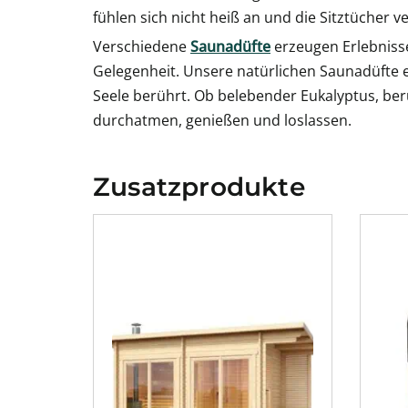
fühlen sich nicht heiß an und die Sitztücher ve
Verschiedene
Saunadüfte
erzeugen Erlebniss
Gelegenheit. Unsere natürlichen Saunadüfte en
Seele berührt. Ob belebender Eukalyptus, beru
durchatmen, genießen und loslassen.
Zusatzprodukte