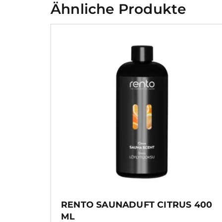
Ähnliche Produkte
RENTO SAUNADUFT CITRUS 400
ML