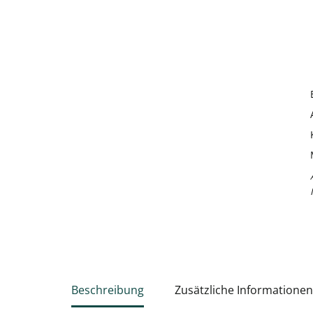
Beschreibung
Zusätzliche Informationen