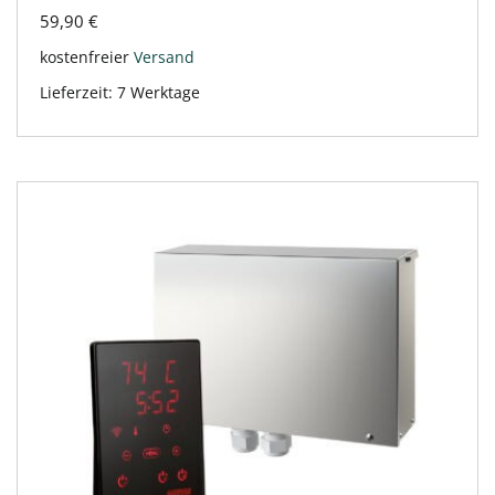
59,90
€
kostenfreier
Versand
Lieferzeit:
7 Werktage