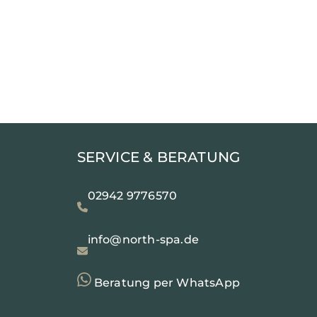
SERVICE & BERATUNG
02942 9776570
info@north-spa.de
Beratung per WhatsApp