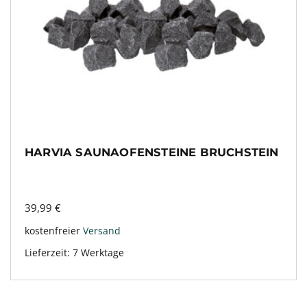
HARVIA SAUNAOFENSTEINE BRUCHSTEIN
39,99
€
kostenfreier
Versand
Lieferzeit:
7 Werktage