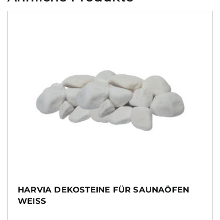
HARVIA DEKOSTEINE FÜR SAUNAÖFEN
WEISS