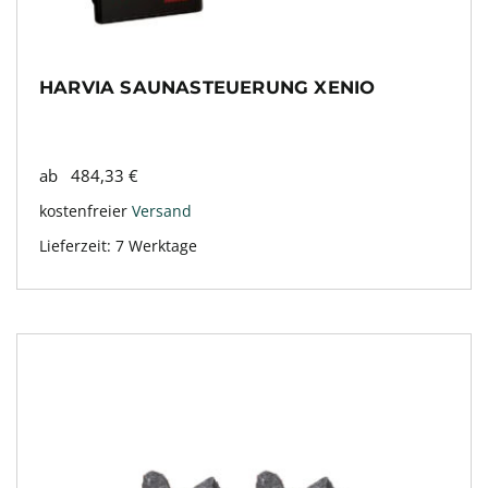
HARVIA SAUNASTEUERUNG XENIO
ab
484,33
€
kostenfreier
Versand
Lieferzeit:
7 Werktage