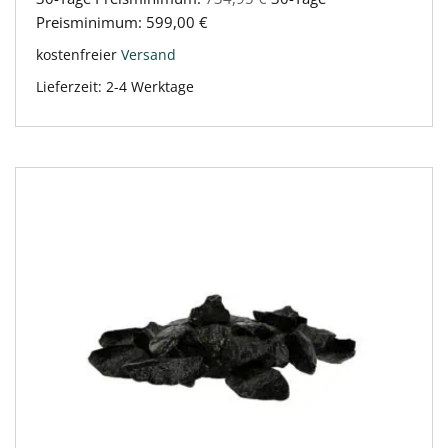
Preisminimum:
599,00
€
kostenfreier
Versand
Lieferzeit:
2-4 Werktage