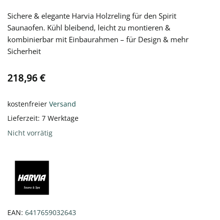
Sichere & elegante Harvia Holzreling für den Spirit
Saunaofen. Kühl bleibend, leicht zu montieren &
kombinierbar mit Einbaurahmen – für Design & mehr
Sicherheit
218,96
€
kostenfreier
Versand
Lieferzeit:
7 Werktage
Nicht vorrätig
EAN:
6417659032643