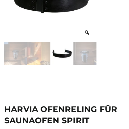
HARVIA OFENRELING FÜR
SAUNAOFEN SPIRIT