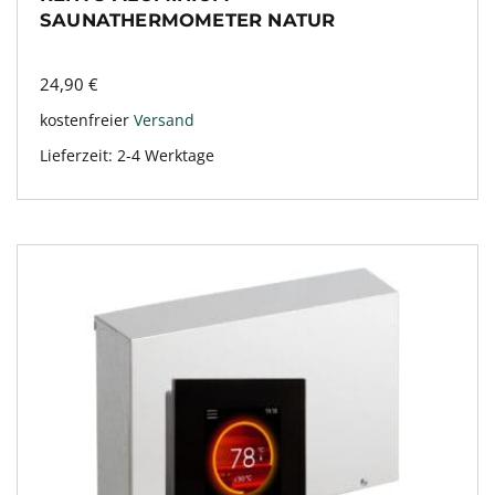
SAUNATHERMOMETER NATUR
24,90
€
kostenfreier
Versand
Lieferzeit:
2-4 Werktage