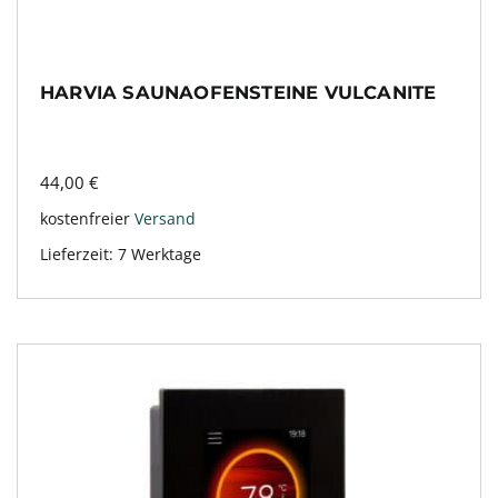
HARVIA SAUNAOFENSTEINE VULCANITE
44,00
€
kostenfreier
Versand
Lieferzeit:
7 Werktage