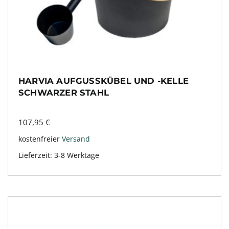
HARVIA AUFGUSSKÜBEL UND -KELLE
SCHWARZER STAHL
107,95
€
kostenfreier
Versand
Lieferzeit:
3-8 Werktage