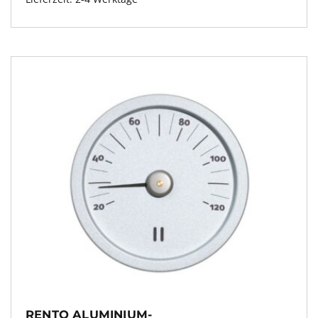
RENTO ALUMINIUM-