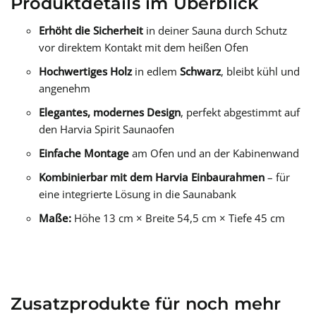
Produktdetails im Überblick
Erhöht die Sicherheit
in deiner Sauna durch Schutz
vor direktem Kontakt mit dem heißen Ofen
Hochwertiges Holz
in edlem
Schwarz
, bleibt kühl und
angenehm
Elegantes, modernes Design
, perfekt abgestimmt auf
den Harvia Spirit Saunaofen
Einfache Montage
am Ofen und an der Kabinenwand
Kombinierbar mit dem Harvia Einbaurahmen
– für
eine integrierte Lösung in die Saunabank
Maße:
Höhe 13 cm × Breite 54,5 cm × Tiefe 45 cm
Zusatzprodukte für noch mehr