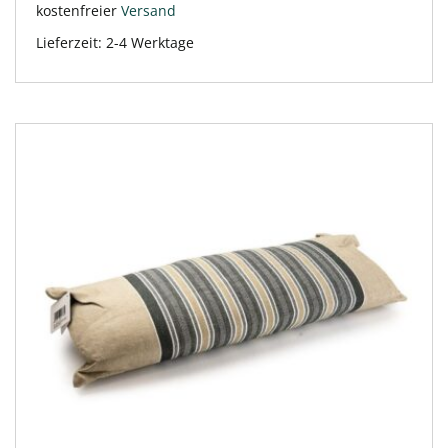
kostenfreier
Versand
Lieferzeit:
2-4 Werktage