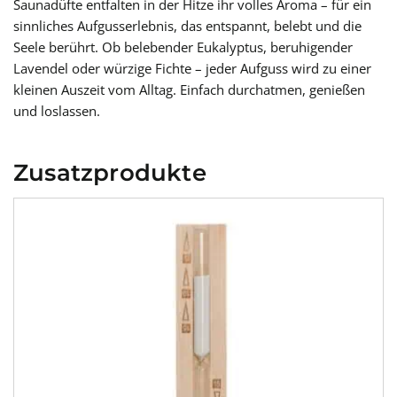
Saunadüfte entfalten in der Hitze ihr volles Aroma – für ein
sinnliches Aufgusserlebnis, das entspannt, belebt und die
Seele berührt. Ob belebender Eukalyptus, beruhigender
Lavendel oder würzige Fichte – jeder Aufguss wird zu einer
kleinen Auszeit vom Alltag. Einfach durchatmen, genießen
und loslassen.
Zusatzprodukte