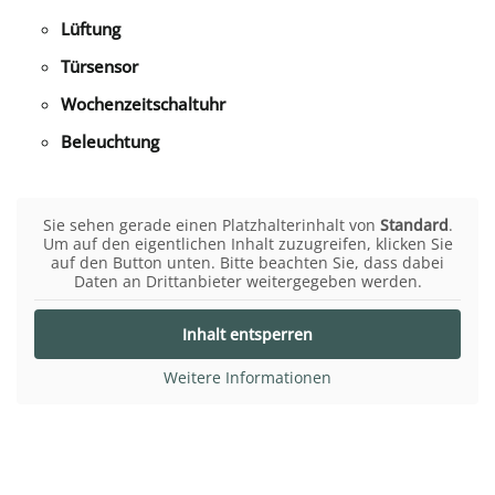
Lüftung
Türsensor
Wochenzeitschaltuhr
Beleuchtung
Sie sehen gerade einen Platzhalterinhalt von
Standard
.
Um auf den eigentlichen Inhalt zuzugreifen, klicken Sie
auf den Button unten. Bitte beachten Sie, dass dabei
Daten an Drittanbieter weitergegeben werden.
Inhalt entsperren
Weitere Informationen