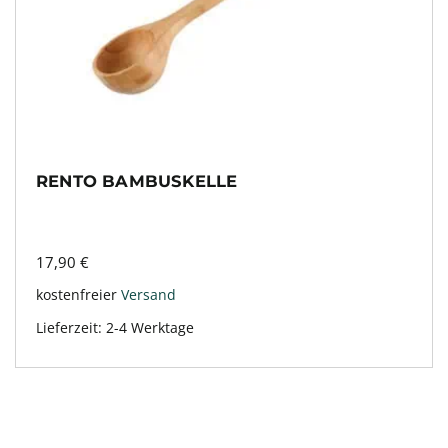
RENTO BAMBUSKELLE
17,90
€
kostenfreier
Versand
Lieferzeit:
2-4 Werktage