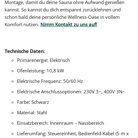
Montage, damit du deine Sauna ohne Aufwand genießen
kannst. So kannst du dich entspannt zurücklehnen und
schon bald deine persönliche Wellness-Oase in vollem
Komfort nutzen.
Nimm Kontakt zu uns auf!
Technische Daten:
Primärenergie:
Elektrisch
Ofenleistung: 10,8 kW
Elektrische Frequenz: 50/60 Hz
Elektrische Anschlussoptionen: 230V 3~, 400V 3N~
Farbe:
Schwarz
Material:
Stahl
Einsatzbereich:
Innenraum – Nassbereich
Lieferumfang: Steuereinheit, Bedienfeld-Kabel (5 m x