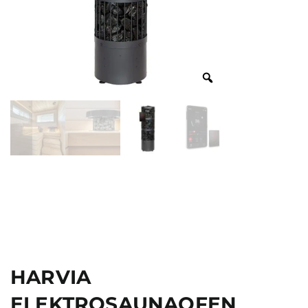
HARVIA
ELEKTROSAUNAOFEN