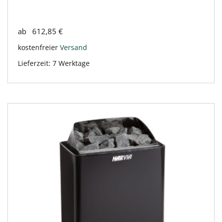
ab
612,85
€
kostenfreier
Versand
Lieferzeit:
7 Werktage