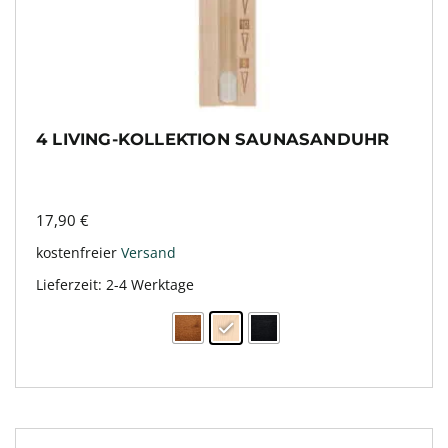
4 LIVING-KOLLEKTION SAUNASANDUHR
17,90
€
kostenfreier
Versand
Lieferzeit:
2-4 Werktage