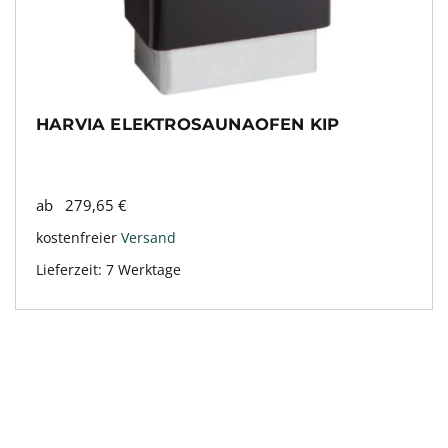
HARVIA ELEKTROSAUNAOFEN KIP
ab
279,65
€
kostenfreier
Versand
Lieferzeit:
7 Werktage