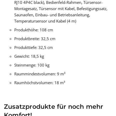
RJ10 4P4C black), Bedienfeld-Rahmen, Türsensor-
Montagesatz, Türsensor mit Kabel, Befestigungssatz,
Saunaofen, Einbau- und Betriebsanleitung,
Temperatursensor und Kabel (4 m)
Produkthöhe: 108 cm
Produktbreite: 32,5 cm
Produkttiefe: 32,5 cm
Gewicht: 18,5 kg
Steinmenge: 100 kg
Raummindestvolumen: 9 m³
Raumhöchstvolumen: 18 m³
Zusatzprodukte für noch mehr
Komfort!