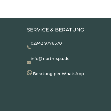
SERVICE & BERATUNG
02942 9776570
info@north-spa.de
Beratung per WhatsApp