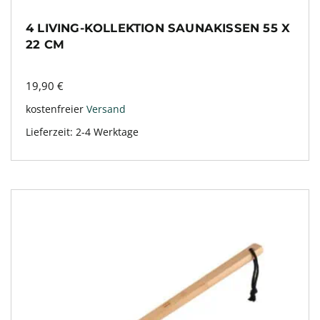
4 LIVING-KOLLEKTION SAUNAKISSEN 55 X
22 CM
19,90
€
kostenfreier
Versand
Lieferzeit:
2-4 Werktage