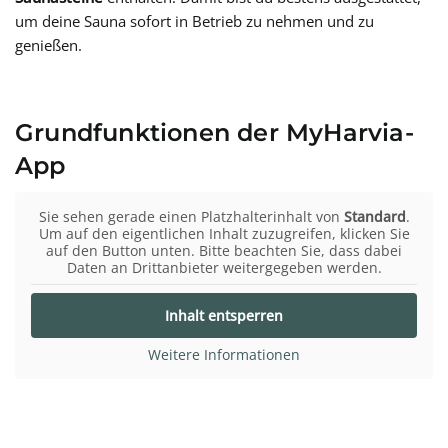
um deine Sauna sofort in Betrieb zu nehmen und zu
genießen.
Grundfunktionen der MyHarvia-
App
Sie sehen gerade einen Platzhalterinhalt von
Standard
.
Um auf den eigentlichen Inhalt zuzugreifen, klicken Sie
auf den Button unten. Bitte beachten Sie, dass dabei
Daten an Drittanbieter weitergegeben werden.
Inhalt entsperren
Weitere Informationen