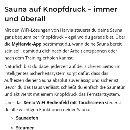
Sauna auf Knopfdruck – immer
und überall
Mit den WiFi-Lösungen von Harvia steuerst du deine Sauna
ganz bequem per Knopfdruck – egal wo du gerade bist. Über
die
MyHarvia-App
bestimmst du, wann deine Sauna bereit
sein soll, damit du dich nach der Arbeit entspannen oder
nach dem Training erholen kannst.
Natürlich bist du dabei jederzeit auf der sicheren Seite: Ein
intelligentes Sicherheitssystem sorgt dafür, dass das
Aufheizen deiner Sauna absolut zuverlässig und sicher ist.
Bevor du das Haus verlässt, schließt du einfach die Saunatür
und aktivierst mit einem Knopfdruck das Fernstartsystem.
Über das
Xenio WiFi-Bedienfeld mit Touchscreen
steuerst
du alle wichtigen Funktionen deiner Sauna:
Saunaofen
Steamer