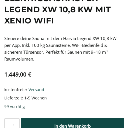
LEGEND XW 10,8 KW MIT
XENIO WIFI
Steuere deine Sauna mit dem Harvia Legend XW 10,8 kW
per App. Inkl. 100 kg Saunasteine, WiFi-Bedienfeld &
sicherem Türsensor. Perfekt für Saunen mit 9–18 m³
Raumvolumen.
1.449,00
€
kostenfreier
Versand
Lieferzeit:
1-5 Wochen
99 vorrätig
In den Warenkorb