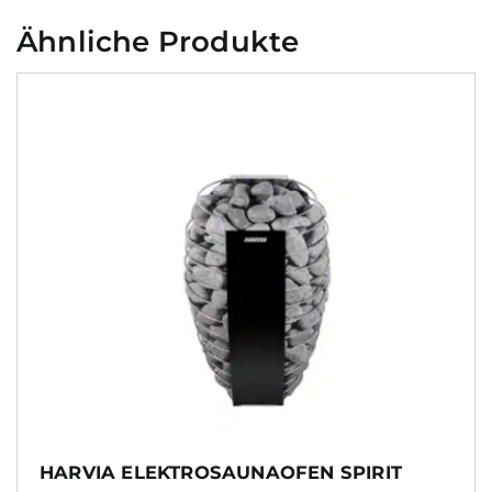
Ähnliche Produkte
HARVIA ELEKTROSAUNAOFEN SPIRIT