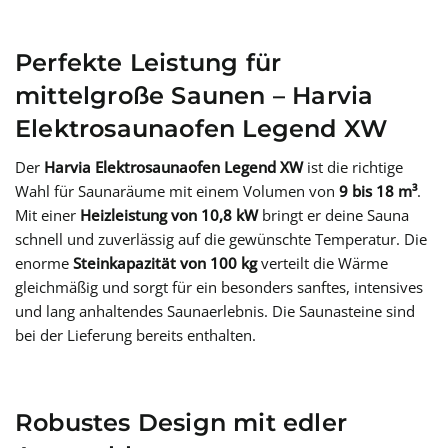
Perfekte Leistung für
mittelgroße Saunen – Harvia
Elektrosaunaofen Legend XW
Der
Harvia Elektrosaunaofen Legend XW
ist die richtige
Wahl für Saunaräume mit einem Volumen von
9 bis 18 m³
.
Mit einer
Heizleistung von 10,8 kW
bringt er deine Sauna
schnell und zuverlässig auf die gewünschte Temperatur. Die
enorme
Steinkapazität von 100 kg
verteilt die Wärme
gleichmäßig und sorgt für ein besonders sanftes, intensives
und lang anhaltendes Saunaerlebnis. Die Saunasteine sind
bei der Lieferung bereits enthalten.
Robustes Design mit edler