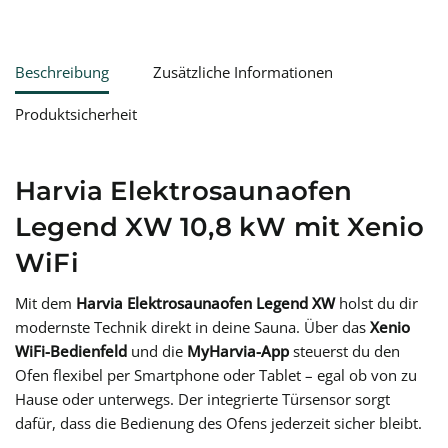
Beschreibung
Zusätzliche Informationen
Produktsicherheit
Harvia Elektrosaunaofen
Legend XW 10,8 kW mit Xenio
WiFi
Mit dem
Harvia Elektrosaunaofen Legend XW
holst du dir
modernste Technik direkt in deine Sauna. Über das
Xenio
WiFi-Bedienfeld
und die
MyHarvia-App
steuerst du den
Ofen flexibel per Smartphone oder Tablet – egal ob von zu
Hause oder unterwegs. Der integrierte Türsensor sorgt
dafür, dass die Bedienung des Ofens jederzeit sicher bleibt.