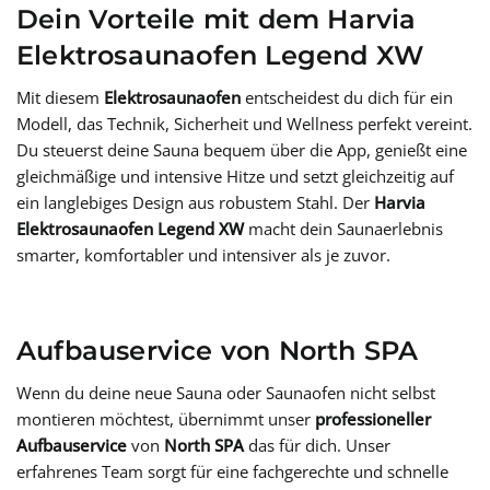
Dein Vorteile mit dem Harvia
Elektrosaunaofen Legend XW
Mit diesem
Elektrosaunaofen
entscheidest du dich für ein
Modell, das Technik, Sicherheit und Wellness perfekt vereint.
Du steuerst deine Sauna bequem über die App, genießt eine
gleichmäßige und intensive Hitze und setzt gleichzeitig auf
ein langlebiges Design aus robustem Stahl. Der
Harvia
Elektrosaunaofen Legend XW
macht dein Saunaerlebnis
smarter, komfortabler und intensiver als je zuvor.
Aufbauservice von North SPA
Wenn du deine neue Sauna oder Saunaofen nicht selbst
montieren möchtest, übernimmt unser
professioneller
Aufbauservice
von
North SPA
das für dich. Unser
erfahrenes Team sorgt für eine fachgerechte und schnelle