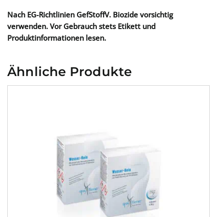
Nach EG-Richtlinien GefStoffV. Biozide vorsichtig
verwenden. Vor Gebrauch stets Etikett und
Produktinformationen lesen.
Ähnliche Produkte