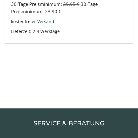
30-Tage Preisminimum:
29,95
€
30-Tage
Preisminimum:
23,90
€
kostenfreier
Versand
Lieferzeit:
2-4 Werktage
SERVICE & BERATUNG