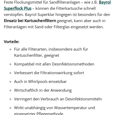
Feste Flockungsmittel für Sandfilteranlagen – wie z.B.
Bayrol
Superflock Plus
– können die Filterkartusche schnell
verstopfen. Bayrol Superklar hingegen ist besonders für den
Einsatz bei Kartuschenfiltern
geeignet, kann aber auch in
Filteranlagen mit Sand oder Filterglas eingesetzt werden.
Vorteile:
Für alle Filterarten, insbesondere auch für
Kartuschenfilter, geeignet
Kompatibel mit allen Desinfektionsmethoden
Verbessert die Filtrationswirkung sofort
Auch in Whirlpools einsetzbar
Wirtschaftlich in der Anwendung
Verringert den Verbrauch an Desinfektionsmitteln
Wirkt unabhängig von Wassertemperatur und
eingesetzter Pflegemethode