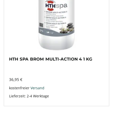
HTH SPA BROM MULTI-ACTION 4 1 KG
36,95
€
kostenfreier
Versand
Lieferzeit:
2-4 Werktage