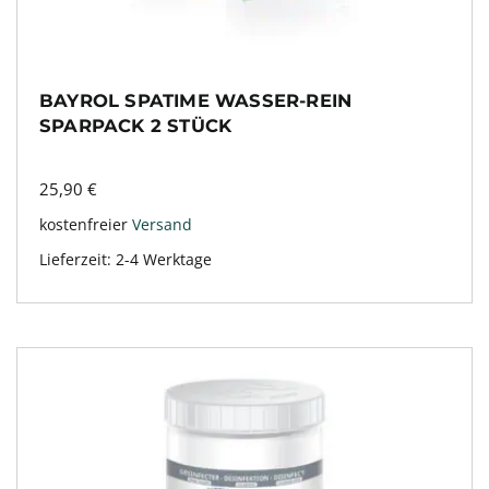
BAYROL SPATIME WASSER-REIN
SPARPACK 2 STÜCK
25,90
€
kostenfreier
Versand
Lieferzeit:
2-4 Werktage