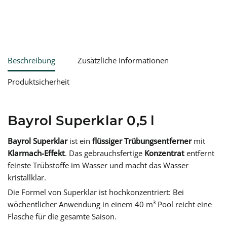
Beschreibung
Zusätzliche Informationen
Produktsicherheit
Bayrol Superklar 0,5 l
Bayrol Superklar
ist ein
flüssiger Trübungsentferner
mit
Klarmach-Effekt
. Das gebrauchsfertige
Konzentrat
entfernt
feinste Trübstoffe im Wasser und macht das Wasser
kristallklar.
Die Formel von Superklar ist hochkonzentriert: Bei
wöchentlicher Anwendung in einem 40 m³ Pool reicht eine
Flasche für die gesamte Saison.