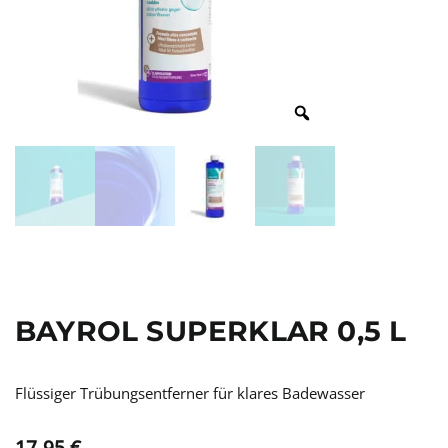
BAYROL SUPERKLAR 0,5 L
Flüssiger Trübungsentferner für klares Badewasser
17,95
€