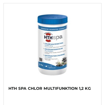
HTH SPA CHLOR MULTIFUNKTION 1,2 KG