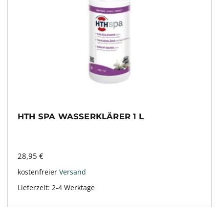
HTH SPA WASSERKLÄRER 1 L
28,95
€
kostenfreier
Versand
Lieferzeit:
2-4 Werktage