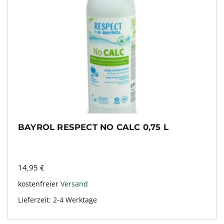
BAYROL RESPECT NO CALC 0,75 L
14,95
€
kostenfreier
Versand
Lieferzeit:
2-4 Werktage