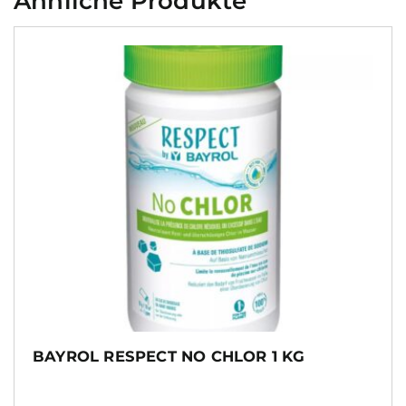
Ähnliche Produkte
BAYROL RESPECT NO CHLOR 1 KG