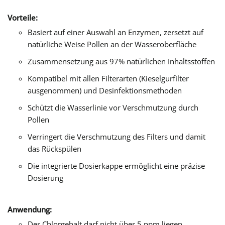
Vorteile:
Basiert auf einer Auswahl an Enzymen, zersetzt auf
natürliche Weise Pollen an der Wasseroberfläche
Zusammensetzung aus 97% natürlichen Inhaltsstoffen
Kompatibel mit allen Filterarten (Kieselgurfilter
ausgenommen) und Desinfektionsmethoden
Schützt die Wasserlinie vor Verschmutzung durch
Pollen
Verringert die Verschmutzung des Filters und damit
das Rückspülen
Die integrierte Dosierkappe ermöglicht eine präzise
Dosierung
Anwendung:
Der Chlorgehalt darf nicht über 5 ppm liegen.