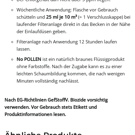
Wöchentliche Anwendung: Flasche vor Gebrauch
schütteln und
25 ml je 10 m³
(= 1 Verschlusskappe) bei
laufender Filteranlage direkt in das Becken in der Nähe
der Einlaufdüsen geben.
Filteranlage nach Anwendung 12 Stunden laufen
lassen.
No POLLEN
ist ein natürlich braunes Flüssigprodukt
ohne Farbstoffe. Nach der Zugabe kann es zu einer
leichten Schaumbildung kommen, die nach wenigen
Minuten vollständig nachlässt.
Nach EG-Richtlinien GefStoffV. Biozide vorsichtig
verwenden. Vor Gebrauch stets Etikett und
Produktinformationen lesen.