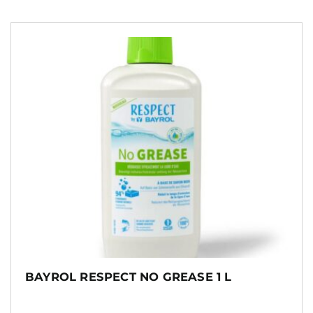
BAYROL RESPECT NO GREASE 1 L