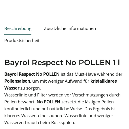
Beschreibung
Zusätzliche Informationen
Produktsicherheit
Bayrol Respect No POLLEN 1 l
Bayrol Respect No POLLEN
ist das Must-Have während der
Pollensaison
, um mit weniger Aufwand für
kristallklares
Wasser
zu sorgen.
Wasserlinie und Filter werden vor Verschmutzungen durch
Pollen bewahrt.
No POLLEN
zersetzt die lästigen Pollen
kontinuierlich und auf natürliche Weise. Das Ergebnis ist
klareres Wasser, eine saubere Wasserlinie und weniger
Wasserverbrauch beim Rückspülen.