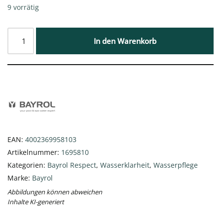
9 vorrätig
In den Warenkorb
EAN:
4002369958103
Artikelnummer:
1695810
Kategorien:
Bayrol Respect
,
Wasserklarheit
,
Wasserpflege
Marke:
Bayrol
Abbildungen können abweichen
Inhalte KI-generiert