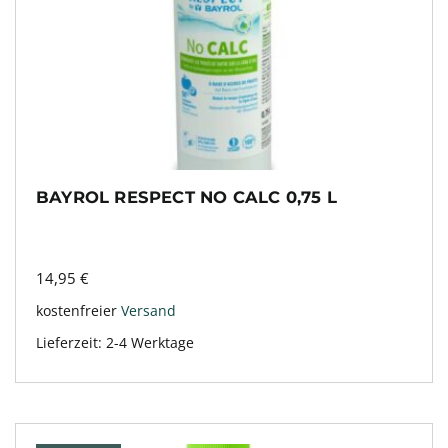
BAYROL RESPECT NO CALC 0,75 L
14,95
€
kostenfreier
Versand
Lieferzeit:
2-4 Werktage