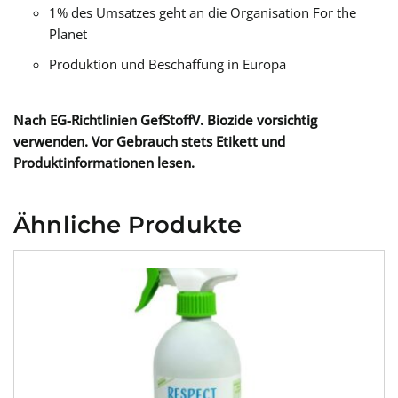
1% des Umsatzes geht an die Organisation For the
Planet
Produktion und Beschaffung in Europa
Nach EG-Richtlinien GefStoffV. Biozide vorsichtig
verwenden. Vor Gebrauch stets Etikett und
Produktinformationen lesen.
Ähnliche Produkte