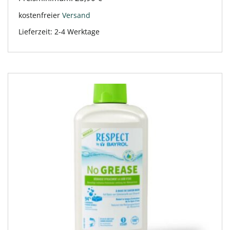
kostenfreier
Versand
Lieferzeit:
2-4 Werktage