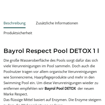
Beschreibung
Zusätzliche Informationen
Produktsicherheit
Bayrol Respect Pool DETOX 1 l
Die große Wasseroberfläche des Pools sorgt dafür das sich
viele Verunreinigungen im Pool sammeln. Doch auch die
Poolnutzer tragen vor allem organische Verunreinigungen
wie Sonnencreme, Haarpflegeprodukte und mehr in den
Swimming Pool ein. Um diese Verunreinigungen wieder zu
entfernen empfehlen wir
Bayrol Pool DETOX
der neuen
Marke Respect.
Das flüssige Mittel basiert auf Enzymen. Die Enzyme steigern