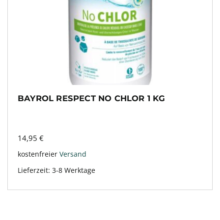
BAYROL RESPECT NO CHLOR 1 KG
14,95
€
kostenfreier
Versand
Lieferzeit:
3-8 Werktage