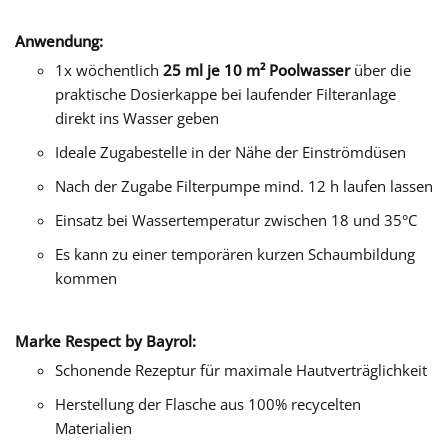
Anwendung:
1x wöchentlich
25 ml je 10 m² Poolwasser
über die
praktische Dosierkappe bei laufender Filteranlage
direkt ins Wasser geben
Ideale Zugabestelle in der Nähe der Einströmdüsen
Nach der Zugabe Filterpumpe mind. 12 h laufen lassen
Einsatz bei Wassertemperatur zwischen 18 und 35°C
Es kann zu einer temporären kurzen Schaumbildung
kommen
Marke Respect by Bayrol:
Schonende Rezeptur für maximale Hautverträglichkeit
Herstellung der Flasche aus 100% recycelten
Materialien