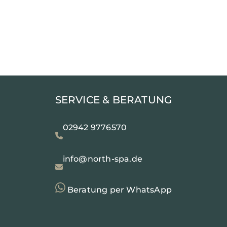
SERVICE & BERATUNG
02942 9776570
info@north-spa.de
Beratung per WhatsApp