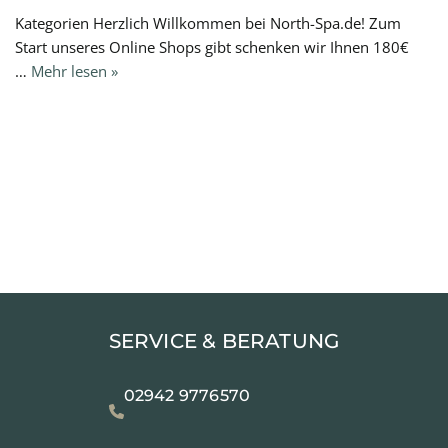
Kategorien Herzlich Willkommen bei North-Spa.de! Zum
Start unseres Online Shops gibt schenken wir Ihnen 180€
…
Mehr lesen »
SERVICE & BERATUNG
02942 9776570