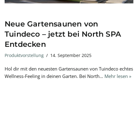
Neue Gartensaunen von
Tuindeco – jetzt bei North SPA
Entdecken
Produktvorstellung
14. September 2025
Hol dir mit den neuesten Gartensaunen von Tuindeco echtes
Wellness-Feeling in deinen Garten. Bei North…
Mehr lesen »