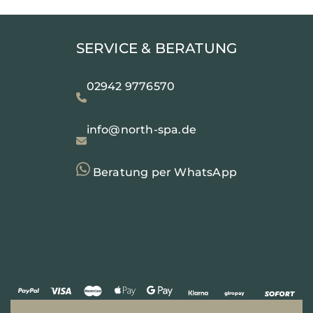
SERVICE & BERATUNG
02942 9776570
info@north-spa.de
Beratung per WhatsApp