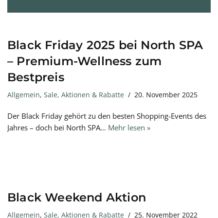
Black Friday 2025 bei North SPA
– Premium-Wellness zum
Bestpreis
Allgemein
,
Sale, Aktionen & Rabatte
20. November 2025
Der Black Friday gehört zu den besten Shopping-Events des
Jahres – doch bei North SPA…
Mehr lesen »
Black Weekend Aktion
Allgemein
,
Sale, Aktionen & Rabatte
25. November 2022