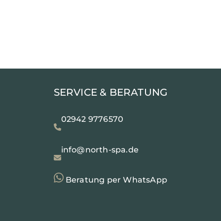
SERVICE & BERATUNG
02942 9776570
info@north-spa.de
Beratung per WhatsApp