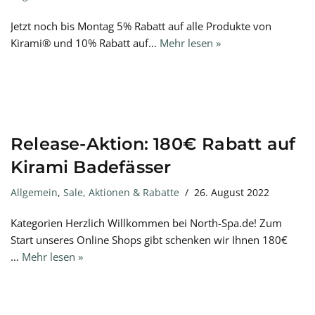
Jetzt noch bis Montag 5% Rabatt auf alle Produkte von
Kirami® und 10% Rabatt auf…
Mehr lesen »
Release-Aktion: 180€ Rabatt auf
Kirami Badefässer
Allgemein
,
Sale, Aktionen & Rabatte
26. August 2022
Kategorien Herzlich Willkommen bei North-Spa.de! Zum
Start unseres Online Shops gibt schenken wir Ihnen 180€
…
Mehr lesen »