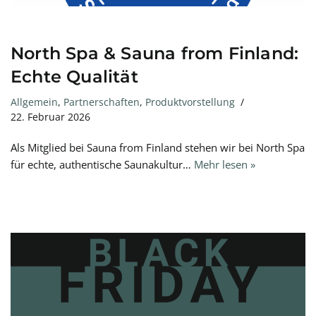
North Spa & Sauna from Finland:
Echte Qualität
Allgemein
,
Partnerschaften
,
Produktvorstellung
22. Februar 2026
Als Mitglied bei Sauna from Finland stehen wir bei North Spa
für echte, authentische Saunakultur…
Mehr lesen »