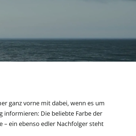
er ganz vorne mit dabei, wenn es um
 informieren: Die beliebte Farbe der
e – ein ebenso edler Nachfolger steht