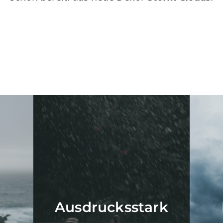
Ausdrucksstark