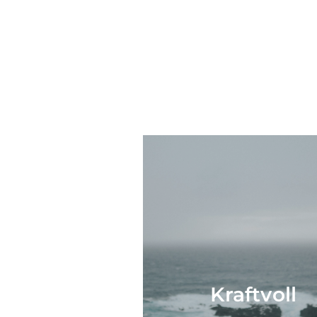
Kraftvoll