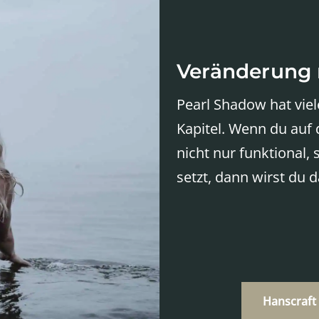
Veränderung m
Pearl Shadow hat viel
Kapitel. Wenn du auf 
nicht nur funktional,
setzt, dann wirst du 
Hanscraft