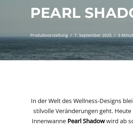
PEARL SHA
Produktvorstellung
7. September 2025
3 Minut
In der Welt des Wellness-Designs blei
stilvolle Veränderungen geht. Heute
Innenwanne
Pearl Shadow
wird ab s