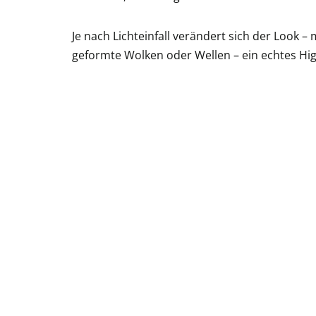
Je nach Lichteinfall verändert sich der Look 
geformte Wolken oder Wellen – ein echtes High