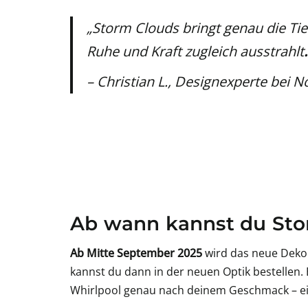
„Storm Clouds bringt genau die Ti
Ruhe und Kraft zugleich ausstrahlt
.
–
Christian L., Designexperte bei N
Ab wann kannst du Sto
Ab
Mitte September 2025
wird das neue Deko
kannst du dann in der neuen Optik bestellen
Whirlpool genau nach deinem Geschmack – ein