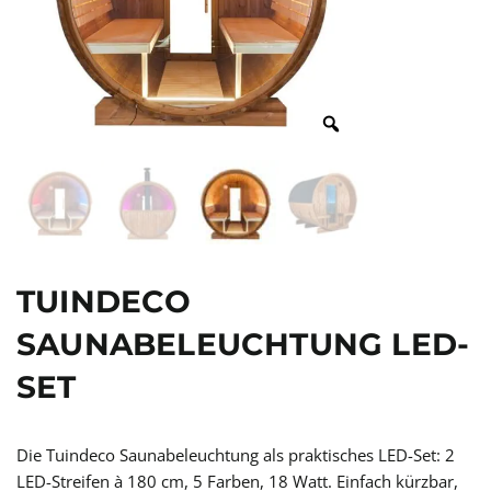
TUINDECO
SAUNABELEUCHTUNG LED-
SET
Die Tuindeco Saunabeleuchtung als praktisches LED-Set: 2
LED-Streifen à 180 cm, 5 Farben, 18 Watt. Einfach kürzbar,