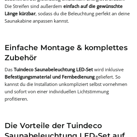
Die Streifen sind außerdem
einfach auf die gewünschte
Länge kürzbar
, sodass du die Beleuchtung perfekt an deine
Saunakabine anpassen kannst.
Einfache Montage & komplettes
Zubehör
Das
Tuindeco Saunabeleuchtung LED-Set
wird inklusive
Befestigungsmaterial und Fernbedienung
geliefert. So
kannst du die Installation unkompliziert selbst vornehmen
und sofort von einer individuellen Lichtstimmung
profitieren.
Die Vorteile der
Tuindeco
Saunabeleuchtung LED-Set
auf