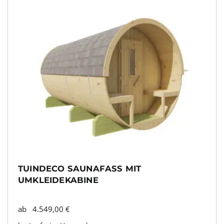
TUINDECO SAUNAFASS MIT
UMKLEIDEKABINE
ab
4.549,00
€