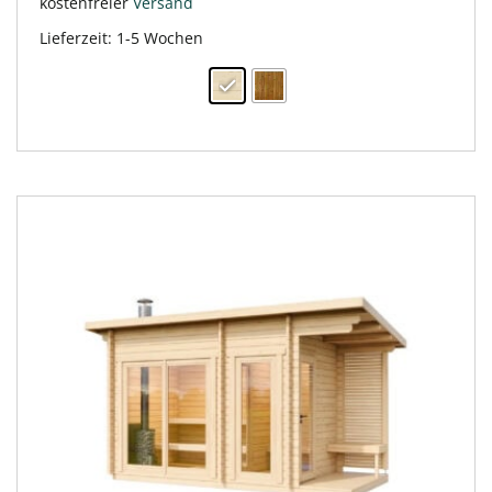
kostenfreier
Versand
Lieferzeit:
1-5 Wochen