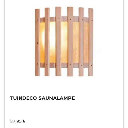
TUINDECO SAUNALAMPE
87,95
€