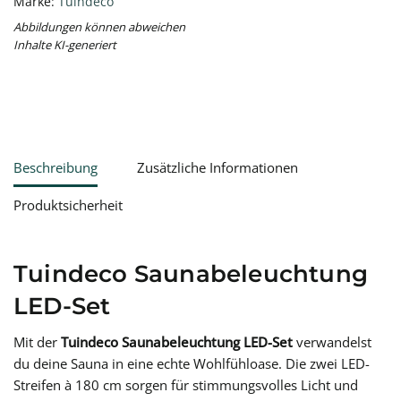
Marke:
Tuindeco
Abbildungen können abweichen
Inhalte KI-generiert
Beschreibung
Zusätzliche Informationen
Produktsicherheit
Tuindeco Saunabeleuchtung
LED-Set
Mit der
Tuindeco Saunabeleuchtung
LED-Set
verwandelst
du deine Sauna in eine echte Wohlfühloase. Die zwei LED-
Streifen à 180 cm sorgen für stimmungsvolles Licht und