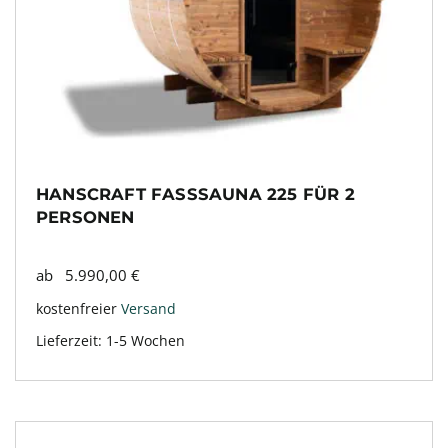
HANSCRAFT FASSSAUNA 225 FÜR 2
PERSONEN
ab
5.990,00
€
kostenfreier
Versand
Lieferzeit:
1-5 Wochen