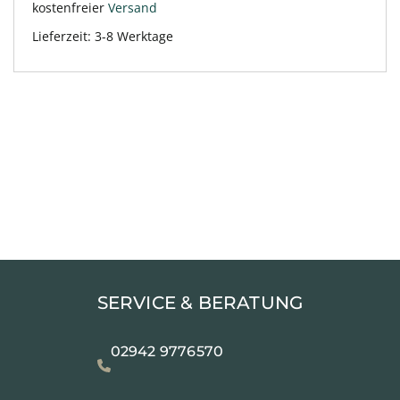
kostenfreier
Versand
Lieferzeit:
3-8 Werktage
SERVICE & BERATUNG
02942 9776570