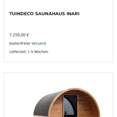
TUINDECO SAUNAHAUS INARI
7.259,00
€
kostenfreier
Versand
Lieferzeit:
1-5 Wochen