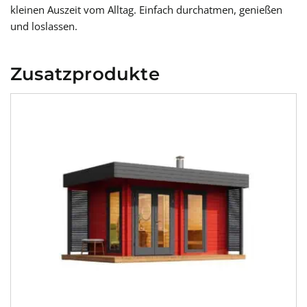
kleinen Auszeit vom Alltag. Einfach durchatmen, genießen
und loslassen.
Zusatzprodukte