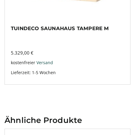
TUINDECO SAUNAHAUS TAMPERE M
5.329,00
€
kostenfreier
Versand
Lieferzeit:
1-5 Wochen
Ähnliche Produkte