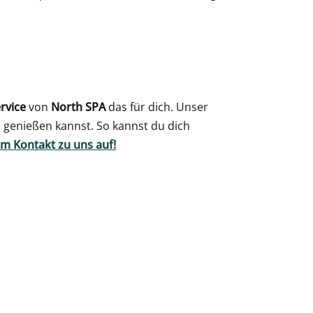
rvice
von
North SPA
das für dich. Unser
 genießen kannst. So kannst du dich
m Kontakt zu uns auf!