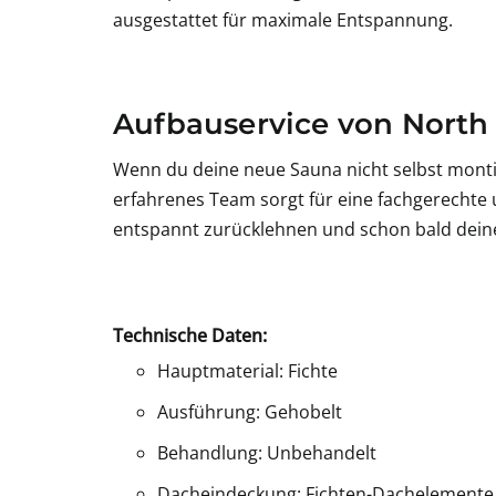
ausgestattet für maximale Entspannung.
Aufbauservice von North
Wenn du deine neue Sauna nicht selbst mon
erfahrenes Team sorgt für eine fachgerechte
entspannt zurücklehnen und schon bald deine
Technische Daten:
Hauptmaterial: Fichte
Ausführung: Gehobelt
Behandlung: Unbehandelt
Dacheindeckung: Fichten-Dachelemente