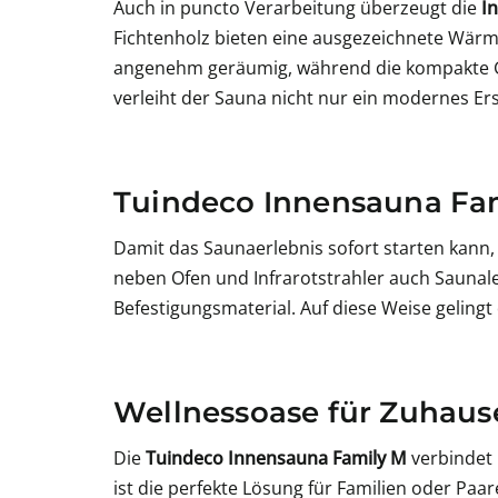
Auch in puncto Verarbeitung überzeugt die
I
Fichtenholz bieten eine ausgezeichnete Wärm
angenehm geräumig, während die kompakte 
verleiht der Sauna nicht nur ein modernes Er
Tuindeco Innensauna Fam
Damit das Saunaerlebnis sofort starten kann,
neben Ofen und Infrarotstrahler auch Saunal
Befestigungsmaterial. Auf diese Weise gelingt
Wellnessoase für Zuhaus
Die
Tuindeco Innensauna Family M
verbindet 
ist die perfekte Lösung für Familien oder Paa