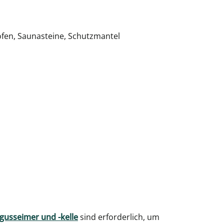
ofen, Saunasteine, Schutzmantel
gusseimer und -kelle
sind erforderlich, um