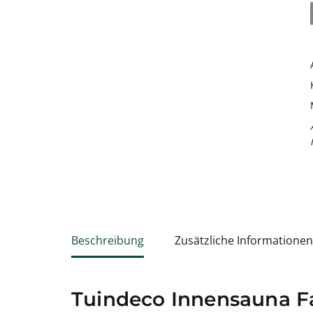
Beschreibung
Zusätzliche Informationen
Tuindeco Innensauna F