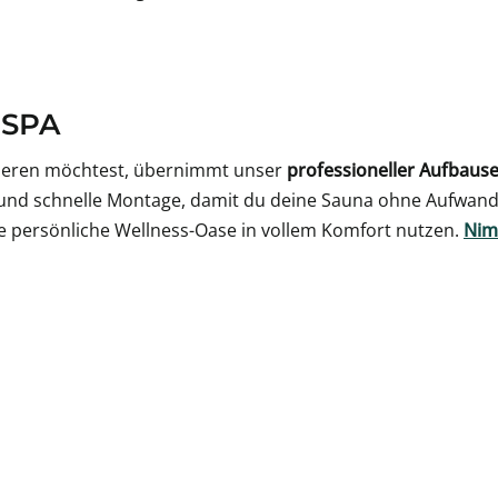
 SPA
tieren möchtest, übernimmt unser
professioneller Aufbause
 und schnelle Montage, damit du deine Sauna ohne Aufwand
 persönliche Wellness-Oase in vollem Komfort nutzen.
Nim