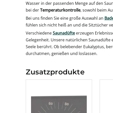
Wasser in der passenden Menge auf den Sauna
bei der
Temperaturkontrolle
, sowohl beim Au
Bei uns finden Sie eine große Auswahl an
Bade
fühlen sich nicht heiß an und die Sitztücher ve
Verschiedene
Saunadüfte
erzeugen Erlebniss
Gelegenheit. Unsere natürlichen Saunadüfte en
Seele berührt. Ob belebender Eukalyptus, beru
durchatmen, genießen und loslassen.
Zusatzprodukte