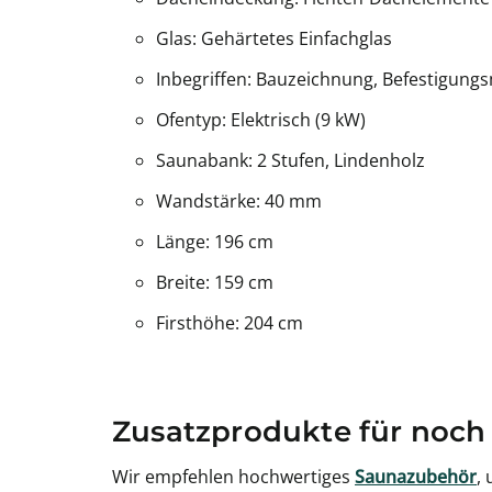
Glas: Gehärtetes Einfachglas
Inbegriffen: Bauzeichnung, Befestigungs
Ofentyp: Elektrisch (9 kW)
Saunabank: 2 Stufen, Lindenholz
Wandstärke: 40 mm
Länge: 196 cm
Breite: 159 cm
Firsthöhe: 204 cm
Zusatzprodukte für noch
Wir empfehlen hochwertiges
Saunazubehör
,