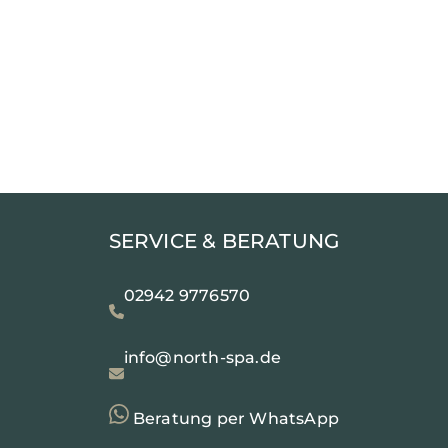
SERVICE & BERATUNG
02942 9776570
info@north-spa.de
Beratung per WhatsApp