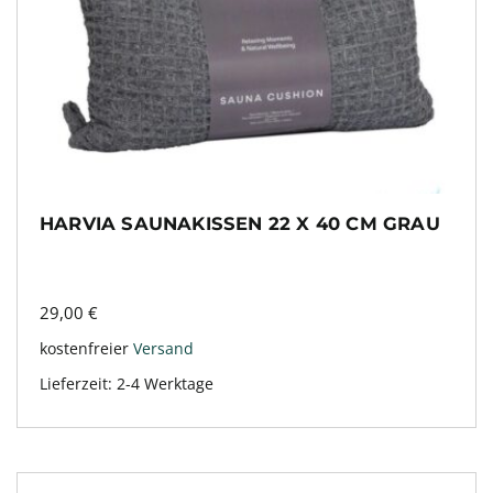
HARVIA SAUNAKISSEN 22 X 40 CM GRAU
29,00
€
kostenfreier
Versand
Lieferzeit:
2-4 Werktage