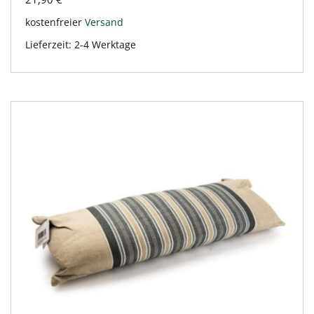
kostenfreier
Versand
Lieferzeit:
2-4 Werktage