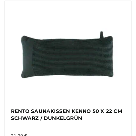
RENTO SAUNAKISSEN KENNO 50 X 22 CM
SCHWARZ / DUNKELGRÜN
21,90
€