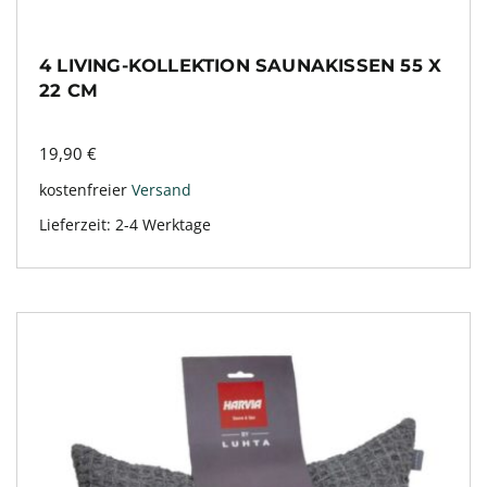
4 LIVING-KOLLEKTION SAUNAKISSEN 55 X
22 CM
19,90
€
kostenfreier
Versand
Lieferzeit:
2-4 Werktage