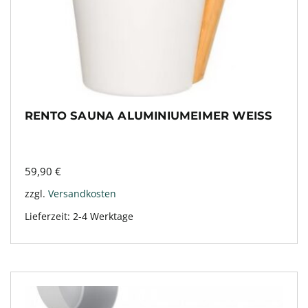
RENTO SAUNA ALUMINIUMEIMER WEISS
59,90
€
zzgl.
Versandkosten
Lieferzeit:
2-4 Werktage