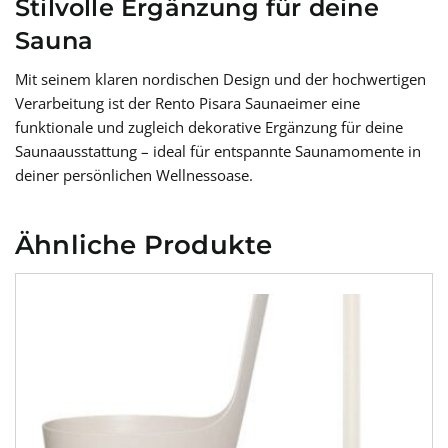
Stilvolle Ergänzung für deine
Sauna
Mit seinem klaren nordischen Design und der hochwertigen
Verarbeitung ist der Rento Pisara Saunaeimer eine
funktionale und zugleich dekorative Ergänzung für deine
Saunaausstattung – ideal für entspannte Saunamomente in
deiner persönlichen Wellnessoase.
Ähnliche Produkte