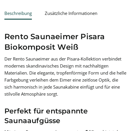
Beschreibung
Zusätzliche Informationen
Rento Saunaeimer Pisara
Biokomposit Weiß
Der Rento Saunaeimer aus der Pisara-Kollektion verbindet
modernes skandinavisches Design mit nachhaltigen
Materialien. Die elegante, tropfenförmige Form und die helle
Farbgebung verleihen dem Eimer eine zeitlose Optik, die
sich harmonisch in jede Saunakabine einfügt und für eine
stilvolle Atmosphäre sorgt.
Perfekt für entspannte
Saunaaufgüsse