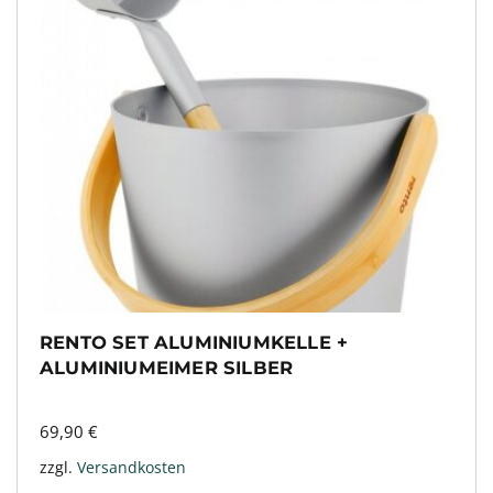
RENTO SET ALUMINIUMKELLE +
ALUMINIUMEIMER SILBER
69,90
€
zzgl.
Versandkosten