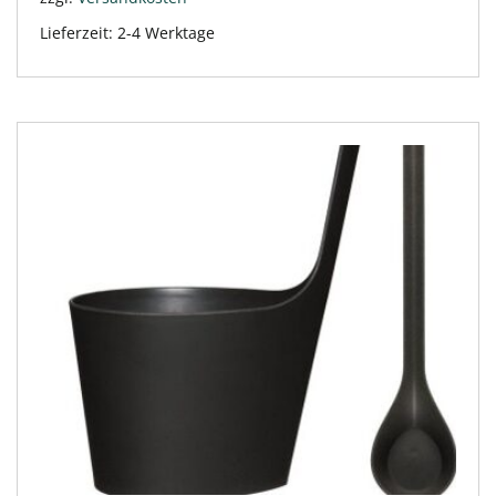
Lieferzeit:
2-4 Werktage