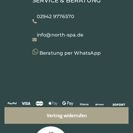
SERVICE & BERATUNG
02942 9776570
info@north-spa.de
Beratung per WhatsApp
Vertrag widerrufen