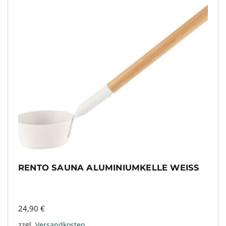
RENTO SAUNA ALUMINIUMKELLE WEISS
24,90
€
zzgl.
Versandkosten