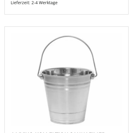
Lieferzeit:
2-4 Werktage