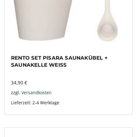
RENTO SET PISARA SAUNAKÜBEL +
SAUNAKELLE WEISS
34,90
€
zzgl.
Versandkosten
Lieferzeit:
2-4 Werktage