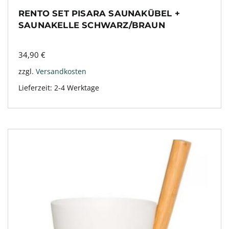
RENTO SET PISARA SAUNAKÜBEL +
SAUNAKELLE SCHWARZ/BRAUN
34,90
€
zzgl.
Versandkosten
Lieferzeit:
2-4 Werktage