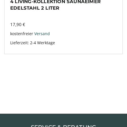
4 LIVING-KOLLEKTION SAUNAEIMER
EDELSTAHL 2 LITER
17,90
€
kostenfreier
Versand
Lieferzeit:
2-4 Werktage