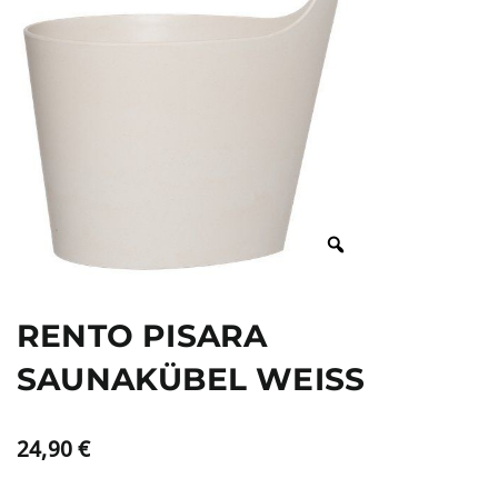
RENTO PISARA
SAUNAKÜBEL WEISS
24,90
€