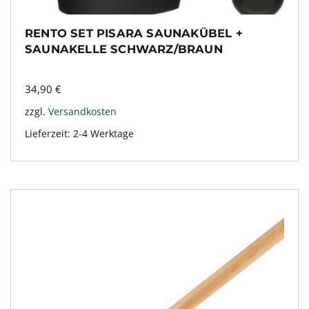
RENTO SET PISARA SAUNAKÜBEL +
SAUNAKELLE SCHWARZ/BRAUN
34,90
€
zzgl.
Versandkosten
Lieferzeit:
2-4 Werktage