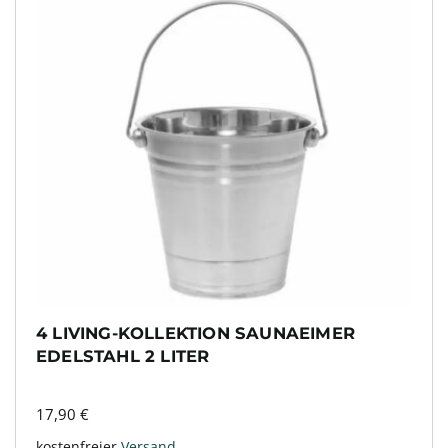
4 LIVING-KOLLEKTION SAUNAEIMER
EDELSTAHL 2 LITER
17,90
€
kostenfreier
Versand