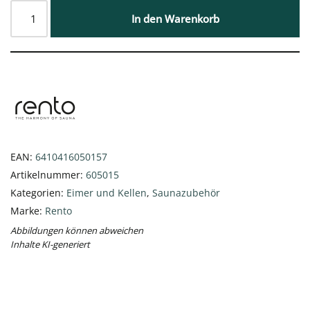
In den Warenkorb
EAN:
6410416050157
Artikelnummer:
605015
Kategorien:
Eimer und Kellen
,
Saunazubehör
Marke:
Rento
Abbildungen können abweichen
Inhalte KI-generiert