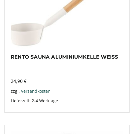
RENTO SAUNA ALUMINIUMKELLE WEISS
24,90
€
zzgl.
Versandkosten
Lieferzeit:
2-4 Werktage