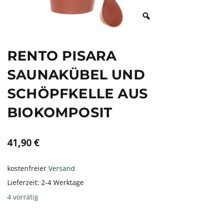
RENTO PISARA
SAUNAKÜBEL UND
SCHÖPFKELLE AUS
BIOKOMPOSIT
41,90
€
kostenfreier
Versand
Lieferzeit:
2-4 Werktage
4 vorrätig