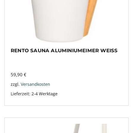
RENTO SAUNA ALUMINIUMEIMER WEISS
59,90
€
zzgl.
Versandkosten
Lieferzeit:
2-4 Werktage