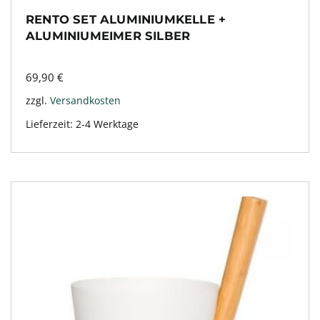
RENTO SET ALUMINIUMKELLE +
ALUMINIUMEIMER SILBER
69,90
€
zzgl.
Versandkosten
Lieferzeit:
2-4 Werktage