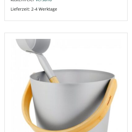
Lieferzeit:
2-4 Werktage