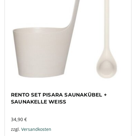
RENTO SET PISARA SAUNAKÜBEL +
SAUNAKELLE WEISS
34,90
€
zzgl.
Versandkosten