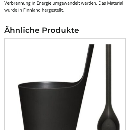
Verbrennung in Energie umgewandelt werden. Das Material
wurde in Finnland hergestellt.
Ähnliche Produkte