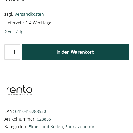
zzgl.
Versandkosten
Lieferzeit:
2-4 Werktage
2 vorrätig
In den Warenkorb
EAN:
6410416288550
Artikelnummer:
628855
Kategorien:
Eimer und Kellen
,
Saunazubehör