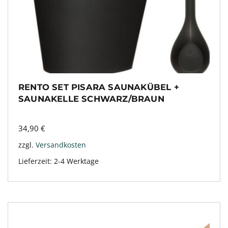
RENTO SET PISARA SAUNAKÜBEL +
SAUNAKELLE SCHWARZ/BRAUN
34,90
€
zzgl.
Versandkosten
Lieferzeit:
2-4 Werktage