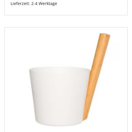
Lieferzeit:
2-4 Werktage