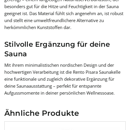
besonders gut für die Hitze und Feuchtigkeit in der Sauna
geeignet ist. Das Material fühlt sich angenehm an, ist robust
und stellt eine umweltfreundlichere Alternative zu
herkömmlichen Kunststoffen dar.
Stilvolle Ergänzung für deine
Sauna
Mit ihrem minimalistischen nordischen Design und der
hochwertigen Verarbeitung ist die Rento Pisara Saunakelle
eine funktionale und zugleich dekorative Ergänzung für
deine Saunaausstattung – perfekt für entspannte
Aufgussmomente in deiner persönlichen Wellnessoase.
Ähnliche Produkte