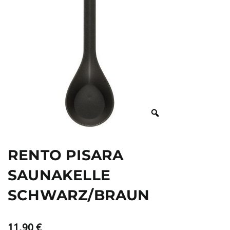
RENTO PISARA
SAUNAKELLE
SCHWARZ/BRAUN
11,90
€