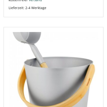
kostenfreier
Versand
Lieferzeit:
2-4 Werktage