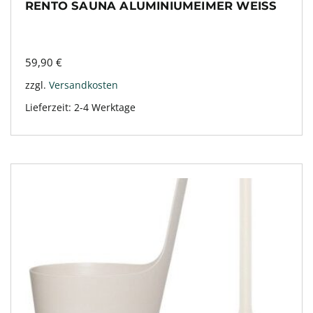
RENTO SAUNA ALUMINIUMEIMER WEISS
59,90
€
zzgl.
Versandkosten
Lieferzeit:
2-4 Werktage