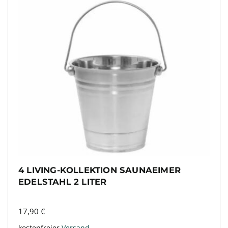
4 LIVING-KOLLEKTION SAUNAEIMER
EDELSTAHL 2 LITER
17,90
€