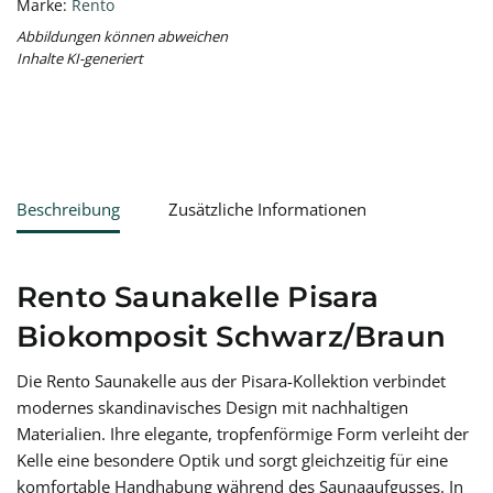
Marke:
Rento
Abbildungen können abweichen
Inhalte KI-generiert
Beschreibung
Zusätzliche Informationen
Rento Saunakelle Pisara
Biokomposit Schwarz/Braun
Die Rento Saunakelle aus der Pisara-Kollektion verbindet
modernes skandinavisches Design mit nachhaltigen
Materialien. Ihre elegante, tropfenförmige Form verleiht der
Kelle eine besondere Optik und sorgt gleichzeitig für eine
komfortable Handhabung während des Saunaaufgusses. In