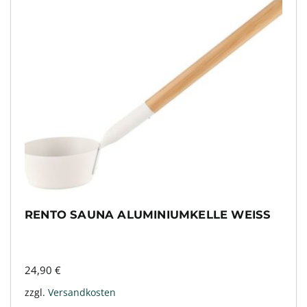
RENTO SAUNA ALUMINIUMKELLE WEISS
24,90
€
zzgl.
Versandkosten