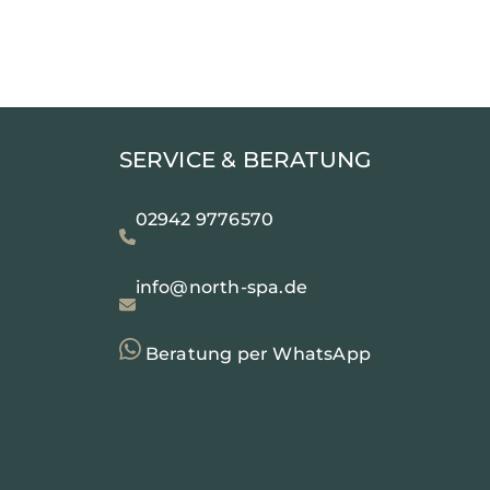
SERVICE & BERATUNG
02942 9776570
info@north-spa.de
Beratung per WhatsApp