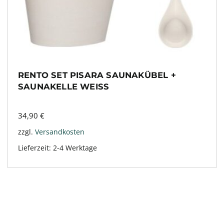
RENTO SET PISARA SAUNAKÜBEL +
SAUNAKELLE WEISS
34,90
€
zzgl.
Versandkosten
Lieferzeit:
2-4 Werktage