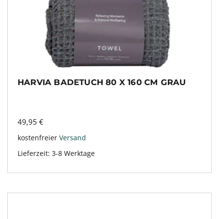
HARVIA BADETUCH 80 X 160 CM GRAU
49,95
€
kostenfreier
Versand
Lieferzeit:
3-8 Werktage