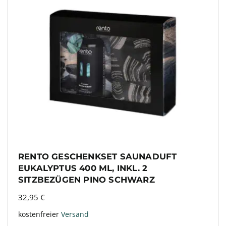
RENTO GESCHENKSET SAUNADUFT
EUKALYPTUS 400 ML, INKL. 2
SITZBEZÜGEN PINO SCHWARZ
32,95
€
kostenfreier
Versand