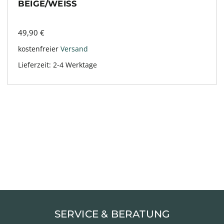
BEIGE/WEISS
49,90
€
kostenfreier
Versand
Lieferzeit:
2-4 Werktage
SERVICE & BERATUNG