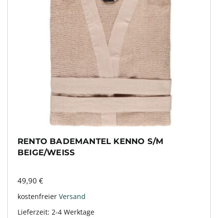
RENTO BADEMANTEL KENNO S/M
BEIGE/WEISS
49,90
€
kostenfreier
Versand
Lieferzeit:
2-4 Werktage