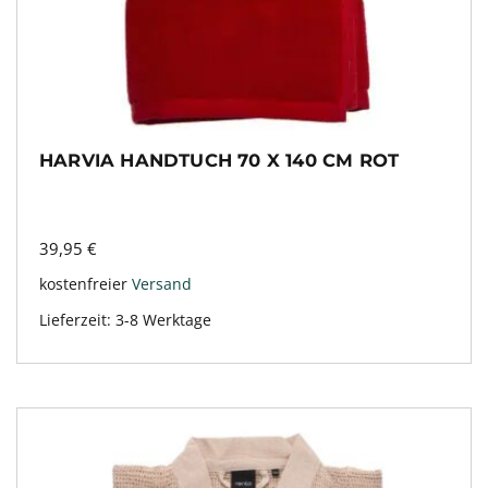
HARVIA HANDTUCH 70 X 140 CM ROT
39,95
€
kostenfreier
Versand
Lieferzeit:
3-8 Werktage