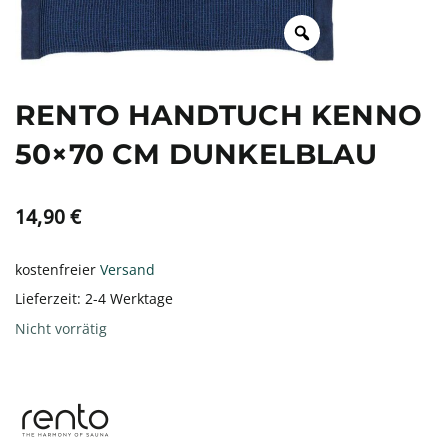
RENTO HANDTUCH KENNO
50×70 CM DUNKELBLAU
14,90
€
kostenfreier
Versand
Lieferzeit:
2-4 Werktage
Nicht vorrätig