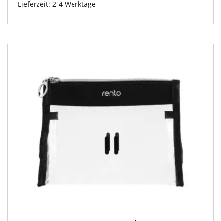
Lieferzeit:
2-4 Werktage