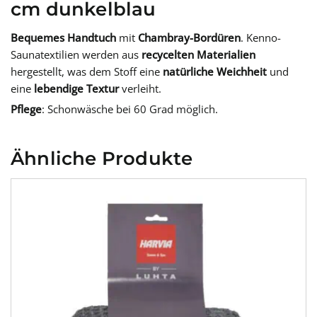
cm dunkelblau
Bequemes Handtuch
mit
Chambray-Bordüren
. Kenno-
Saunatextilien werden aus
recycelten Materialien
hergestellt, was dem Stoff eine
natürliche Weichheit
und
eine
lebendige Textur
verleiht.
Pflege
: Schonwäsche bei 60 Grad möglich.
Ähnliche Produkte