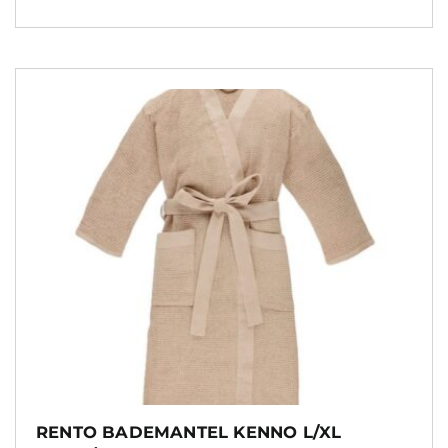
RENTO BADEMANTEL KENNO L/XL