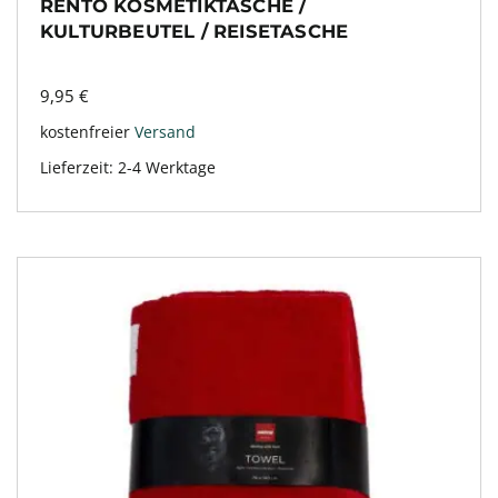
RENTO KOSMETIKTASCHE /
KULTURBEUTEL / REISETASCHE
9,95
€
kostenfreier
Versand
Lieferzeit:
2-4 Werktage