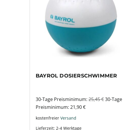
BAYROL DOSIERSCHWIMMER
30-Tage Preisminimum:
25,45
€
30-Tage
Preisminimum:
21,90
€
kostenfreier
Versand
Lieferzeit:
2-4 Werktage