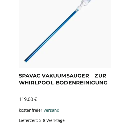
SPAVAC VAKUUMSAUGER – ZUR
WHIRLPOOL-BODENREINIGUNG
119,00
€
kostenfreier
Versand
Lieferzeit:
3-8 Werktage