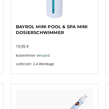
BAYROL MINI POOL & SPA MINI
DOSIERSCHWIMMER
19,95
€
kostenfreier
Versand
Lieferzeit:
2-4 Werktage