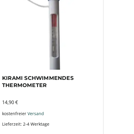
KIRAMI SCHWIMMENDES
THERMOMETER
14,90
€
kostenfreier
Versand
Lieferzeit:
2-4 Werktage