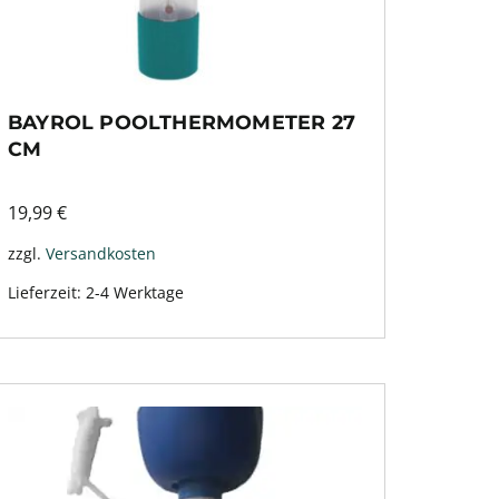
BAYROL POOLTHERMOMETER 27
CM
19,99
€
zzgl.
Versandkosten
Lieferzeit:
2-4 Werktage