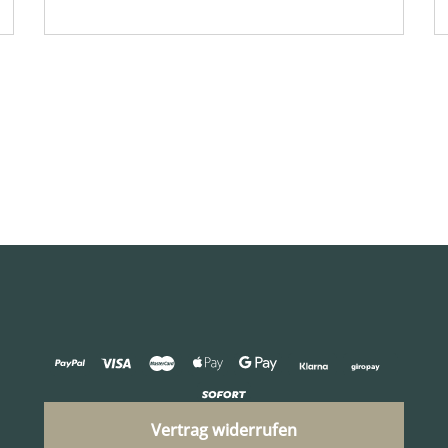
Vertrag widerrufen