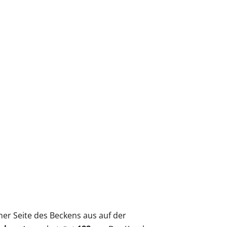
er Seite des Beckens aus auf der