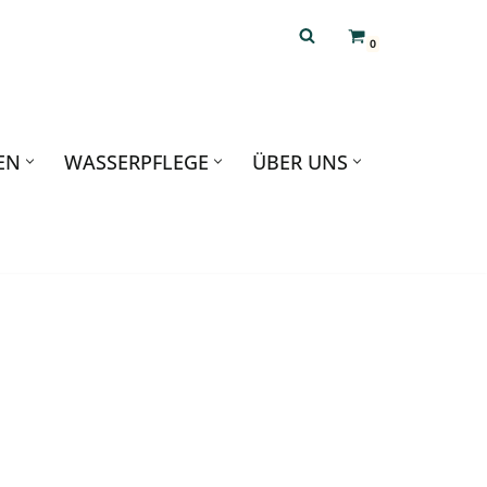
0
EN
WASSERPFLEGE
ÜBER UNS