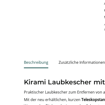
Beschreibung
Zusätzliche Informationen
Kirami Laubkescher mit
Praktischer Laubkescher zum Entfernen von
Mit der neu erhältlichen, kurzen
Teleskopsta