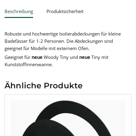
Beschreibung
Produktsicherheit
Robuste und hochwertige Isolierabdeckungen für kleine
Badefässer für 1-2 Personen. Die Abdeckungen sind
geeignet für Modelle mit externem Ofen.
Geeignet für
neue
Woody Tiny und
neue
Tiny mit
Kunststoffinnenwanne.
Ähnliche Produkte