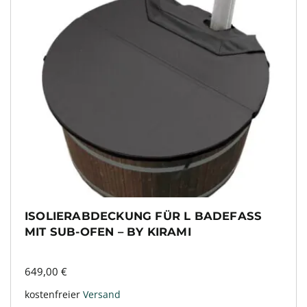
ISOLIERABDECKUNG FÜR L BADEFASS
MIT SUB-OFEN – BY KIRAMI
649,00
€
kostenfreier
Versand