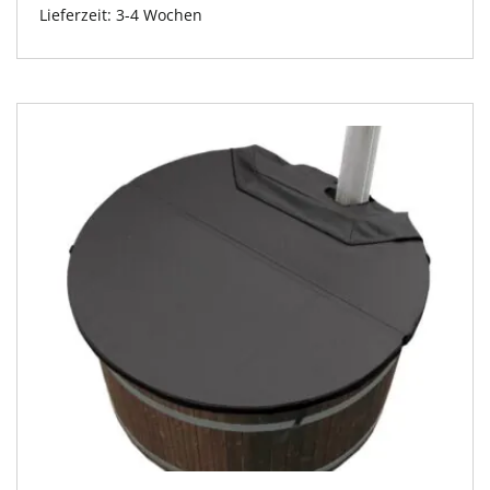
Lieferzeit:
3-4 Wochen