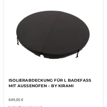
ISOLIERABDECKUNG FÜR L BADEFASS
MIT AUSSENOFEN – BY KIRAMI
649,00
€