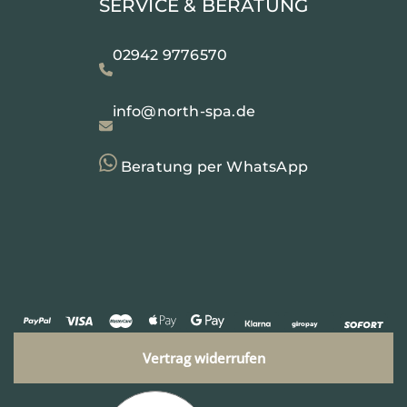
SERVICE & BERATUNG
02942 9776570
info@north-spa.de
Beratung per WhatsApp
Vertrag widerrufen