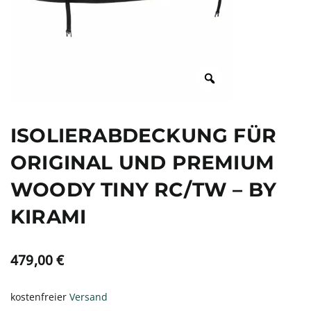
ISOLIERABDECKUNG FÜR
ORIGINAL UND PREMIUM
WOODY TINY RC/TW – BY
KIRAMI
479,00
€
kostenfreier
Versand