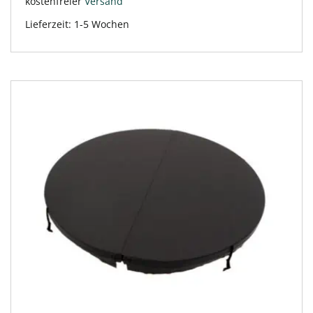
kostenfreier
Versand
Lieferzeit:
1-5 Wochen