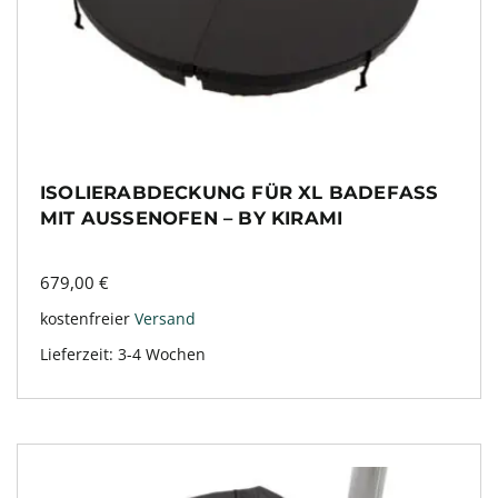
ISOLIERABDECKUNG FÜR XL BADEFASS
MIT AUSSENOFEN – BY KIRAMI
679,00
€
kostenfreier
Versand
Lieferzeit:
3-4 Wochen