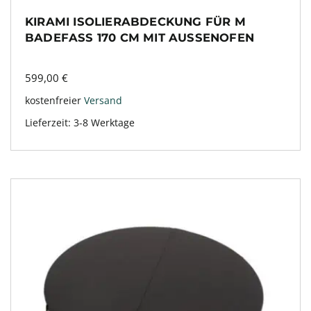
KIRAMI ISOLIERABDECKUNG FÜR M
BADEFASS 170 CM MIT AUSSENOFEN
599,00
€
kostenfreier
Versand
Lieferzeit:
3-8 Werktage