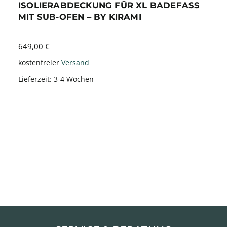
ISOLIERABDECKUNG FÜR XL BADEFASS
MIT SUB-OFEN – BY KIRAMI
649,00
€
kostenfreier
Versand
Lieferzeit:
3-4 Wochen