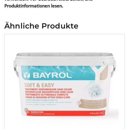
Produktinformationen lesen.
Ähnliche Produkte