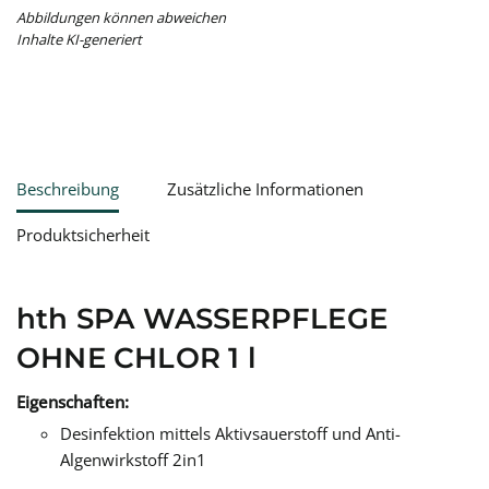
Abbildungen können abweichen
Inhalte KI-generiert
Beschreibung
Zusätzliche Informationen
Produktsicherheit
hth SPA WASSERPFLEGE
OHNE CHLOR 1 l
Eigenschaften:
Desinfektion mittels Aktivsauerstoff und Anti-
Algenwirkstoff 2in1