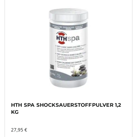
HTH SPA SHOCKSAUERSTOFFPULVER 1,2
KG
27,95
€