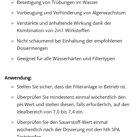
Beseitigung von Trübungen im Wasser
Vorbeugung und Verhinderung von Algenwachstum
Verstärkte und anhaltende Wirkung dank der
Kombination von 2in1 Wirkstoffen
Nicht schäumend bei Einhaltung der empfohlenen
Dosiermengen
Geeignet für alle Wässerhärten und Filtertypen
Anwendung:
Stellen Sie sicher, dass die Filteranlage in Betrieb ist.
Überprüfen Sie mindestens einmal wöchentlich den
pH-Wert und stellen diesen, falls erforderlich, auf den
Idealbereich von 7,0 bis 7,4 ein.
Überprüfen Sie den Sauerstoff-Wert einmal
wöchentlich nach der Dosierung mit den hth SPA
Teststreifen.