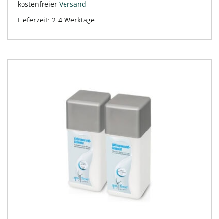
kostenfreier
Versand
Lieferzeit:
2-4 Werktage