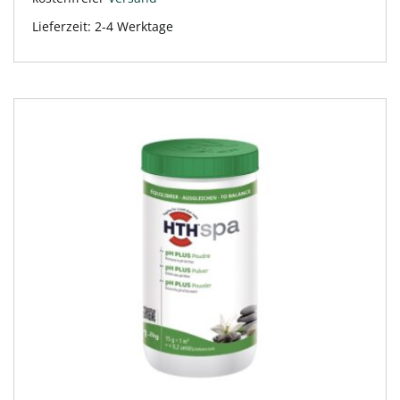
Lieferzeit:
2-4 Werktage