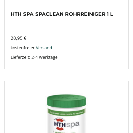
HTH SPA SPACLEAN ROHRREINIGER 1 L
20,95
€
kostenfreier
Versand
Lieferzeit:
2-4 Werktage