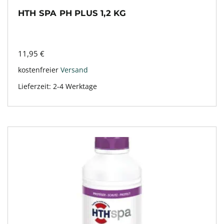
HTH SPA PH PLUS 1,2 KG
11,95
€
kostenfreier
Versand
Lieferzeit:
2-4 Werktage