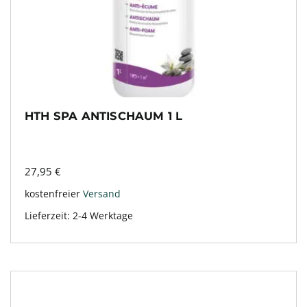
HTH SPA ANTISCHAUM 1 L
27,95
€
kostenfreier
Versand
Lieferzeit:
2-4 Werktage