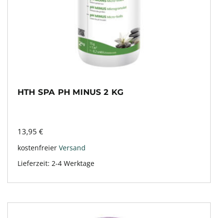
HTH SPA PH MINUS 2 KG
13,95
€
kostenfreier
Versand
Lieferzeit:
2-4 Werktage