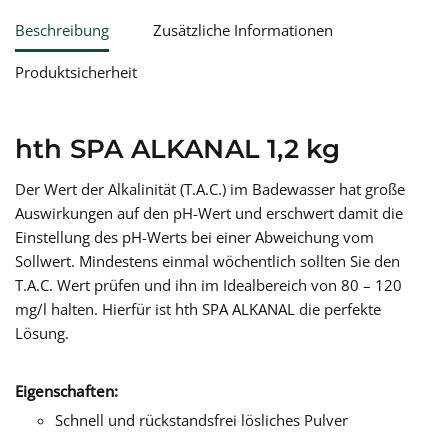
Beschreibung
Zusätzliche Informationen
Produktsicherheit
hth SPA ALKANAL 1,2 kg
Der Wert der Alkalinität (T.A.C.) im Badewasser hat große
Auswirkungen auf den pH-Wert und erschwert damit die
Einstellung des pH-Werts bei einer Abweichung vom
Sollwert. Mindestens einmal wöchentlich sollten Sie den
T.A.C. Wert prüfen und ihn im Idealbereich von 80 – 120
mg/l halten. Hierfür ist hth SPA ALKANAL die perfekte
Lösung.
Eigenschaften:
Schnell und rückstandsfrei lösliches Pulver