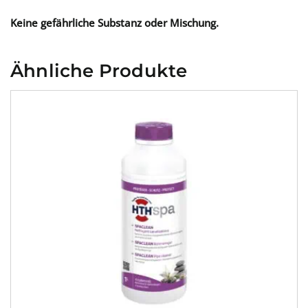
Keine gefährliche Substanz oder Mischung.
Ähnliche Produkte