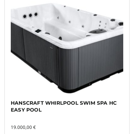
HANSCRAFT WHIRLPOOL SWIM SPA HC
EASY POOL
19.000,00
€