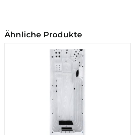
Ähnliche Produkte