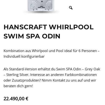
HANSCRAFT WHIRLPOOL
SWIM SPA ODIN
Kombination aus Whirlpool und Pool ideal für 6 Personen –
Individuell konfigurierbar
Als Standard-Version erhältst du Swim SPA Odin – Grey Oak
– Sterling Silver. Interesse an anderen Farbkombinationen
oder Zusatzprodukten? Nimm Kontakt zu uns auf und wir
beraten dich gern!
22.490,00
€