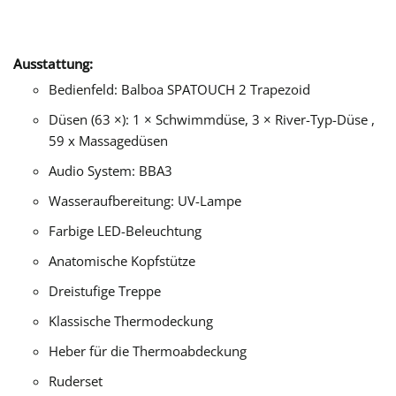
Ausstattung:
Bedienfeld: Balboa SPATOUCH 2 Trapezoid
Düsen (63 ×): 1 × Schwimmdüse, 3 × River-Typ-Düse ,
59 x Massagedüsen
Audio System: BBA3
Wasseraufbereitung: UV-Lampe
Farbige LED-Beleuchtung
Anatomische Kopfstütze
Dreistufige Treppe
Klassische Thermodeckung
Heber für die Thermoabdeckung
Ruderset