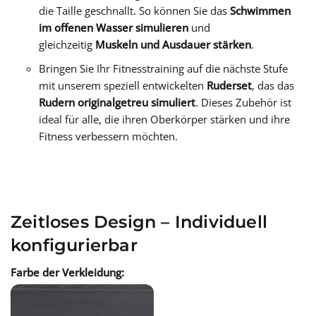
die Taille geschnallt. So können Sie das
Schwimmen
im offenen Wasser simulieren
und
gleichzeitig
Muskeln und Ausdauer stärken
.
Bringen Sie Ihr Fitnesstraining auf die nächste Stufe
mit unserem speziell entwickelten
Ruderset
, das das
Rudern originalgetreu simuliert
. Dieses Zubehör ist
ideal für alle, die ihren Oberkörper stärken und ihre
Fitness verbessern möchten.
Zeitloses Design – Individuell
konfigurierbar
Farbe der Verkleidung: