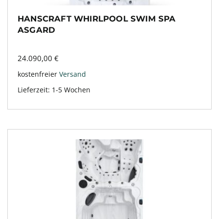
HANSCRAFT WHIRLPOOL SWIM SPA
ASGARD
24.090,00
€
kostenfreier
Versand
Lieferzeit:
1-5 Wochen