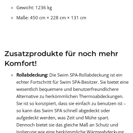
Gewicht: 1236 kg
Maße: 450 cm × 228 cm × 131 cm
Zusatzprodukte für noch mehr
Komfort!
Rollabdeckung:
Die Swim SPA-Rollabdeckung ist ein
echter Fortschritt für Swim SPA-Besitzer. Sie bietet eine
wesentlich bequemere und benutzerfreundlichere
Alternative zu herkömmlichen Thermoabdeckungen.
Sie ist so konzipiert, dass sie einfach zu benutzen ist –
so kann das Swim SPA schnell abgedeckt oder
aufgedeckt werden, was Zeit und Mühe spart.
Dennoch bietet sie das gleiche Maß an Schutz und
Isolierung wie eine herkömmliche Wärmeabdeckung,