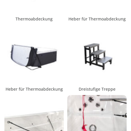
Thermoabdeckung
Heber für Thermoabdeckung
Heber für Thermoabdeckung
Dreistufige Treppe