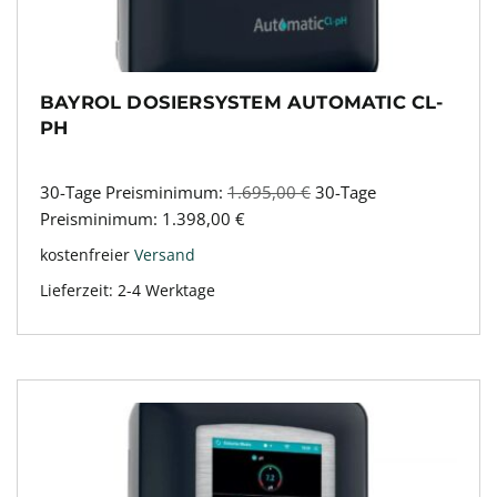
BAYROL DOSIERSYSTEM AUTOMATIC CL-
PH
30-Tage Preisminimum:
1.695,00
€
30-Tage
Preisminimum:
1.398,00
€
kostenfreier
Versand
Lieferzeit:
2-4 Werktage