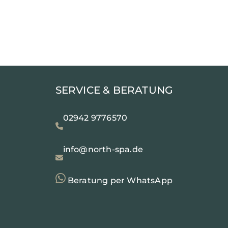
SERVICE & BERATUNG
02942 9776570
info@north-spa.de
Beratung per WhatsApp