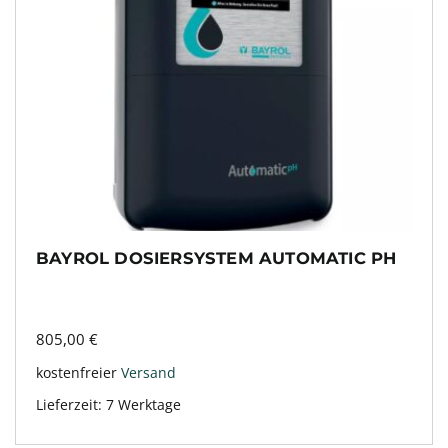
BAYROL DOSIERSYSTEM AUTOMATIC PH
805,00
€
kostenfreier
Versand
Lieferzeit:
7 Werktage