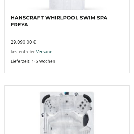
HANSCRAFT WHIRLPOOL SWIM SPA
FREYA
29.090,00
€
kostenfreier
Versand
Lieferzeit:
1-5 Wochen