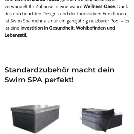
verwandelt Ihr Zuhause in eine wahre
Wellness-Oase
. Dank
des durchdachten Designs und der innovativen Funktionen
ist Swim Spa mehr als nur ein ganzjährig nutzbarer Pool – es
ist eine
Investition in Gesundheit, Wohlbefinden und
Lebensstil.
Standardzubehör macht dein
Swim SPA perfekt!