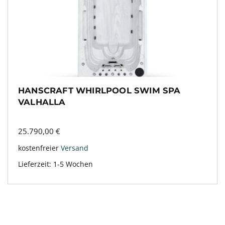
HANSCRAFT WHIRLPOOL SWIM SPA
VALHALLA
25.790,00
€
kostenfreier
Versand
Lieferzeit:
1-5 Wochen