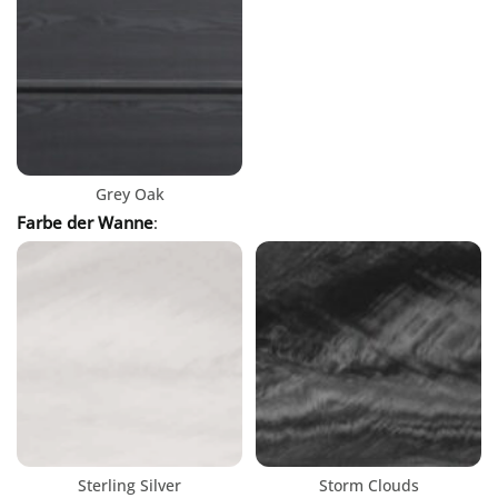
Grey Oak
Farbe der Wanne
:
Sterling Silver
Storm Clouds