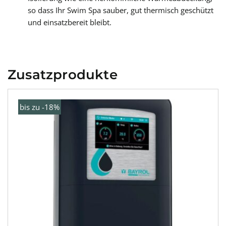
so dass Ihr Swim Spa sauber, gut thermisch geschützt
und einsatzbereit bleibt.
Zusatzprodukte
bis zu -18%