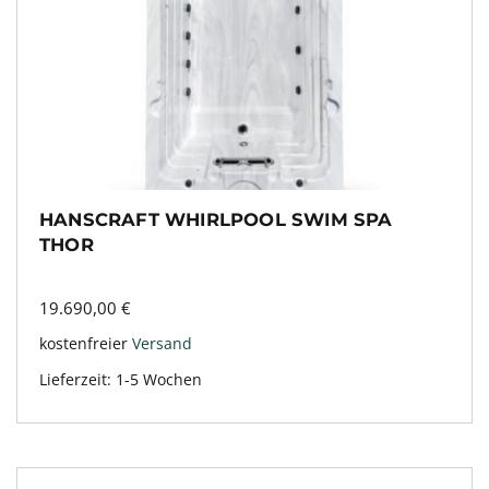
HANSCRAFT WHIRLPOOL SWIM SPA
THOR
19.690,00
€
kostenfreier
Versand
Lieferzeit:
1-5 Wochen