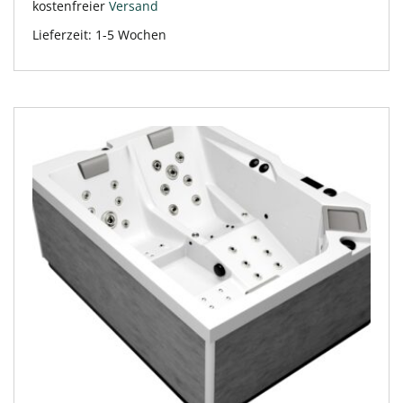
kostenfreier
Versand
Lieferzeit:
1-5 Wochen