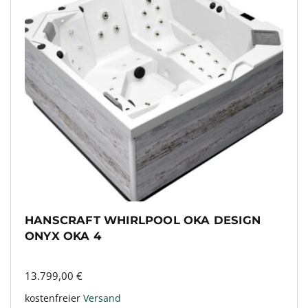
HANSCRAFT WHIRLPOOL OKA DESIGN
ONYX OKA 4
13.799,00
€
kostenfreier
Versand