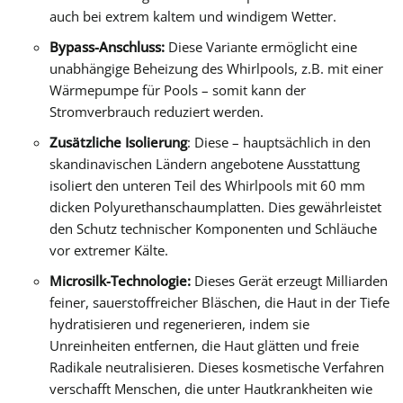
auch bei extrem kaltem und windigem Wetter.
Bypass-Anschluss:
Diese Variante ermöglicht eine
unabhängige Beheizung des Whirlpools, z.B. mit einer
Wärmepumpe für Pools – somit kann der
Stromverbrauch reduziert werden.
Zusätzliche Isolierung
: Diese – hauptsächlich in den
skandinavischen Ländern angebotene Ausstattung
isoliert den unteren Teil des Whirlpools mit 60 mm
dicken Polyurethanschaumplatten. Dies gewährleistet
den Schutz technischer Komponenten und Schläuche
vor extremer Kälte.
Microsilk-Technologie:
Dieses Gerät erzeugt Milliarden
feiner, sauerstoffreicher Bläschen, die Haut in der Tiefe
hydratisieren und regenerieren, indem sie
Unreinheiten entfernen, die Haut glätten und freie
Radikale neutralisieren. Dieses kosmetische Verfahren
verschafft Menschen, die unter Hautkrankheiten wie