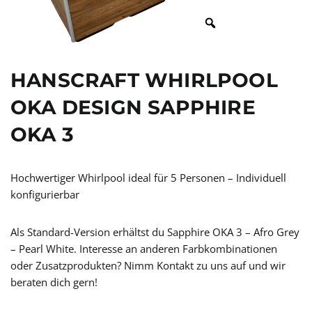
HANSCRAFT WHIRLPOOL
OKA DESIGN SAPPHIRE
OKA 3
Hochwertiger Whirlpool ideal für 5 Personen – Individuell
konfigurierbar
Als Standard-Version erhältst du Sapphire OKA 3 – Afro Grey
– Pearl White. Interesse an anderen Farbkombinationen
oder Zusatzprodukten? Nimm Kontakt zu uns auf und wir
beraten dich gern!