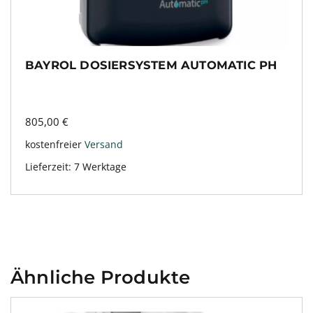
BAYROL DOSIERSYSTEM AUTOMATIC PH
805,00
€
kostenfreier
Versand
Lieferzeit:
7 Werktage
Ähnliche Produkte