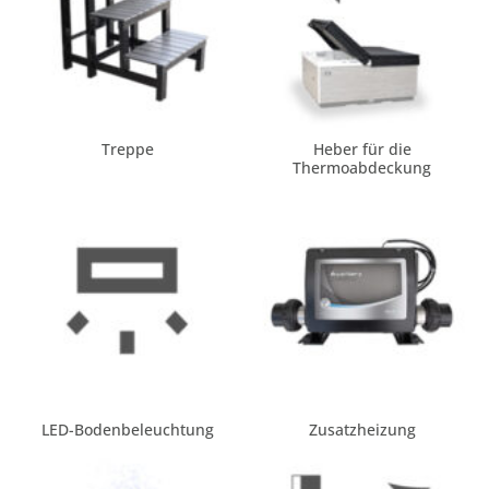
Treppe
Heber für die
Thermoabdeckung
LED-Bodenbeleuchtung
Zusatzheizung