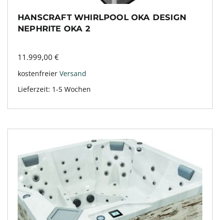
HANSCRAFT WHIRLPOOL OKA DESIGN
NEPHRITE OKA 2
11.999,00
€
kostenfreier
Versand
Lieferzeit:
1-5 Wochen