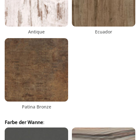
Antique
Ecuador
Patina Bronze
Farbe der Wanne
: