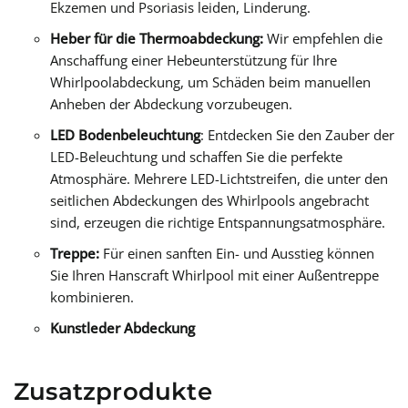
Ekzemen und Psoriasis leiden, Linderung.
Heber für die Thermoabdeckung:
Wir empfehlen die
Anschaffung einer Hebeunterstützung für Ihre
Whirlpoolabdeckung, um Schäden beim manuellen
Anheben der Abdeckung vorzubeugen.
LED Bodenbeleuchtung
: Entdecken Sie den Zauber der
LED-Beleuchtung und schaffen Sie die perfekte
Atmosphäre. Mehrere LED-Lichtstreifen, die unter den
seitlichen Abdeckungen des Whirlpools angebracht
sind, erzeugen die richtige Entspannungsatmosphäre.
Treppe:
Für einen sanften Ein- und Ausstieg können
Sie Ihren Hanscraft Whirlpool mit einer Außentreppe
kombinieren.
Kunstleder Abdeckung
Zusatzprodukte