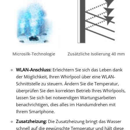
Microsilk-Technologie
Zusätzliche Isolierung 40 mm
WLAN-Anschluss:
Erleichtern Sie sich das Leben dank
der Möglichkeit, Ihren Whirlpool über eine WLAN-
Schnittstelle zu steuern. Ändern Sie die Temperatur,
überprüfen Sie den korrekten Betrieb Ihres Whirlpools,
lassen Sie sich bei notwendigen Wartungsarbeiten
benachrichtigen, dies alles im Handumdrehen mit
Ihrem Smartphone.
Zusatzheizung:
Die Zusatzheizung bringt das Wasser
schnell auf die gewünschte Temperatur und hält diese