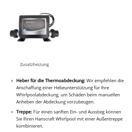
Zusatzheizung
Heber für die Thermoabdeckung:
Wir empfehlen die
Anschaffung einer Hebeunterstützung für Ihre
Whirlpoolabdeckung, um Schäden beim manuellen
Anheben der Abdeckung vorzubeugen.
Treppe:
Für einen sanften Ein- und Ausstieg können
Sie Ihren Hanscraft Whirlpool mit einer Außentreppe
kombinieren.