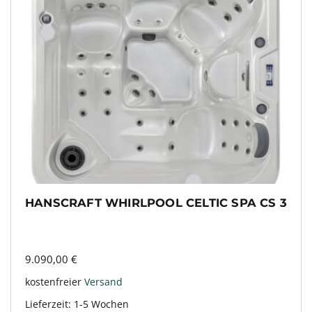
HANSCRAFT WHIRLPOOL CELTIC SPA CS 3
9.090,00
€
kostenfreier
Versand
Lieferzeit:
1-5 Wochen