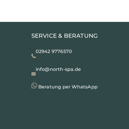
SERVICE & BERATUNG
02942 9776570
info@north-spa.de
Beratung per WhatsApp