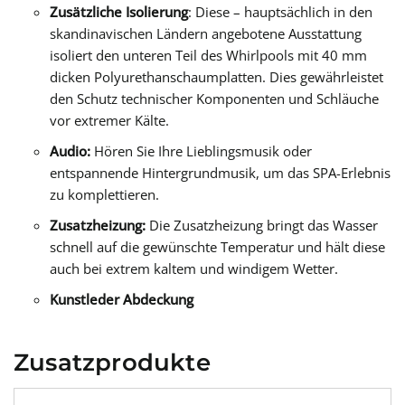
Zusätzliche Isolierung
: Diese – hauptsächlich in den
skandinavischen Ländern angebotene Ausstattung
isoliert den unteren Teil des Whirlpools mit 40 mm
dicken Polyurethanschaumplatten. Dies gewährleistet
den Schutz technischer Komponenten und Schläuche
vor extremer Kälte.
Audio:
Hören Sie Ihre Lieblingsmusik oder
entspannende Hintergrundmusik, um das SPA-Erlebnis
zu komplettieren.
Zusatzheizung:
Die Zusatzheizung bringt das Wasser
schnell auf die gewünschte Temperatur und hält diese
auch bei extrem kaltem und windigem Wetter.
Kunstleder Abdeckung
Zusatzprodukte