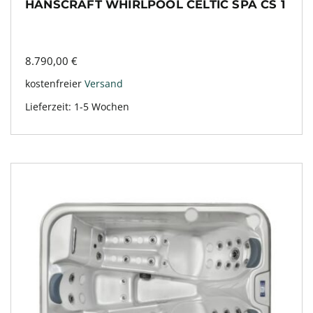
HANSCRAFT WHIRLPOOL CELTIC SPA CS 1
8.790,00
€
kostenfreier
Versand
Lieferzeit:
1-5 Wochen