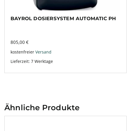
BAYROL DOSIERSYSTEM AUTOMATIC PH
805,00
€
kostenfreier
Versand
Lieferzeit:
7 Werktage
Ähnliche Produkte