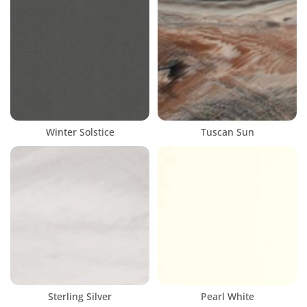
Winter Solstice
Tuscan Sun
Sterling Silver
Pearl White