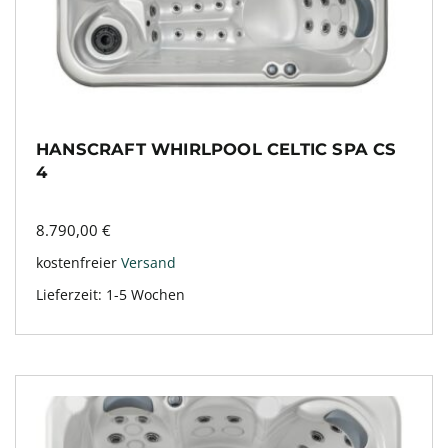
HANSCRAFT WHIRLPOOL CELTIC SPA CS
4
8.790,00
€
kostenfreier
Versand
Lieferzeit:
1-5 Wochen