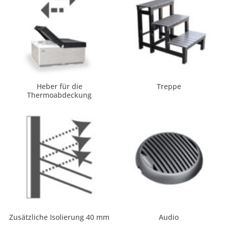
Heber für die
Treppe
Thermoabdeckung
Zusätzliche Isolierung 40 mm
Audio