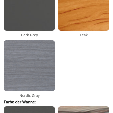
Dark Grey
Teak
Nordic Gray
Farbe der Wanne
: