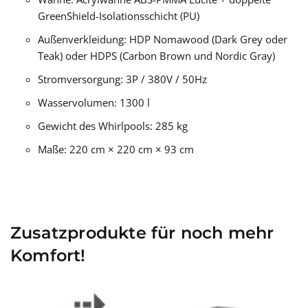
GreenShield-Isolationsschicht (PU)
Außenverkleidung: HDP Nomawood (Dark Grey oder
Teak) oder HDPS (Carbon Brown und Nordic Gray)
Stromversorgung: 3P / 380V / 50Hz
Wasservolumen: 1300 l
Gewicht des Whirlpools: 285 kg
Maße: 220 cm × 220 cm × 93 cm
Zusatzprodukte für noch mehr
Komfort!