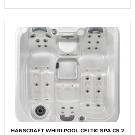
HANSCRAFT WHIRLPOOL CELTIC SPA CS 2