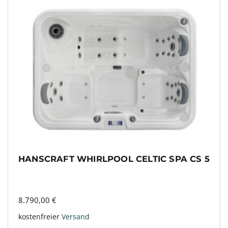
HANSCRAFT WHIRLPOOL CELTIC SPA CS 5
8.790,00
€
kostenfreier
Versand