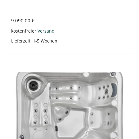
9.090,00
€
kostenfreier
Versand
Lieferzeit:
1-5 Wochen