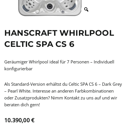
HANSCRAFT WHIRLPOOL
CELTIC SPA CS 6
Geräumiger Whirlpool ideal für 7 Personen – Individuell
konfigurierbar
Als Standard-Version erhältst du Celtic SPA CS 6 – Dark Grey
– Pearl White. Interesse an anderen Farbkombinationen
oder Zusatzprodukten? Nimm Kontakt zu uns auf und wir
beraten dich gern!
10.390,00
€