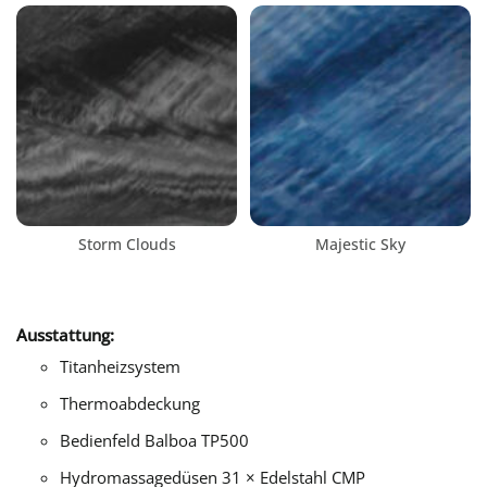
Storm Clouds
Majestic Sky
Ausstattung:
Titanheizsystem
Thermoabdeckung
Bedienfeld Balboa TP500
Hydromassagedüsen 31 × Edelstahl CMP