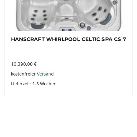
HANSCRAFT WHIRLPOOL CELTIC SPA CS 7
10.390,00
€
kostenfreier
Versand
Lieferzeit:
1-5 Wochen