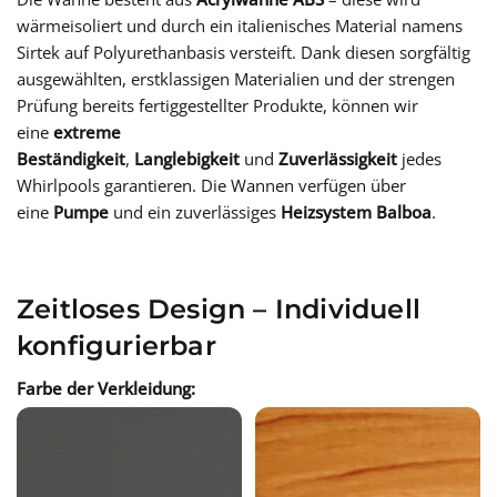
wärmeisoliert und durch ein italienisches Material namens
Sirtek auf Polyurethanbasis versteift. Dank diesen sorgfältig
ausgewählten, erstklassigen Materialien und der strengen
Prüfung bereits fertiggestellter Produkte, können wir
eine
extreme
Beständigkeit
,
Langlebigkeit
und
Zuverlässigkeit
jedes
Whirlpools garantieren. Die Wannen verfügen über
eine
Pumpe
und ein zuverlässiges
Heizsystem Balboa
.
Zeitloses Design – Individuell
konfigurierbar
Farbe der Verkleidung: