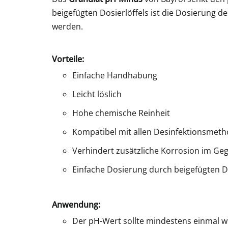
beigefügten Dosierlöffels ist die Dosierung 
werden.
Vorteile:
Einfache Handhabung
Leicht löslich
Hohe chemische Reinheit
Kompatibel mit allen Desinfektionsmet
Verhindert zusätzliche Korrosion im Ge
Einfache Dosierung durch beigefügten 
Anwendung:
Der pH-Wert sollte mindestens einmal wö