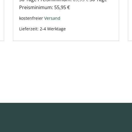
Preisminimum:
55,95
€
kostenfreier
Versand
Lieferzeit:
2-4 Werktage