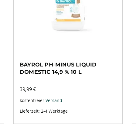
BAYROL PH-MINUS LIQUID
DOMESTIC 14,9 % 10 L
39,99
€
kostenfreier
Versand
Lieferzeit:
2-4 Werktage