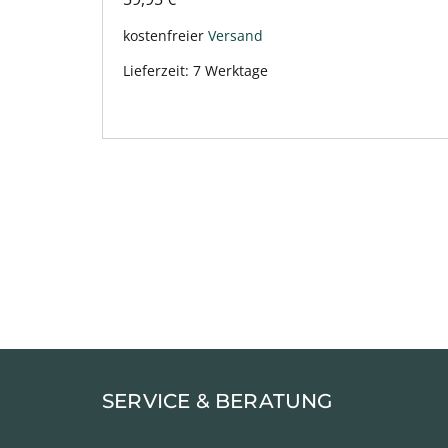
kostenfreier
Versand
Lieferzeit:
7 Werktage
SERVICE & BERATUNG