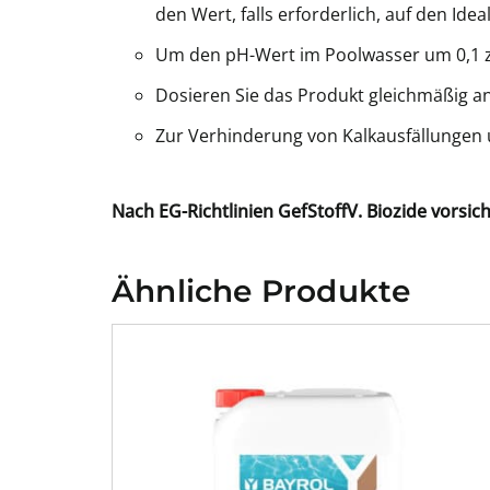
den Wert, falls erforderlich, auf den Ideal
Um den pH-Wert im Poolwasser um 0,1 z
Dosieren Sie das Produkt gleichmäßig a
Zur Verhinderung von Kalkausfällungen
Nach EG-Richtlinien GefStoffV. Biozide vorsi
Ähnliche Produkte