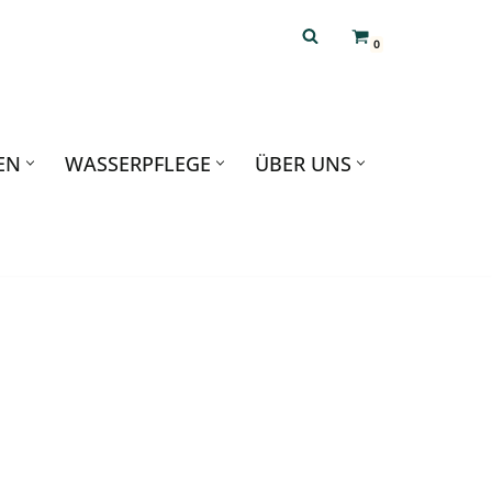
0
EN
WASSERPFLEGE
ÜBER UNS