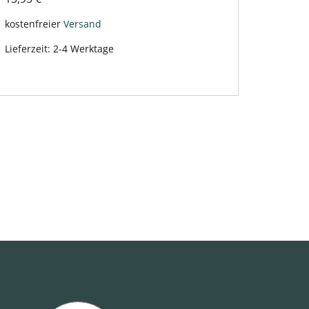
kostenfreier
Versand
Lieferzeit:
2-4 Werktage