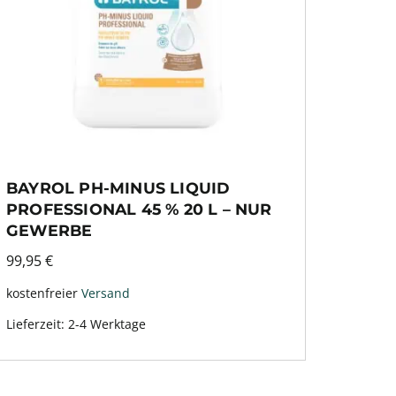
BAYROL PH-MINUS LIQUID
PROFESSIONAL 45 % 20 L – NUR
GEWERBE
99,95
€
kostenfreier
Versand
Lieferzeit:
2-4 Werktage