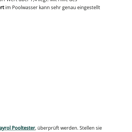
rt
im Poolwasser kann sehr genau eingestellt
ayrol Pooltester
, überprüft werden. Stellen sie