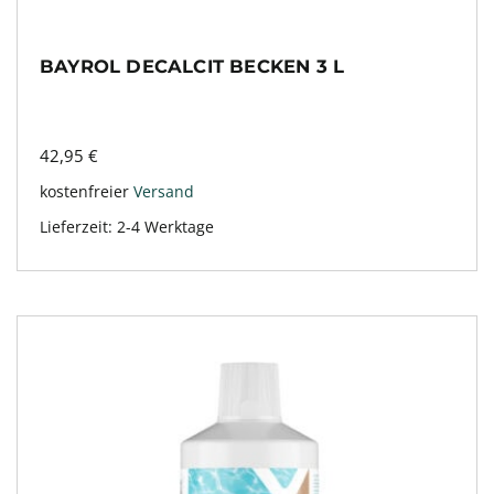
BAYROL DECALCIT BECKEN 3 L
42,95
€
kostenfreier
Versand
Lieferzeit:
2-4 Werktage