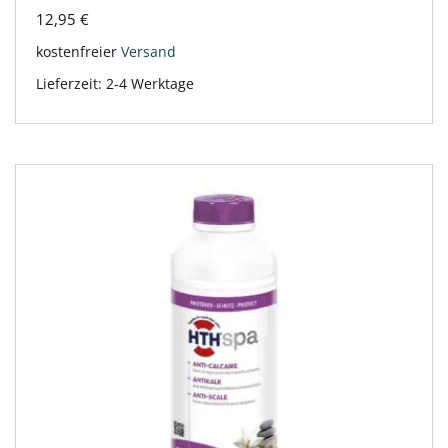
12,95
€
kostenfreier
Versand
Lieferzeit:
2-4 Werktage