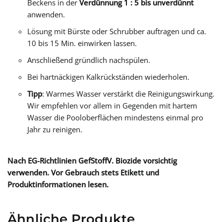
Beckens in der
Verdünnung 1 : 5 bis unverdünnt
anwenden.
Lösung mit Bürste oder Schrubber auftragen und ca.
10 bis 15 Min. einwirken lassen.
Anschließend gründlich nachspülen.
Bei hartnäckigen Kalkrückständen wiederholen.
Tipp
: Warmes Wasser verstärkt die Reinigungswirkung.
Wir empfehlen vor allem in Gegenden mit hartem
Wasser die Pooloberflächen mindestens einmal pro
Jahr zu reinigen.
Nach EG-Richtlinien GefStoffV. Biozide vorsichtig
verwenden. Vor Gebrauch stets Etikett und
Produktinformationen lesen.
Ähnliche Produkte