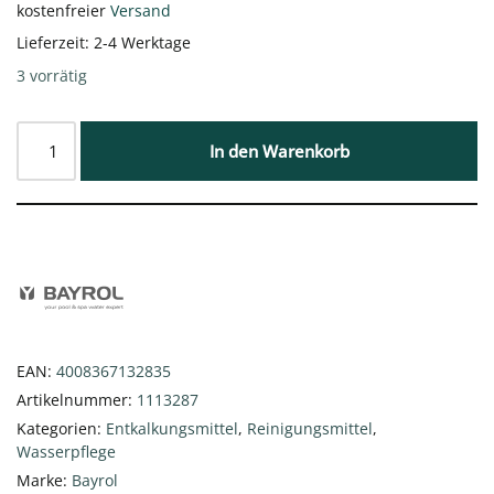
kostenfreier
Versand
Lieferzeit:
2-4 Werktage
3 vorrätig
In den Warenkorb
EAN:
4008367132835
Artikelnummer:
1113287
Kategorien:
Entkalkungsmittel
,
Reinigungsmittel
,
Wasserpflege
Marke:
Bayrol