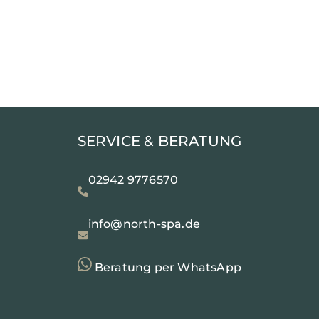
SERVICE & BERATUNG
02942 9776570
info@north-spa.de
Beratung per WhatsApp