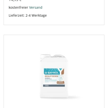
kostenfreier
Versand
Lieferzeit:
2-4 Werktage