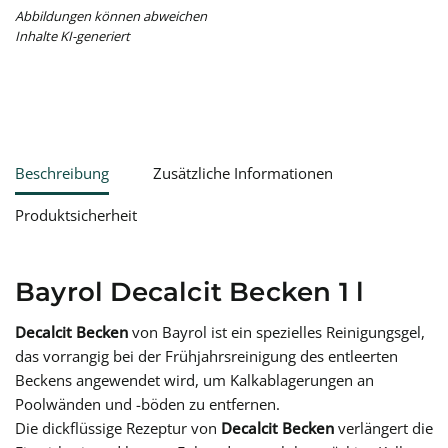
Abbildungen können abweichen
Inhalte KI-generiert
Beschreibung
Zusätzliche Informationen
Produktsicherheit
Bayrol Decalcit Becken 1 l
Decalcit Becken
von Bayrol ist ein spezielles Reinigungsgel,
das vorrangig bei der Frühjahrsreinigung des entleerten
Beckens angewendet wird, um Kalkablagerungen an
Poolwänden und -böden zu entfernen.
Die dickflüssige Rezeptur von
Decalcit Becken
verlängert die