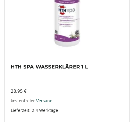
HTH SPA WASSERKLÄRER 1 L
28,95
€
kostenfreier
Versand
Lieferzeit:
2-4 Werktage