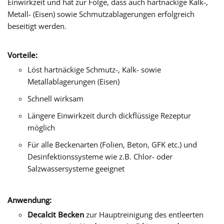
Einwirkzeit und hat zur Folge, dass auch hartnäckige Kalk-,
Metall- (Eisen) sowie Schmutzablagerungen erfolgreich
beseitigt werden.
Vorteile:
Löst hartnäckige Schmutz-, Kalk- sowie
Metallablagerungen (Eisen)
Schnell wirksam
Längere Einwirkzeit durch dickflüssige Rezeptur
möglich
Für alle Beckenarten (Folien, Beton, GFK etc.) und
Desinfektionssysteme wie z.B. Chlor- oder
Salzwassersysteme geeignet
Anwendung:
Decalcit Becken
zur Hauptreinigung des entleerten