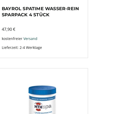
BAYROL SPATIME WASSER-REIN
SPARPACK 4 STÜCK
47,90
€
kostenfreier
Versand
Lieferzeit:
2-4 Werktage