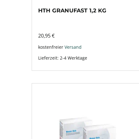
HTH GRANUFAST 1,2 KG
20,95
€
kostenfreier
Versand
Lieferzeit:
2-4 Werktage