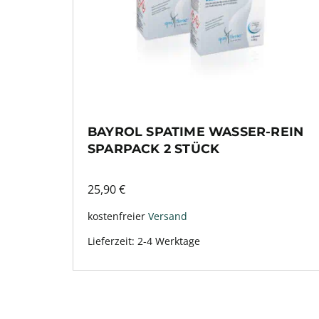
BAYROL SPATIME WASSER-REIN
SPARPACK 2 STÜCK
25,90
€
kostenfreier
Versand
Lieferzeit:
2-4 Werktage