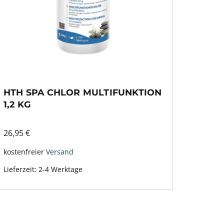
HTH SPA CHLOR MULTIFUNKTION
1,2 KG
26,95
€
kostenfreier
Versand
Lieferzeit:
2-4 Werktage