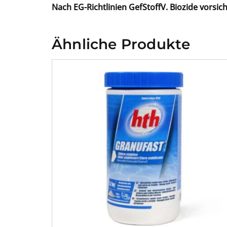
Nach EG-Richtlinien GefStoffV. Biozide vorsi
Ähnliche Produkte