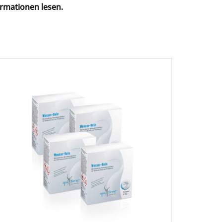
ormationen lesen.