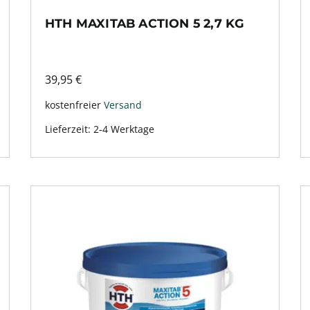
HTH MAXITAB ACTION 5 2,7 KG
39,95
€
kostenfreier
Versand
Lieferzeit:
2-4 Werktage