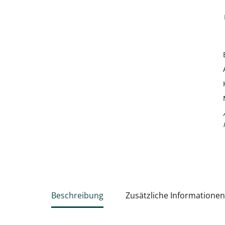
Beschreibung
Zusätzliche Informationen