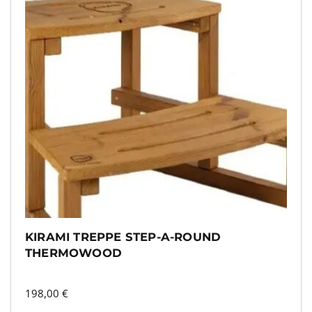
KIRAMI TREPPE STEP-A-ROUND
THERMOWOOD
198,00
€