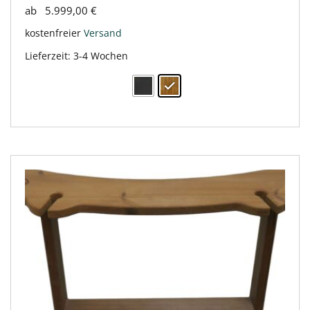
ab
5.999,00
€
kostenfreier
Versand
Lieferzeit:
3-4 Wochen