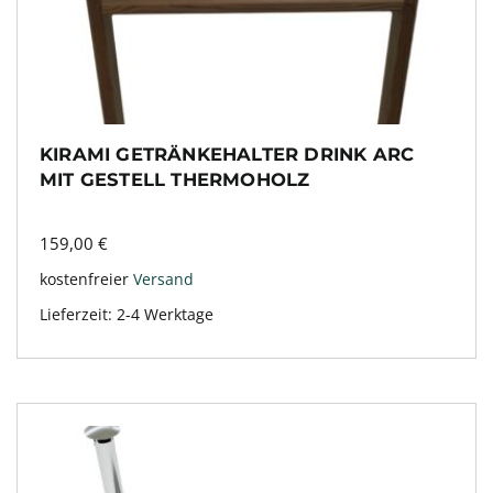
KIRAMI GETRÄNKEHALTER DRINK ARC
MIT GESTELL THERMOHOLZ
159,00
€
kostenfreier
Versand
Lieferzeit:
2-4 Werktage