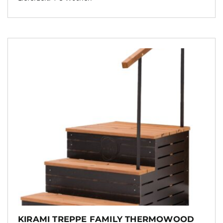
KIRAMI TREPPE FAMILY THERMOWOOD