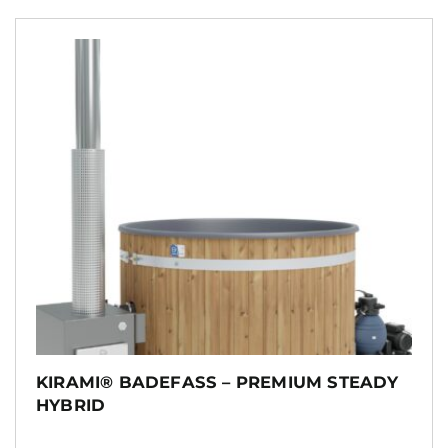
KIRAMI® BADEFASS – PREMIUM STEADY
HYBRID