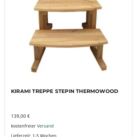
KIRAMI TREPPE STEPIN THERMOWOOD
139,00
€
kostenfreier
Versand
Lieferzeit:
1-5 Wochen