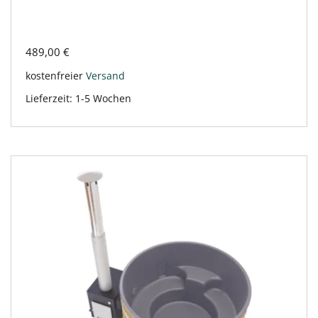
489,00
€
kostenfreier
Versand
Lieferzeit:
1-5 Wochen