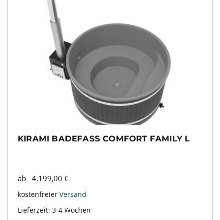
KIRAMI BADEFASS COMFORT FAMILY L
ab
4.199,00
€
kostenfreier
Versand
Lieferzeit:
3-4 Wochen