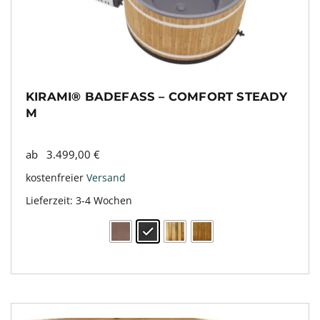
KIRAMI® BADEFASS – COMFORT STEADY
M
ab
3.499,00
€
kostenfreier
Versand
Lieferzeit:
3-4 Wochen