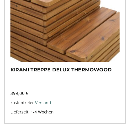
KIRAMI TREPPE DELUX THERMOWOOD
399,00
€
kostenfreier
Versand
Lieferzeit:
1-4 Wochen