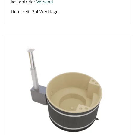
kostenfreier
Versand
Lieferzeit:
2-4 Werktage