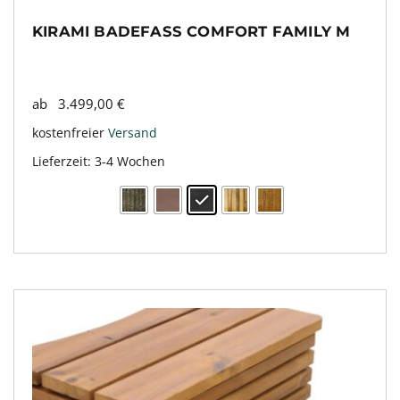
KIRAMI BADEFASS COMFORT FAMILY M
ab
3.499,00
€
kostenfreier
Versand
Lieferzeit:
3-4 Wochen