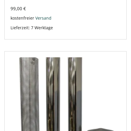
99,00
€
kostenfreier
Versand
Lieferzeit:
7 Werktage