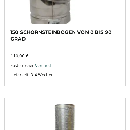
150 SCHORNSTEINBOGEN VON 0 BIS 90
GRAD
110,00
€
kostenfreier
Versand
Lieferzeit:
3-4 Wochen