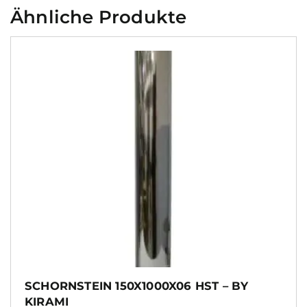
Ähnliche Produkte
SCHORNSTEIN 150X1000X06 HST – BY
KIRAMI