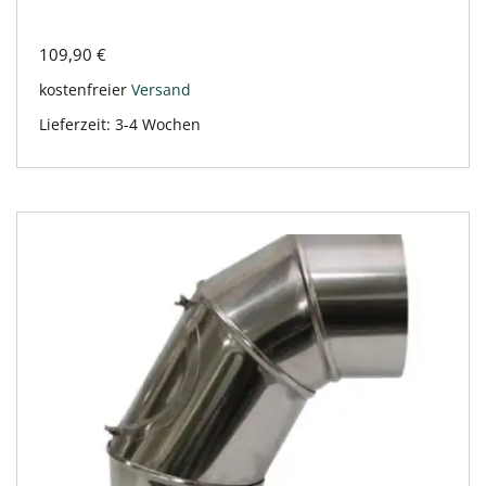
109,90
€
kostenfreier
Versand
Lieferzeit:
3-4 Wochen