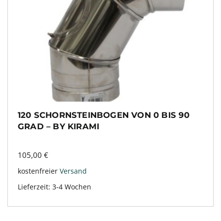
120 SCHORNSTEINBOGEN VON 0 BIS 90
GRAD – BY KIRAMI
105,00
€
kostenfreier
Versand
Lieferzeit:
3-4 Wochen