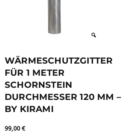
WÄRMESCHUTZGITTER
FÜR 1 METER
SCHORNSTEIN
DURCHMESSER 120 MM –
BY KIRAMI
99,00
€