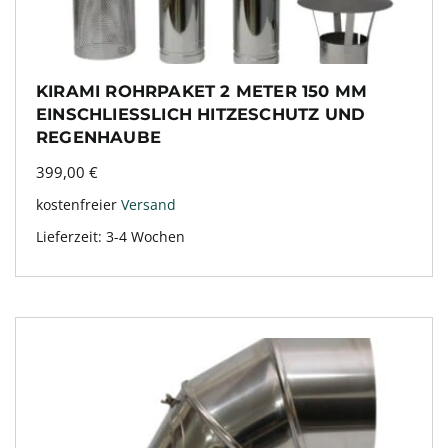
KIRAMI ROHRPAKET 2 METER 150 MM
EINSCHLIESSLICH HITZESCHUTZ UND R
EGENHAUBE
399,00
€
kostenfreier
Versand
Lieferzeit:
3-4 Wochen