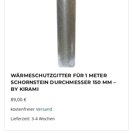
WÄRMESCHUTZGITTER FÜR 1 METER
SCHORNSTEIN DURCHMESSER 150 MM –
BY KIRAMI
89,00
€
kostenfreier
Versand
Lieferzeit:
3-4 Wochen