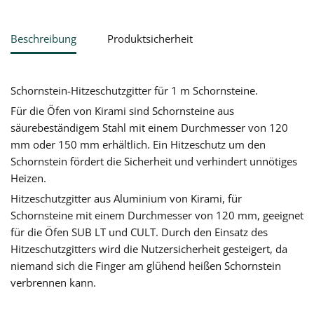
Beschreibung
Produktsicherheit
Schornstein-Hitzeschutzgitter für 1 m Schornsteine.
Für die Öfen von Kirami sind Schornsteine aus
säurebeständigem Stahl mit einem Durchmesser von 120
mm oder 150 mm erhältlich. Ein Hitzeschutz um den
Schornstein fördert die Sicherheit und verhindert unnötiges
Heizen.
Hitzeschutzgitter aus Aluminium von Kirami, für
Schornsteine mit einem Durchmesser von 120 mm, geeignet
für die Öfen SUB LT und CULT. Durch den Einsatz des
Hitzeschutzgitters wird die Nutzersicherheit gesteigert, da
niemand sich die Finger am glühend heißen Schornstein
verbrennen kann.