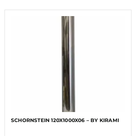
SCHORNSTEIN 120X1000X06 – BY KIRAMI