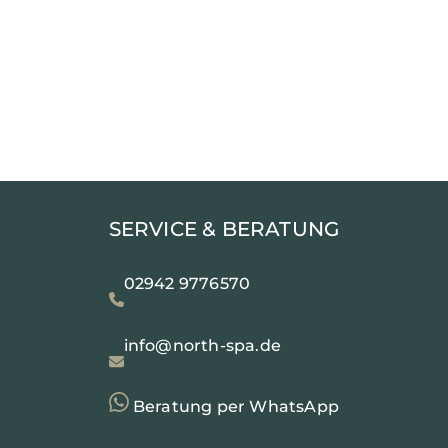
SERVICE & BERATUNG
02942 9776570
info@north-spa.de
Beratung per WhatsApp