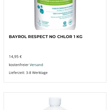
BAYROL RESPECT NO CHLOR 1 KG
14,95
€
kostenfreier
Versand
Lieferzeit:
3-8 Werktage