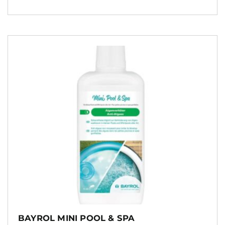
BAYROL MINI POOL & SPA