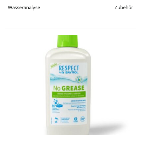
Wasseranalyse
Zubehör