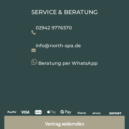
SERVICE & BERATUNG
02942 9776570
info@north-spa.de
Beratung per WhatsApp
Vertrag widerrufen