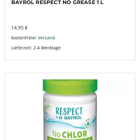
BAYROL RESPECT NO GREASE 1 L
14,95
€
kostenfreier
Versand
Lieferzeit:
2-4 Werktage