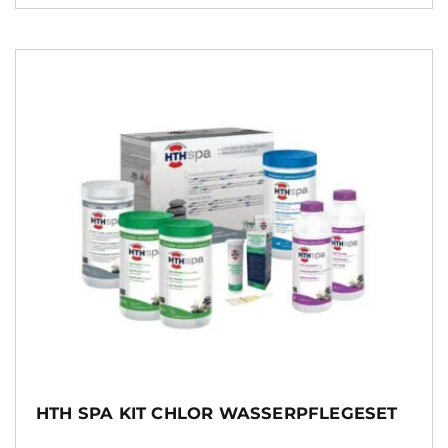
HTH SPA KIT CHLOR WASSERPFLEGESET