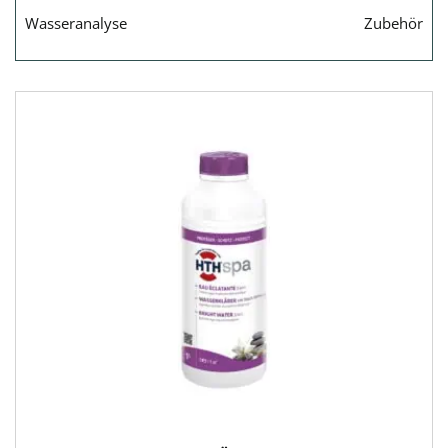
Wasseranalyse
Zubehör