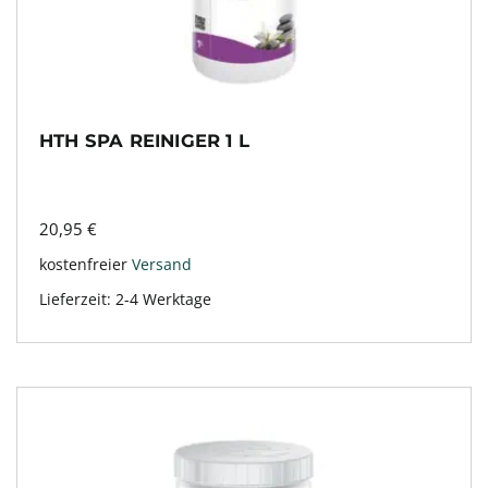
HTH SPA REINIGER 1 L
20,95
€
kostenfreier
Versand
Lieferzeit:
2-4 Werktage