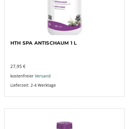
HTH SPA ANTISCHAUM 1 L
27,95
€
kostenfreier
Versand
Lieferzeit:
2-4 Werktage