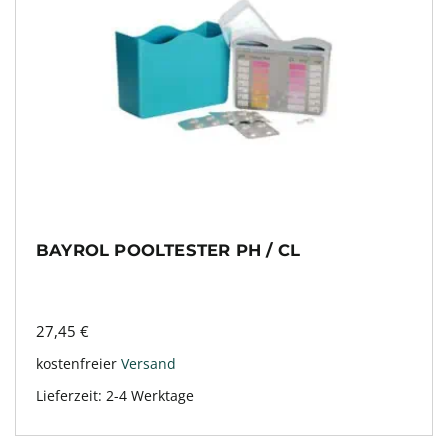
BAYROL POOLTESTER PH / CL
27,45
€
kostenfreier
Versand
Lieferzeit:
2-4 Werktage