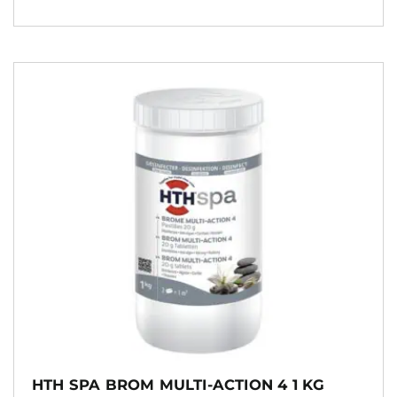
HTH SPA BROM MULTI-ACTION 4 1 KG