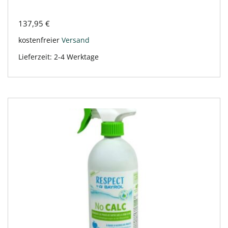
137,95
€
kostenfreier
Versand
Lieferzeit:
2-4 Werktage