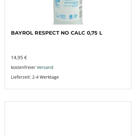
BAYROL RESPECT NO CALC 0,75 L
14,95
€
kostenfreier
Versand
Lieferzeit:
2-4 Werktage