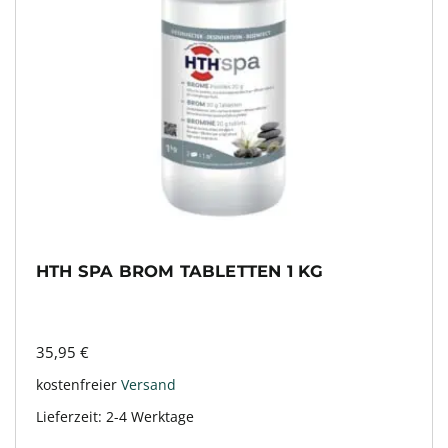
HTH SPA BROM TABLETTEN 1 KG
35,95
€
kostenfreier
Versand
Lieferzeit:
2-4 Werktage