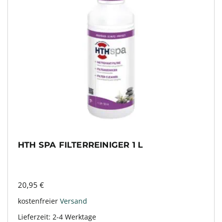
HTH SPA FILTERREINIGER 1 L
20,95
€
kostenfreier
Versand
Lieferzeit:
2-4 Werktage