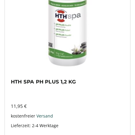
HTH SPA PH PLUS 1,2 KG
11,95
€
kostenfreier
Versand
Lieferzeit:
2-4 Werktage