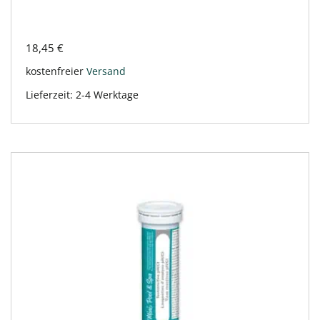
18,45
€
kostenfreier
Versand
Lieferzeit:
2-4 Werktage