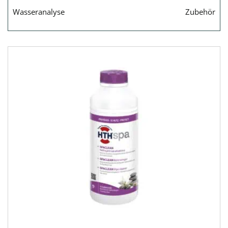
Wasseranalyse
Zubehör