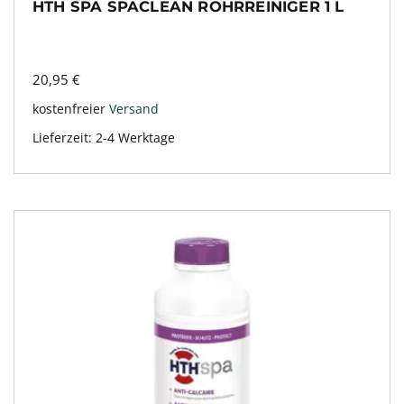
HTH SPA SPACLEAN ROHRREINIGER 1 L
20,95
€
kostenfreier
Versand
Lieferzeit:
2-4 Werktage