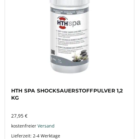
HTH SPA SHOCKSAUERSTOFFPULVER 1,2
KG
27,95
€
kostenfreier
Versand
Lieferzeit:
2-4 Werktage