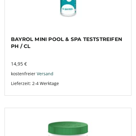
BAYROL MINI POOL & SPA TESTSTREIFEN
PH / CL
14,95
€
kostenfreier
Versand
Lieferzeit:
2-4 Werktage