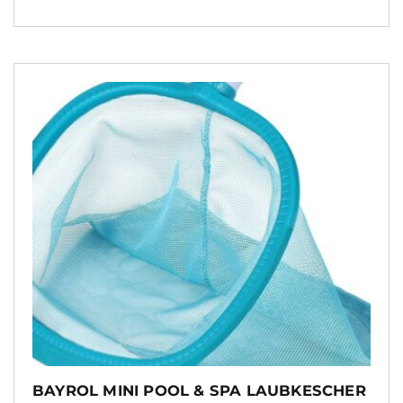
BAYROL MINI POOL & SPA LAUBKESCHER