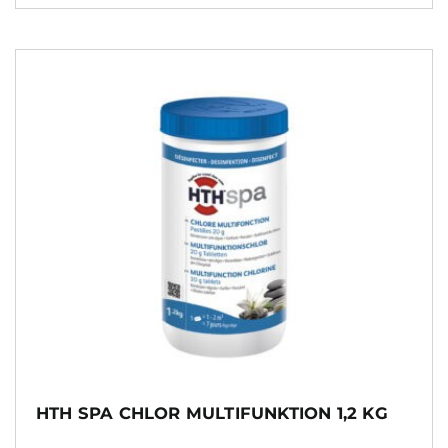
HTH SPA CHLOR MULTIFUNKTION 1,2 KG