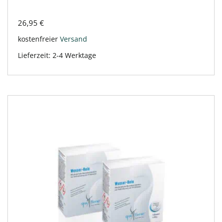
26,95
€
kostenfreier
Versand
Lieferzeit:
2-4 Werktage